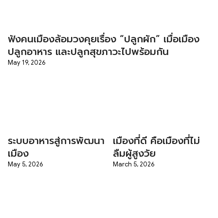
ฟังคนเมืองล้อมวงคุยเรื่อง “ปลูกผัก” เมื่อเมือง
ปลูกอาหาร และปลูกสุขภาวะไปพร้อมกัน
May 19, 2026
ระบบอาหารสู่การพัฒนา
เมืองที่ดี คือเมืองที่ไม่
เมือง
ลืมผู้สูงวัย
May 5, 2026
March 5, 2026