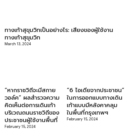
ทางเท้าสุขุมวิทเป็นอย่างไร: เสียงของผู้ใช้งาน
ทางเท้าสุขุมวิท
March 13, 2024
“หากราชวิถีจะมีสกาย
“6 ไอเดียจากประชาชน”
วอล์ค” ผลสำรวจความ
ในการออกแบบทางเดิน
คิดเห็นต่อการเดินเท้า
เท้าแบบมีหลังคาคลุม
บริเวณถนนราชวิถีของ
ในพื้นที่กรุงเทพฯ
ประชาชนผู้ใช้งานพื้นที่
February 15, 2024
February 15, 2024