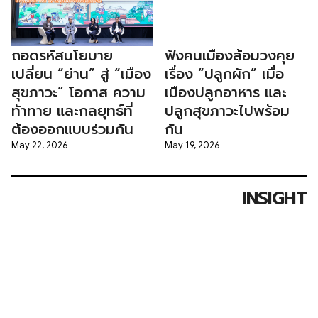
ถอดรหัสนโยบาย
ฟังคนเมืองล้อมวงคุย
เปลี่ยน “ย่าน” สู่ “เมือง
เรื่อง “ปลูกผัก” เมื่อ
สุขภาวะ” โอกาส ความ
เมืองปลูกอาหาร และ
ท้าทาย และกลยุทธ์ที่
ปลูกสุขภาวะไปพร้อม
ต้องออกแบบร่วมกัน
กัน
May 22, 2026
May 19, 2026
INSIGHT