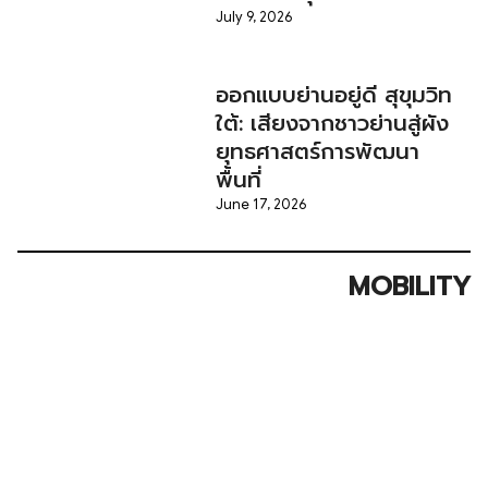
July 9, 2026
ออกแบบย่านอยู่ดี สุขุมวิท
ใต้: เสียงจากชาวย่านสู่ผัง
ยุทธศาสตร์การพัฒนา
พื้นที่
June 17, 2026
MOBILITY