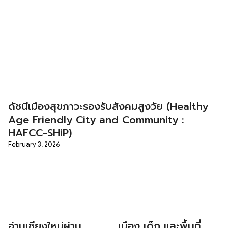
ดัชนีเมืองสุขภาวะรองรับสังคมสูงวัย (Healthy
Age Friendly City and Community :
HAFCC-SHiP)
February 3, 2026
อ่านเชียงใหม่ผ่าน
เมือง เด็ก และพื้นที่