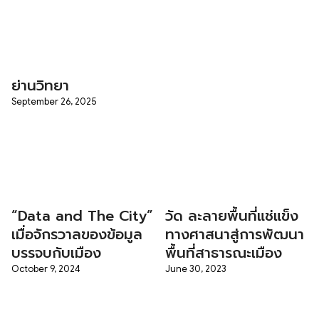
ย่านวิทยา
September 26, 2025
“Data and The City”
วัด ละลายพื้นที่แช่แข็ง
เมื่อจักรวาลของข้อมูล
ทางศาสนาสู่การพัฒนา
บรรจบกับเมือง
พื้นที่สาธารณะเมือง
October 9, 2024
June 30, 2023