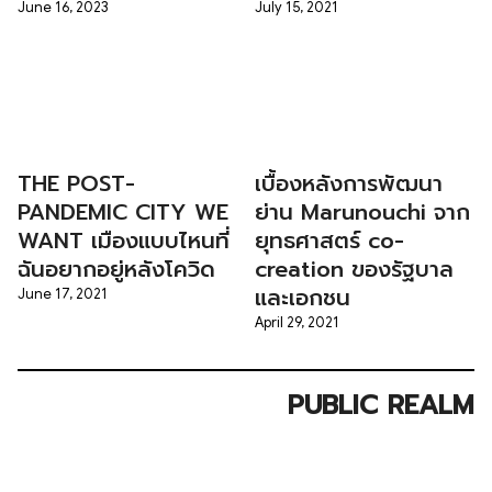
June 16, 2023
July 15, 2021
THE POST-
เบื้องหลังการพัฒนา
PANDEMIC CITY WE
ย่าน Marunouchi จาก
WANT เมืองแบบไหนที่
ยุทธศาสตร์ co-
ฉันอยากอยู่หลังโควิด
creation ของรัฐบาล
และเอกชน
June 17, 2021
April 29, 2021
PUBLIC REALM