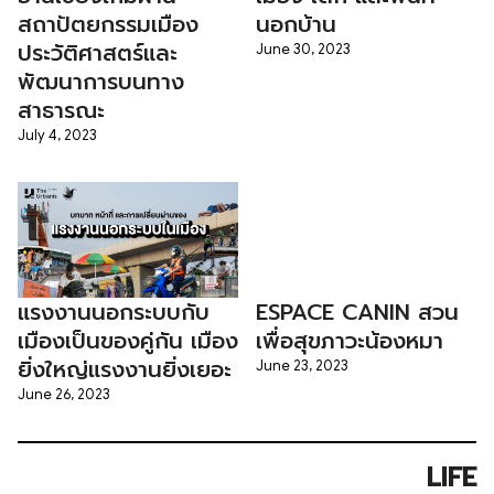
สถาปัตยกรรมเมือง
นอกบ้าน
ประวัติศาสตร์และ
June 30, 2023
พัฒนาการบนทาง
สาธารณะ
July 4, 2023
แรงงานนอกระบบกับ
ESPACE CANIN สวน
เมืองเป็นของคู่กัน เมือง
เพื่อสุขภาวะน้องหมา
ยิ่งใหญ่แรงงานยิ่งเยอะ
June 23, 2023
June 26, 2023
LIFE