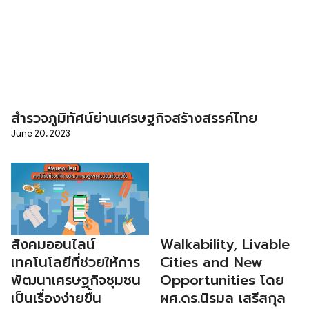
สำรวจภูมิทัศน์ย่านเศรษฐกิจสร้างสรรค์ไทย
June 20, 2023
สังคมออนไลน์
Walkability, Livable
เทคโนโลยีที่ช่วยให้การ
Cities and New
พัฒนาเศรษฐกิจชุมชน
Opportunities โดย
เป็นเรื่องง่ายขึ้น
ผศ.ดร.นิรมล เสรีสกุล