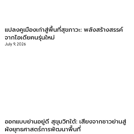
แปลงคูเมืองเก่าสู่พื้นที่สุขภาวะ: พลังสร้างสรรค์
จากไอเดียคนรุ่นใหม่
July 9, 2026
ออกแบบย่านอยู่ดี สุขุมวิทใต้: เสียงจากชาวย่านสู่
ผังยุทธศาสตร์การพัฒนาพื้นที่