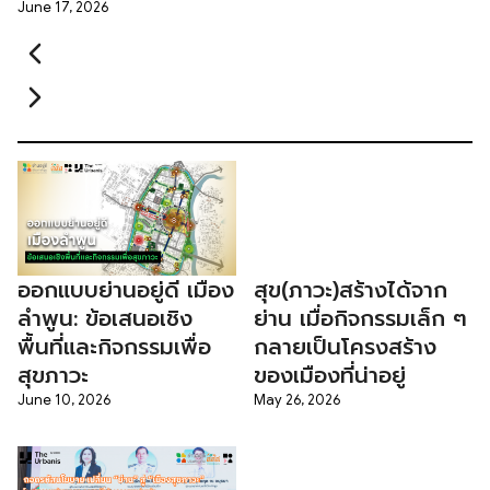
June 17, 2026
ออกแบบย่านอยู่ดี เมือง
สุข(ภาวะ)สร้างได้จาก
ลำพูน: ข้อเสนอเชิง
ย่าน เมื่อกิจกรรมเล็ก ๆ
พื้นที่และกิจกรรมเพื่อ
กลายเป็นโครงสร้าง
สุขภาวะ
ของเมืองที่น่าอยู่
June 10, 2026
May 26, 2026