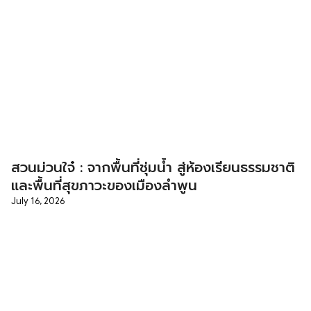
สวนม่วนใจ๋ : จากพื้นที่ชุ่มน้ำ สู่ห้องเรียนธรรมชาติ
และพื้นที่สุขภาวะของเมืองลำพูน
July 16, 2026