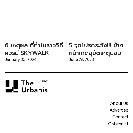
6 เหตุผล ที่ทำไมราชวิถี
5 จุดโปรดระวัง!!! ข้าง
ควรมี SKYWALK
หน้าเกิดอุบัติเหตุบ่อย
January 30, 2024
June 26, 2023
About Us
Advertise
Contact
Columnist