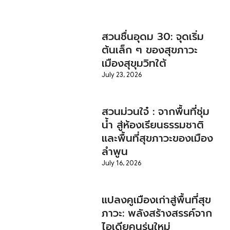
สวนชื่นอุดม 30: จุดเริ่ม
ต้นเล็ก ๆ ของสุขภาวะ
เมืองสุขุมวิทใต้
July 23, 2026
สวนม่วนใจ๋ : จากพื้นที่ชุ่ม
น้ำ สู่ห้องเรียนธรรมชาติ
และพื้นที่สุขภาวะของเมือง
ลำพูน
July 16, 2026
แปลงคูเมืองเก่าสู่พื้นที่สุข
ภาวะ: พลังสร้างสรรค์จาก
ไอเดียคนรุ่นใหม่