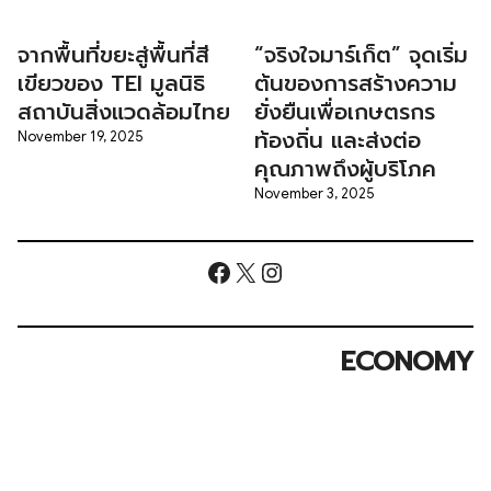
จากพื้นที่ขยะสู่พื้นที่สี
“จริงใจมาร์เก็ต” จุดเริ่ม
เขียวของ TEI มูลนิธิ
ต้นของการสร้างความ
สถาบันสิ่งแวดล้อมไทย
ยั่งยืนเพื่อเกษตรกร
ท้องถิ่น และส่งต่อ
November 19, 2025
คุณภาพถึงผู้บริโภค
November 3, 2025
Facebook
X
Instagram
ECONOMY