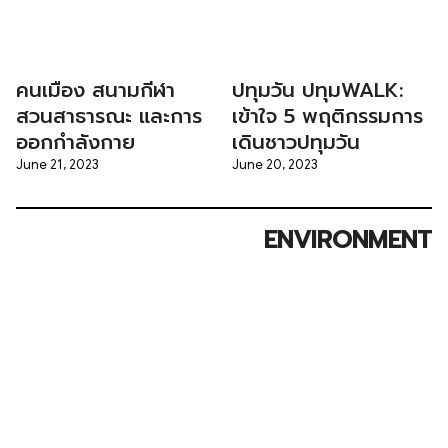
คนเมือง สนามกีฬา
ปทุมวัน ปทุมWALK:
สวนสาธารณะ และการ
เข้าใจ 5 พฤติกรรมการ
ออกกำลังกาย
เดินชาวปทุมวัน
June 21, 2023
June 20, 2023
ENVIRONMENT