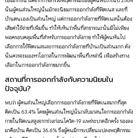
เองมากขึ้น แต่จากการสำรวจพฤติกรรมของผู้คนพบว่าในปี 2564
นั้นผู้คนส่วนใหญ่นั้นมักจะนิยมการออกกำลังที่ฟิตเนส และที่
บ้านตนเองเป็นส่วนใหญ่ แต่การออกกำลังกายที่ฟิตเนสนั้นต้อง
เสียค่าใช้จ่ายที่เพิ่มขึ้น ทำให้เห็นว่าพื้นที่สาธารณะนั้นมีไม่เพียง
พอครอบคลุมพื้นที่สำหรับการออกกำลังกาย ทำให้ผู้คนหันไป
เลือกการใช้ฟิตเนสและการออกกำลังกายที่บ้านเป็นส่วนมาก ดัง
นั้นควรจะมองหาโอกาสในการพัฒนาพื้นที่เหล่านี้ เพื่อสร้างทาง
เลือกในการออกกำลังกายมากขึ้น
สถานที่การออกกำลังกับความนิยมใน
ปัจจุบัน?
พบว่า ผู้คนส่วนใหญ่เลือกการออกกำลังกายที่ฟิตเนสมากที่สุด
คิดเป็น 63.4% โดยผู้คนส่วนใหญ่นั้นกลับมาสนใจการออกกำลัง
กายในฟิตเนสสูงจากช่วงก่อนโควิด-19 แพร่ระบาดอีกครั้ง รองลง
มาคือบ้าน คิดเป็น 36.6% ซึ่งผู้คนมีการเปลี่ยนแปลงพฤติกรรม