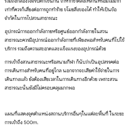
รวมถึงกล้องวงจรปิดก็เช่นกัน ถ้าหากชาดสิ่งเหล่านี้หรือมีไม่มาก
เท่าที่ควรก็เสี่ยงต่อการถูกทำร้าย ขโมยสิ่งของได้ ทำให้เป็นข้อ
จำกัดในการไปสวนสาธารณะ
อุปกรณ์การออกกำลังกายหรือศูนย์ออกกำลังกายในสวน
สาธารณะควรมีอุปกรณ์ออกกำลังกายที่เพียงพอสำหรับคนที่ไปใช้
บริการ รวมถึงความสะอาดและแข็งแรงของอุปกรณ์ด้วย
การเข้าถึงสวนสาธารณะหรือสนามกีฬา ก็นับว่าเป็นอุปสรรคต่อ
การเดินทางสำหรับคนที่อยู่ไกล นอกจากจะเสียค่าใช้จ่ายในการ
เดินทางแล้ว ยังต้องเสียเวลาในการเดินทางอีกด้วย เพราะสวน
สาธารณะนั้นยังมีไม่ครอบคลุมมากพอ
แผนที่แสดงจุดตำแหน่งสถานบริการอื่นๆในแต่ละพื้นที่ ในระยะ
การเข้าถึง 500m.