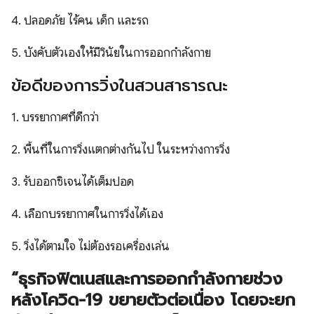
4. ปลอดภัย ไร้คน เด็ก และรถ
5. บังคับตัวเองให้มีวินัยในการออกกำลังกาย
ข้อดีของการวิ่งในสวนสาธารณะ
1. บรรยากาศที่ดีกว่า
2. พื้นที่ในการวิ่งแตกต่างกันไป ในระหว่างการวิ่ง
3. รับออกซิเจนได้เต็มปอด
4. เลือกบรรยากาศในการวิ่งได้เอง
5. วิ่งได้ตามใจ ไม่ต้องรอเครื่องเล่น
“ธุรกิจฟิตเนสและการออกกำลังกายช่วง
หลังโควิด-19 ขยายตัวต่อเนื่อง โดยจะยก