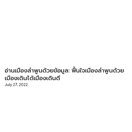
อ่านเมืองลำพูนด้วยข้อมูล: ฟื้นใจเมืองลำพูนด้วย
เมืองเดินได้เมืองเดินดี
July 27, 2022