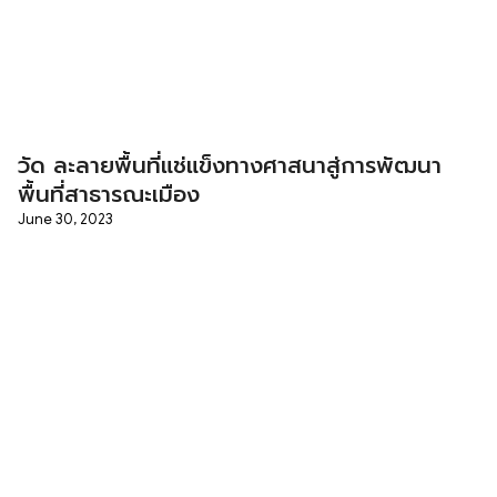
วัด ละลายพื้นที่แช่แข็งทางศาสนาสู่การพัฒนา
พื้นที่สาธารณะเมือง
June 30, 2023