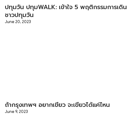
ปทุมวัน ปทุมWALK: เข้าใจ 5 พฤติกรรมการเดิน
ชาวปทุมวัน
June 20, 2023
ถ้ากรุงเทพฯ อยากเขียว จะเขียวได้แค่ไหน
June 9, 2023