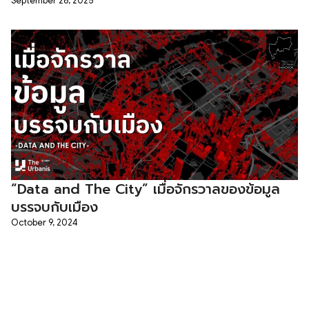
September 26, 2025
“Data and The City” เมื่อจักรวาลของข้อมูล
บรรจบกับเมือง
October 9, 2024