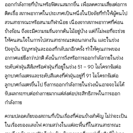
ออกกำลังกายที่บ้านหรือฟิตเนสมากขึ้น เพื่อลดความเสี่ยงต่อการ
ติดเชื้อ สภาพอากาศในประเทศเป็นหนึ่งในปัจจัยที่ทำให้ผู้คนไป
สวนสาธารณะหรือสนามกีฬาน้อย เนื่องจากสภาพอากาศที่ค่อน
ข้างร้อน ถึงจะมีความรมรื่นจากต้นไม้อยู่บ้าง แต่ก็ไม่พอที่จะช่วย
ให้คนสนใจในการไปสวนสาธารณะตอนกลางวัน และในช่วง
ปัจจุบัน ปัญหาฝุ่นละอองที่กลับมาอีกครั้ง ทำให้คุณภาพของ
อากาศแย่ยิ่งกว่าปกติ ดังนั้นการวิ่งหรือการออกกำลังกายในช่วง
ระดับค่าฝุ่นสีส้มหรือค่าฝุ่นที่อยู่ในช่วง 51 – 90 ไมโครกรัมต่อ
ลูกบาศก์เมตรและระดับสีแดงที่ค่าฝุ่นอยู่ที่ 91 ไมโครกรัมต่อ
ลูกบาศก์เมตรขึ้นไป ซึ่งการออกกำลังกายในช่วงนั้นอาจจะไม่ได้
รับผลกระทบต่อร่างกายมากแต่ส่งต่อประสิทธิภาพในการออก
กำลังกาย
ความปลอดภัยของสถานที่เป็นเรื่องที่ค่อนข้างสำคัญ ไม่ว่าจะเป็น
ในเรื่องของแสงไฟ ความสว่างในแต่ละพื้นที่ในสวนสาธารณะ