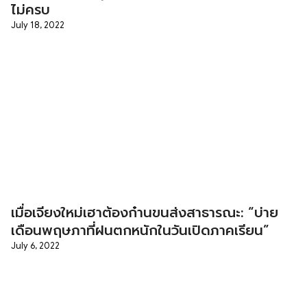
ไม่ครบ
July 18, 2022
เมื่อเจียงใหม่เฮาต้องก๋านขนส่งสาธารณะ: “บ่าย
เดือนพฤษภาที่ฝนตกหนักในวันเปิดภาคเรียน”
July 6, 2022