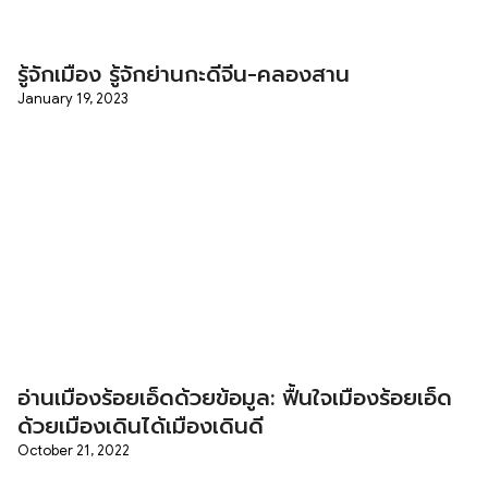
รู้จักเมือง รู้จักย่านกะดีจีน-คลองสาน
January 19, 2023
อ่านเมืองร้อยเอ็ดด้วยข้อมูล: ฟื้นใจเมืองร้อยเอ็ด
ด้วยเมืองเดินได้เมืองเดินดี
October 21, 2022