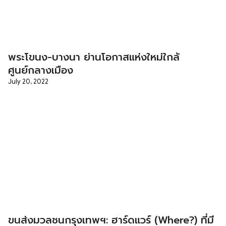
พระโขนง-บางนา ย่านโอกาสแห่งใหม่ใกล้
ศูนย์กลางเมือง
July 20, 2022
ขนส่งมวลชนกรุงเทพฯ: ฮาร์ดแวร์ (Where?) ที่มี