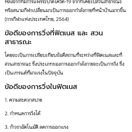
หลังจากที่มีการแพร่ระบาดโควิด-19 จากที่เคยไปสวนสาธารณะ
หรือสนามกีฬาเปลี่ยนมาเป็นการออกกำลังกายที่หน้าบ้านมากขึ้น
(การกีฬาแห่งประเทศไทย, 2564)
ข้อดีของการวิ่งที่ฟิตเนส และ สวน
สาธารณะ
โดยจะเป็นการเปรียบเทียบข้อดีสถานที่ระหว่างที่ฟิตเนสและที่
สวนสาธารณะ ซึ่งประเภทของการออกกำลังกายจะเป็นการวิ่ง ซึ่ง
เป็นเทรนด์ที่มาแรงในปัจจุบัน
ข้อดีของการวิ่งในฟิตเนส
1. ความสะดวกสบาย
2. กำหนดการวิ่งได้
3. ก้าวขาอัตโนมัติ ลดการออกแรง