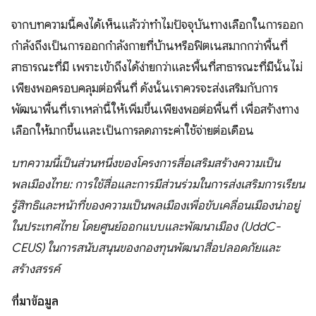
จากบทความนี้คงได้เห็นแล้วว่าทำไมปัจจุบันทางเลือกในการออก
กำลังถึงเป็นการออกกำลังกายที่บ้านหรือฟิตเนสมากกว่าพื้นที่
สาธารณะที่มี เพราะเข้าถึงได้ง่ายกว่าและพื้นที่สาธารณะที่มีนั้นไม่
เพียงพอครอบคลุมต่อพื้นที่ ดังนั้นเราควรจะส่งเสริมกับการ
พัฒนาพื้นที่เราเหล่านี้ให้เพิ่มขึ้นเพียงพอต่อพื้นที่ เพื่อสร้างทาง
เลือกให้มากขึ้นและเป็นการลดภาระค่าใช้จ่ายต่อเดือน
บทความนี้เป็นส่วนหนึ่งของโครงการสื่อเสริมสร้างความเป็น
พลเมืองไทย: การใช้สื่อและการมีส่วนร่วมในการส่งเสริมการเรียน
รู้สิทธิและหน้าที่ของความเป็นพลเมืองเพื่อขับเคลื่อนเมืองน่าอยู่
ในประเทศไทย โดยศูนย์ออกแบบและพัฒนาเมือง (UddC-
CEUS) ในการสนับสนุนของกองทุนพัฒนาสื่อปลอดภัยและ
สร้างสรรค์
ที่มาข้อมูล