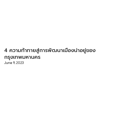
4 ความท้าทายสู่การพัฒนาเมืองน่าอยู่ของ
กรุงเทพมหานคร
June 9, 2023