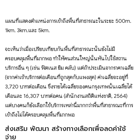
แผนที่แสดงตำแหน่งการเข้าถึงพื้นที่สาธารณะในระยะ 500m.
1km. 3km.และ 5km.
จะเห็นว่าเมื่อเปรียบเทียบกันพื้นที่สาธารณะนั้นยังไม่มี
ครอบคลุมพื้นที่มากพอ ทำให้คนส่วนใหญ่นั้นหันไปใช้สถาน
บริการอื่น ๆ (เช่น ฟิตเนส ยิม คลับ) แต่ถ้าประเมินจากราคาเฉลี่ย
(จากค่าเข้าบริการต่อเดือนที่ถูกสุดกับแพงสุด) ค่าเฉลี่ยจะอยู่ที่
3,720 บาทต่อเดือน ซึ่งรายได้เฉลี่ยของคนกรุงเทพนั้นเฉลี่ยได้
เดือนละ 16,307 บาทต่อคน (สำนักงานสถิติแห่งชาติ, 2564)
แต่บางคนก็ยังเลือกใช้บริการเหล่านี้มากกว่าพื้นที่สาธารณะที่การ
เข้าถึงไม่ได้ครอบคลุมพื้นที่มากพอ
ส่งเสริม พัฒนา สร้างทางเลือกเพื่อลดค่าใช้
จ่าย