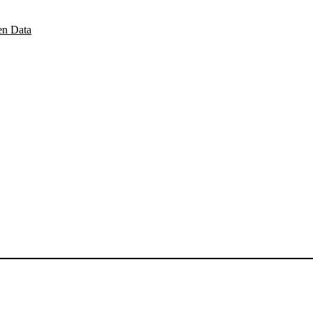
n Data