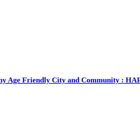
lthy Age Friendly City and Community : H