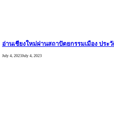
อ่านเชียงใหม่ผ่านสถาปัตยกรรมเมือง ปร
July 4, 2023
July 4, 2023