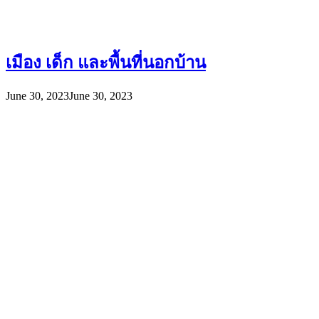
เมือง เด็ก และพื้นที่นอกบ้าน
June 30, 2023
June 30, 2023