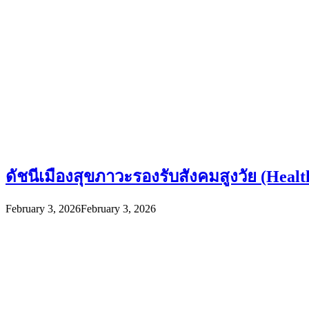
ดัชนีเมืองสุขภาวะรองรับสังคมสูงวัย (Hea
February 3, 2026
February 3, 2026