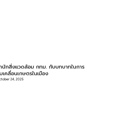
ำนักสิ่งแวดล้อม กทม. กับบทบาทในการ
ับเคลื่อนเกษตรในเมือง
tober 24, 2025