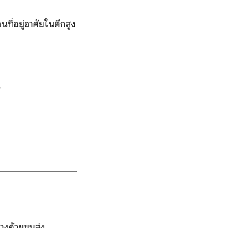
ที่อยู่อาศัยในตึกสูง
ทางด้วยขนส่ง