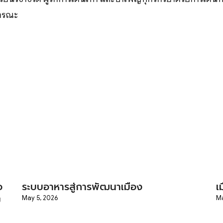
ารณะ
อ
ระบบอาหารสู่การพัฒนาเมือง
เ
ม
May 5, 2026
Ma