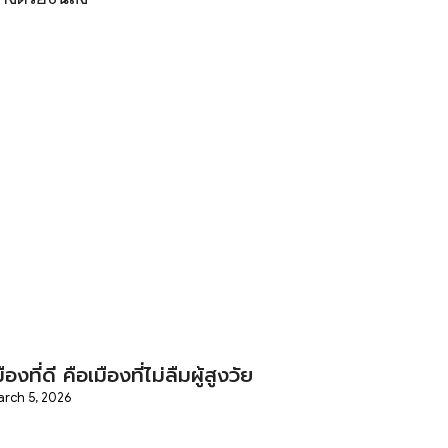
มืองที่ดี คือเมืองที่ไม่ลืมผู้สูงวัย
rch 5, 2026