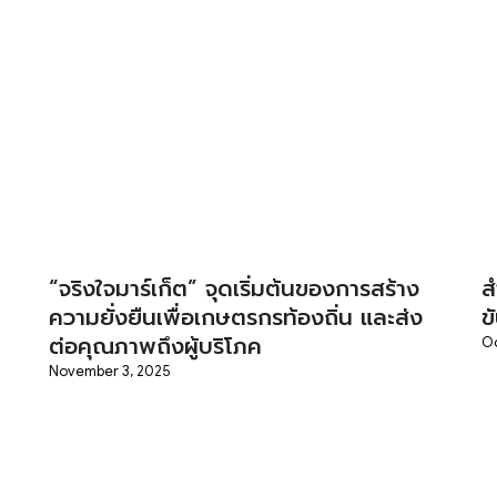
“จริงใจมาร์เก็ต” จุดเริ่มต้นของการสร้าง
ส
ความยั่งยืนเพื่อเกษตรกรท้องถิ่น และส่ง
ข
ต่อคุณภาพถึงผู้บริโภค
Oc
November 3, 2025