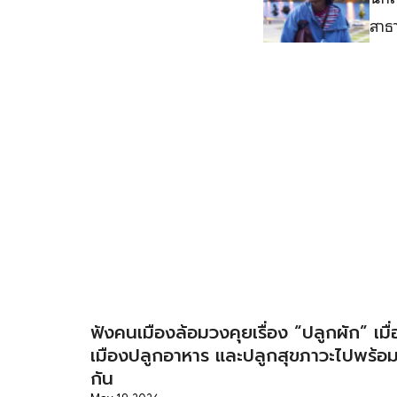
สาธ
ฟังคนเมืองล้อมวงคุยเรื่อง “ปลูกผัก” เมื่
เมืองปลูกอาหาร และปลูกสุขภาวะไปพร้อ
กัน