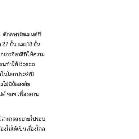
e ตึกอพาร์ตเมนต์ที่
27 ชั้น และ18 ชั้น
ชาวอิตาลีที่ให้ความ
 จนทำให้ Bosco
สุดในโลกประจำปี
ไม่มีข้อสงสัย
ปต์ ฯลฯ เพื่อผสาน
ไม่สามารถขยายไปรอบ
องไม่ได้เป็นเรื่องไกล