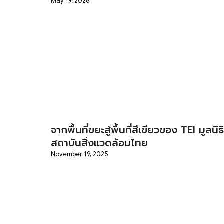
May 19, 2026
จากพื้นที่ขยะสู่พื้นที่สีเขียวของ TEI มูลนิธิ
สถาบันสิ่งแวดล้อมไทย
November 19, 2025