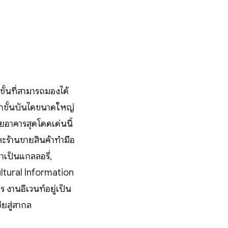
้นที่สามารถมองได้
ึกขั้นบันไดขนาดใหญ่
ดยอาคารสุดโดดเด่นนี้
ร้านขายสินค้าทำมือ
าเป็นแกลลอรี่,
ltural Information
งานอีเวนท์อยู่เป็น
ยสู่สากล