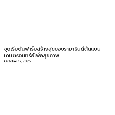
จุดเริ่มต้นฟาร์มสร้างสุขของรามาธิบดีต้นแบบ
เกษตรอินทรีย์เพื่อสุขภาพ
October 17, 2025