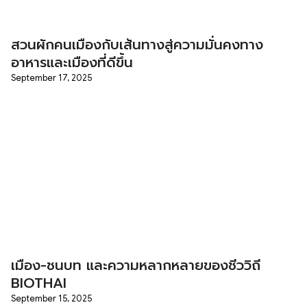
สวนผักคนเมืองกับเส้นทางสู่ความมั่นคงทาง
อาหารและเมืองที่ดีขึ้น
September 17, 2025
เมือง-ชนบท และความหลากหลายของชีววิถี
BIOTHAI
September 15, 2025