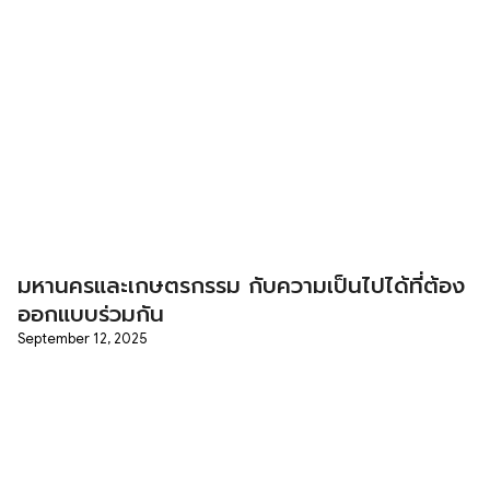
มหานครและเกษตรกรรม กับความเป็นไปได้ที่ต้อง
ออกแบบร่วมกัน
September 12, 2025