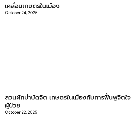
เคลื่อนเกษตรในเมือง
October 24, 2025
สวนผักบำบัดจิต เกษตรในเมืองกับการฟื้นฟูจิตใจ
ผู้ป่วย
October 22, 2025