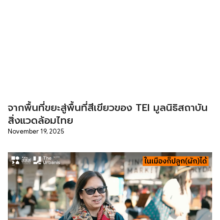
จากพื้นที่ขยะสู่พื้นที่สีเขียวของ TEI มูลนิธิสถาบัน
สิ่งแวดล้อมไทย
November 19, 2025