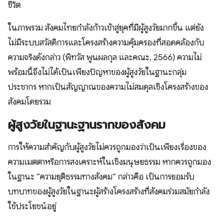
ชีวิต
ในภาพรวม สังคมไทยกำลังก้าวเข้าสู่ยุคที่มีผู้สูงวัยมากขึ้น แต่ยัง
ไม่มีระบบสวัสดิการและโครงสร้างความคุ้มครองที่สอดคล้องกับ
ความจริงดังกล่าว (พิทวัส พูนผลกุล และคณะ, 2566) ความไม่
พร้อมนี้จึงไม่ได้เป็นเพียงปัญหาของผู้สูงวัยในฐานะกลุ่ม
ประชากร หากเป็นสัญญาณของความไม่สมดุลเชิงโครงสร้างของ
สังคมโดยรวม
ผู้สูงวัยในฐานะฐานรากของสังคม
การให้ความสำคัญกับผู้สูงวัยไม่ควรถูกมองว่าเป็นเพียงเรื่องของ
ความเมตตาหรือการสงเคราะห์ในเชิงมนุษยธรรม หากควรถูกมอง
ในฐานะ “ความยุติธรรมทางสังคม” กล่าวคือ เป็นการยอมรับ
บทบาทของผู้สูงวัยในฐานะผู้สร้างโครงสร้างที่สังคมร่วมสมัยกำลัง
ใช้ประโยชน์อยู่