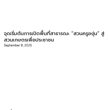
จุดเริ่มต้นการเปิดพื้นที่สาธารณะ “สวนครูองุ่น” สู่
สวนเกษตรเพื่อประชาชน
September 8, 2025