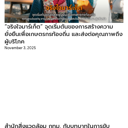
“จริงใจมาร์เก็ต” จุดเริ่มต้นของการสร้างความ
ยั่งยืนเพื่อเกษตรกรท้องถิ่น และส่งต่อคุณภาพถึง
ผู้บริโภค
November 3, 2025
สำนักสิ่งแวดล้อม กทม. กับบทบาทในการขับ