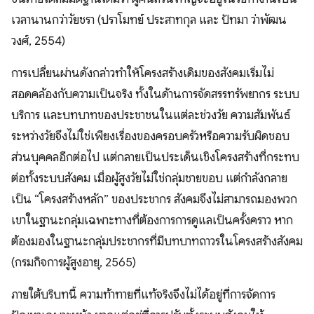
เวลานานกว่าวัยชรา (ปราโมทย์ ประสาทกุล และ ปัทมา ว่าพัฒน
วงศ์, 2554)
การเปลี่ยนผ่านดังกล่าวทำให้โครงสร้างเดิมของสังคมเริ่มไม่
สอดคล้องกับความเป็นจริง ทั้งในด้านการจัดสรรทรัพยากร ระบบ
บริการ และบทบาทของประชาชนในแต่ละช่วงวัย ความสัมพันธ์
ระหว่างวัยจึงไม่ใช่เพียงเรื่องของครอบครัวหรือความรับผิดชอบ
ส่วนบุคคลอีกต่อไป แต่กลายเป็นประเด็นเชิงโครงสร้างที่กระทบ
ต่อทั้งระบบสังคม เมื่อผู้สูงวัยไม่ใช่กลุ่มชายขอบ แต่กำลังกลาย
เป็น “โครงสร้างหลัก” ของประชากร สังคมจึงไม่สามารถมองพวก
เขาในฐานะกลุ่มเฉพาะทางที่ต้องการการดูแลเป็นครั้งคราว หาก
ต้องมองในฐานะกลุ่มประชากรที่มีบทบาทถาวรในโครงสร้างสังคม
(กรมกิจการผู้สูงอายุ, 2565)
ภายใต้บริบทนี้ ความท้าทายที่แท้จริงจึงไม่ได้อยู่ที่การจัดการ