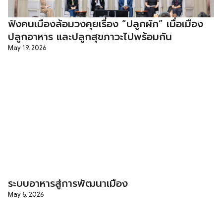
ฟังคนเมืองล้อมวงคุยเรื่อง “ปลูกผัก” เมื่อเมือง
ปลูกอาหาร และปลูกสุขภาวะไปพร้อมกัน
May 19, 2026
ระบบอาหารสู่การพัฒนาเมือง
May 5, 2026