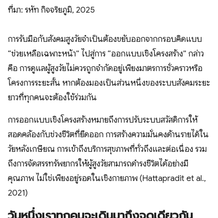
ที่มา: รหัท กิจจริยภูมิ, 2025
การรับมือกับสังคมสูงวัยจำเป็นต้องขยับออกจากกรอบคิดแบบ
“ช่วยเหลือเฉพาะหน้า” ไปสู่การ “ออกแบบเชิงโครงสร้าง” กล่าว
คือ การดูแลผู้สูงวัยไม่ควรถูกจำกัดอยู่เพียงมาตรการชั่วคราวหรือ
โครงการระยะสั้น หากต้องมองเป็นส่วนหนึ่งของระบบสังคมระยะ
ยาวที่ทุกคนจะต้องใช้ร่วมกัน
การออกแบบเชิงโครงสร้างหมายถึงการปรับระบบสวัสดิการให้
สอดคล้องกับช่วงชีวิตที่ยืดออก การสร้างความมั่นคงด้านรายได้ใน
วัยหลังเกษียณ การเข้าถึงบริการสุขภาพที่ทั่วถึงและต่อเนื่อง รวม
ถึงการจัดสรรทรัพยากรให้ผู้สูงวัยสามารถดำรงชีวิตได้อย่างมี
คุณภาพ ไม่ใช่เพียงอยู่รอดในเชิงกายภาพ (Hattapradit et al.,
2021)
วันหนึ่งเราทุกคนจะเดินมาถึงจุดเดียวกัน