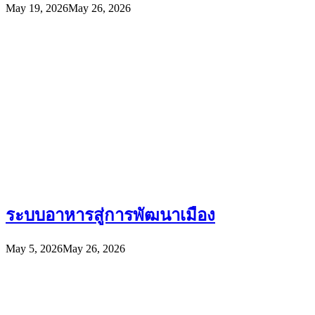
May 19, 2026
May 26, 2026
ระบบอาหารสู่การพัฒนาเมือง
May 5, 2026
May 26, 2026