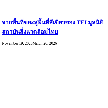
จากพื้นที่ขยะสู่พื้นที่สีเขียวของ TEI มูลนิธิ
สถาบันสิ่งแวดล้อมไทย
November 19, 2025
March 26, 2026