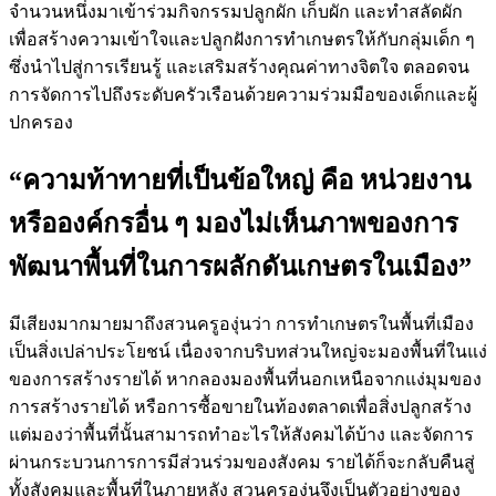
จำนวนหนึ่งมาเข้าร่วมกิจกรรมปลูกผัก เก็บผัก และทำสลัดผัก
เพื่อสร้างความเข้าใจและปลูกฝังการทำเกษตรให้กับกลุ่มเด็ก ๆ
ซึ่งนำไปสู่การเรียนรู้ และเสริมสร้างคุณค่าทางจิตใจ ตลอดจน
การจัดการไปถึงระดับครัวเรือนด้วยความร่วมมือของเด็กและผู้
ปกครอง
“ความท้าทายที่เป็นข้อใหญ่ คือ หน่วยงาน
หรือองค์กรอื่น ๆ มองไม่เห็นภาพของการ
พัฒนาพื้นที่ในการผลักดันเกษตรในเมือง”
มีเสียงมากมายมาถึงสวนครูองุ่นว่า การทำเกษตรในพื้นที่เมือง
เป็นสิ่งเปล่าประโยชน์ เนื่องจากบริบทส่วนใหญ่จะมองพื้นที่ในแง่
ของการสร้างรายได้ หากลองมองพื้นที่นอกเหนือจากแง่มุมของ
การสร้างรายได้ หรือการซื้อขายในท้องตลาดเพื่อสิ่งปลูกสร้าง
แต่มองว่าพื้นที่นั้นสามารถทำอะไรให้สังคมได้บ้าง และจัดการ
ผ่านกระบวนการการมีส่วนร่วมของสังคม รายได้ก็จะกลับคืนสู่
ทั้งสังคมและพื้นที่ในภายหลัง สวนครูองุ่นจึงเป็นตัวอย่างของ