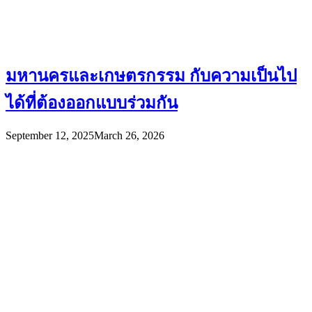
มหานครและเกษตรกรรม กับความเป็นไป
ได้ที่ต้องออกแบบร่วมกัน
September 12, 2025
March 26, 2026