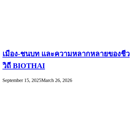
เมือง-ชนบท และความหลากหลายของชีว
วิถี BIOTHAI
September 15, 2025
March 26, 2026