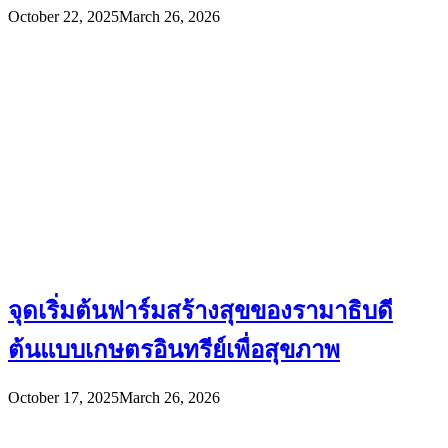
October 22, 2025
March 26, 2026
จุดเริ่มต้นฟาร์มสร้างสุขของรามาธิบดี
ต้นแบบเกษตรอินทรีย์เพื่อสุขภาพ
October 17, 2025
March 26, 2026