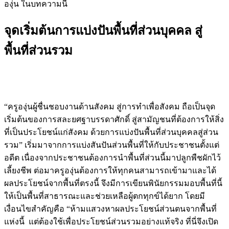
องุ่น ในบทความนี้
จุดเริ่มต้นการแบ่งปันพื้นที่ส่วนบุคคล สู่
พื้นที่ส่วนรวม
“ครูองุ่นผู้ชื่นชอบงานด้านสังคม สู่การทำเพื่อสังคม ถือเป็นจุด
เริ่มต้นของการสละยศฐาบรรดาศักดิ์ สู่สามัญชนที่ต้องการให้สิ่ง
ที่เป็นประโยชน์แก่สังคม ด้วยการแบ่งปันพื้นที่ส่วนบุคคลสู่ส่วน
รวม” เริ่มมาจากการแบ่งสันปันส่วนพื้นที่ให้กับประชาชนตั้งแต่
อดีต เนื่องจากประชาชนต้องการนำพื้นที่ส่วนนี้มาปลูกพืชผักไว้
เลี้ยงชีพ ต่อมาครูองุ่นต้องการให้ทุกคนสามารถเข้ามาและได้
ผลประโยชน์จากพื้นที่ตรงนี้ จึงมีการเขียนพินัยกรรมมอบพื้นที่นี้
ให้เป็นพื้นที่สาธารณะและช่วยเหลือผู้ตกทุกข์ได้ยาก โดยมี
เงื่อนไขสำคัญคือ “ห้ามแสวงหาผลประโยชน์ส่วนตนจากพื้นที่
แห่งนี้ แต่ต้องใช้เพื่อประโยชน์ส่วนรวมอย่างแท้จริง ที่นี่จึงเปิด