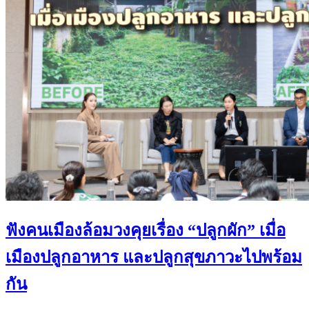
ฟังคนเมืองล้อมวงคุยเรื่อง “ปลูกผัก” เมื่อ
เมืองปลูกอาหาร และปลูกสุขภาวะไปพร้อม
กัน