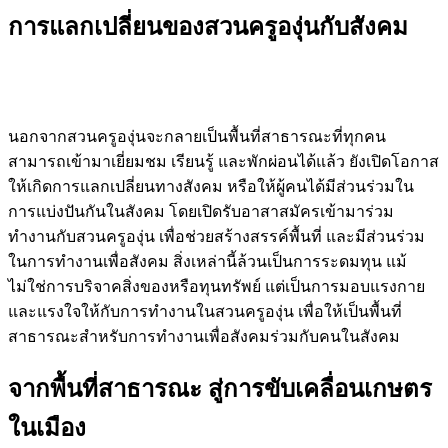
การแลกเปลี่ยนของสวนครูองุ่นกับสังคม
นอกจากสวนครูองุ่นจะกลายเป็นพื้นที่สาธารณะที่ทุกคน
สามารถเข้ามาเยี่ยมชม เรียนรู้ และพักผ่อนได้แล้ว ยังเปิดโอกาส
ให้เกิดการแลกเปลี่ยนทางสังคม หรือให้ผู้คนได้มีส่วนร่วมใน
การแบ่งปันกันในสังคม โดยเปิดรับอาสาสมัครเข้ามาร่วม
ทำงานกับสวนครูองุ่น เพื่อช่วยสร้างสรรค์พื้นที่ และมีส่วนร่วม
ในการทำงานเพื่อสังคม สิ่งเหล่านี้ล้วนเป็นการระดมทุน แม้
ไม่ใช่การบริจาคสิ่งของหรือทุนทรัพย์ แต่เป็นการมอบแรงกาย
และแรงใจให้กับการทำงานในสวนครูองุ่น เพื่อให้เป็นพื้นที่
สาธารณะสำหรับการทำงานเพื่อสังคมร่วมกับคนในสังคม
จากพื้นที่สาธารณะ สู่การขับเคลื่อนเกษตร
ในเมือง