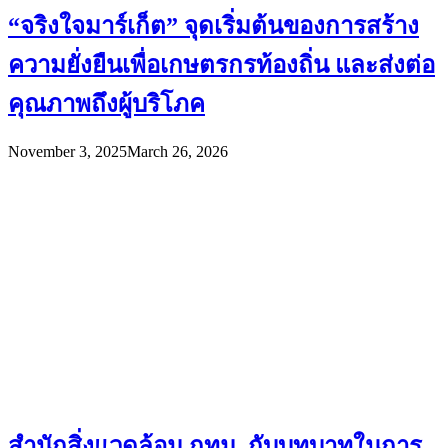
“จริงใจมาร์เก็ต” จุดเริ่มต้นของการสร้าง
ความยั่งยืนเพื่อเกษตรกรท้องถิ่น และส่งต่อ
คุณภาพถึงผู้บริโภค
November 3, 2025
March 26, 2026
สำนักสิ่งแวดล้อม กทม. กับบทบาทในการ