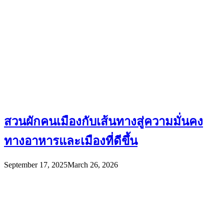
สวนผักคนเมืองกับเส้นทางสู่ความมั่นคง
ทางอาหารและเมืองที่ดีขึ้น
September 17, 2025
March 26, 2026