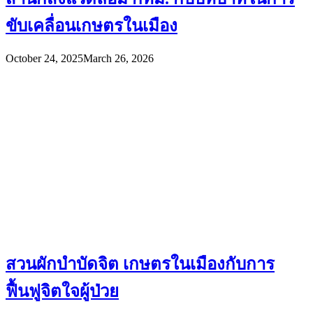
ขับเคลื่อนเกษตรในเมือง
October 24, 2025
March 26, 2026
สวนผักบำบัดจิต เกษตรในเมืองกับการ
ฟื้นฟูจิตใจผู้ป่วย