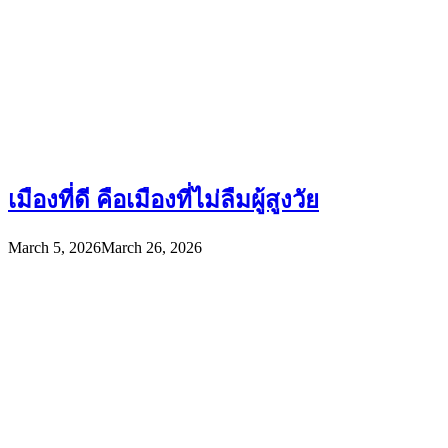
เมืองที่ดี คือเมืองที่ไม่ลืมผู้สูงวัย
March 5, 2026
March 26, 2026