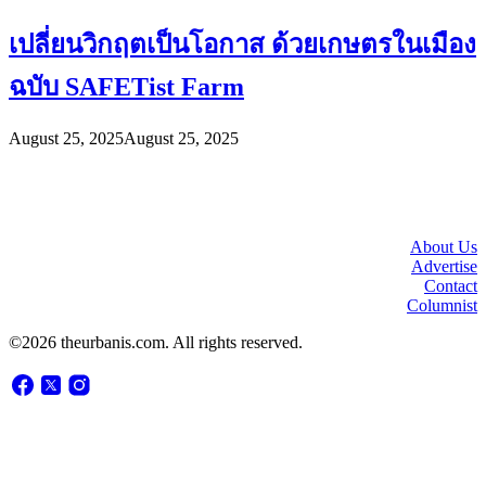
เปลี่ยนวิกฤตเป็นโอกาส ด้วยเกษตรในเมือง
ฉบับ SAFETist Farm
August 25, 2025
August 25, 2025
About Us
Advertise
Contact
Columnist
©2026 theurbanis.com. All rights reserved.