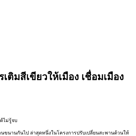
มสีเขียวให้เมือง เชื่อมเมือง
ไม่รู้จบ
ทำงานขนานกันไป ล่าสุดหนึ่งในโครงการปรับเปลี่ยนสะพานด้วนให้