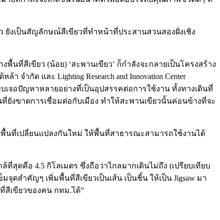
ังเป็นสัญลักษณ์สีเขียวที่ทำหน้าที่ประสานสวนสองฝั่งเชิง
างพื้นที่สีเขียว (น้อย) ‘สะพานเขียว’ ก็กำลังจะกลายเป็นโครงสร้าง
หล้า จำกัด และ Lighting Research and Innovation Center
พบเจอปัญหาหลายอย่างที่เป็นอุปสรรคต่อการใช้งาน ทั้งทางเดินที่
ังขาดการเชื่อมต่อกับเมือง ทำให้สะพานเขียวนั้นค่อนข้างที่จะ
ับพื้นที่เปลี่ยนแปลงกันใหม่ ให้พื้นที่สาธารณะสามารถใช้งานได้
่สุดคือ 4.5 กิโลเมตร ซึ่งถือว่าไกลมากเดินไม่ถึง (เปรียบเทียบ
ุดสำคัญๆ เพิ่มพื้นที่สีเขียวเป็นเส้น เป็นชิ้น ให้เป็น Jigsaw มา
ที่สีเขียวของคน กทม.ได้”