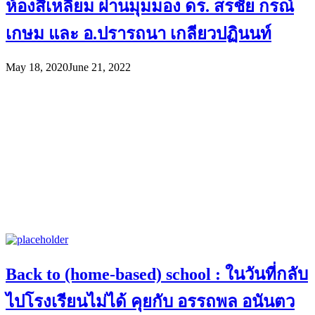
ห้องสี่เหลี่ยม ผ่านมุมมอง ดร. สรชัย กรณ์
เกษม และ อ.ปรารถนา เกลียวปฏินนท์
May 18, 2020
June 21, 2022
Back to (home-based) school : ในวันที่กลับ
ไปโรงเรียนไม่ได้ คุยกับ อรรถพล อนันตว