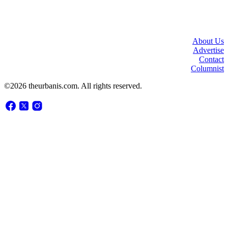
About Us
Advertise
Contact
Columnist
©2026 theurbanis.com. All rights reserved.