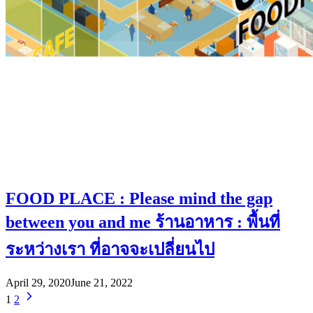
FOOD PLACE : Please mind the gap
between you and me ร้านอาหาร : พื้นที่
ระหว่างเรา ที่อาจจะเปลี่ยนไป
April 29, 2020
June 21, 2022
1
2