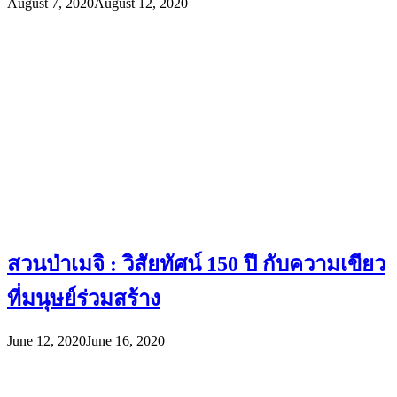
August 7, 2020
August 12, 2020
สวนป่าเมจิ : วิสัยทัศน์ 150 ปี กับความเขียว
ที่มนุษย์ร่วมสร้าง
June 12, 2020
June 16, 2020