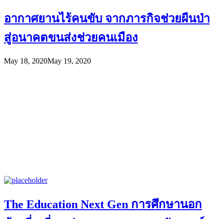
อากาศยานไร้คนขับ จากภารกิจช่วยผืนป่า
สู่อนาคตขนส่งช่วยคนเมือง
May 18, 2020
May 19, 2020
The Education Next Gen การศึกษานอก