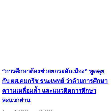
“การศึกษาต้องช่วยยกระดับเมือง” พูดคุย
กับ ผศ.คมกริช ธนะเพทย์ ว่าด้วยการศึกษา
ความเหลื่อมล้ำ และแนวคิดการศึกษา
ละแวกย่าน