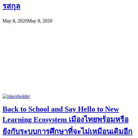
รสกุล
May 8, 2020
May 8, 2020
Back to School and Say Hello to New
Learning Ecosystem เมืองไทยพร้อมหรือ
ยังกับระบบการศึกษาที่จะไม่เหมือนเดิมอีก