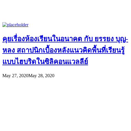
คุยเรื่องห้องเรียนในอนาคต กับ ยรรยง บุญ-
หลง สถาปนิกเบื้องหลังแนวคิดพื้นที่เรียนรู้
แบบไฮบริดในซิลิคอนแวลลีย์
May 27, 2020
May 28, 2020