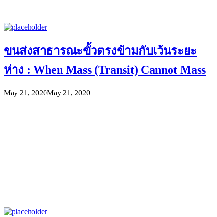
ขนส่งสาธารณะขั้วตรงข้ามกับเว้นระยะ
ห่าง : When Mass (Transit) Cannot Mass
May 21, 2020
May 21, 2020