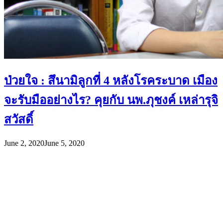
ป่วยใจ : สึนามิลูกที่ 4 หลังโรคระบาด เมือง
จะรับมืออย่างไร? คุยกับ นพ.ภุชงค์ เหล่ารุจิ
สวัสดิ์
June 2, 2020
June 5, 2020