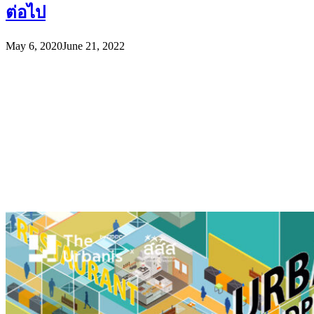
ต่อไป
May 6, 2020
June 21, 2022