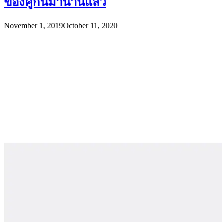
ของคู่กันมานานแล้ว
November 1, 2019
October 11, 2020