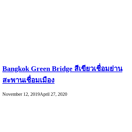
Bangkok Green Bridge สีเขียวเชื่อมย่าน
สะพานเชื่อมเมือง
November 12, 2019
April 27, 2020