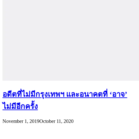
อดีตที่ไม่มีกรุงเทพฯ และอนาคตที่ ‘อาจ’
ไม่มีอีกครั้ง
November 1, 2019
October 11, 2020