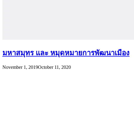
มหาสมุทร และ หมุดหมายการพัฒนาเมือง
November 1, 2019
October 11, 2020