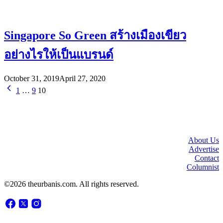
Singapore So Green สร้างเมืองเขียว
อย่างไรให้เป็นแบรนด์
October 31, 2019
April 27, 2020
1
…
9
10
About Us
Advertise
Contact
Columnist
©2026 theurbanis.com. All rights reserved.