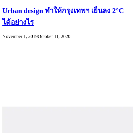
Urban design ทำให้กรุงเทพฯ เย็นลง 2°C
ได้อย่างไร
November 1, 2019
October 11, 2020