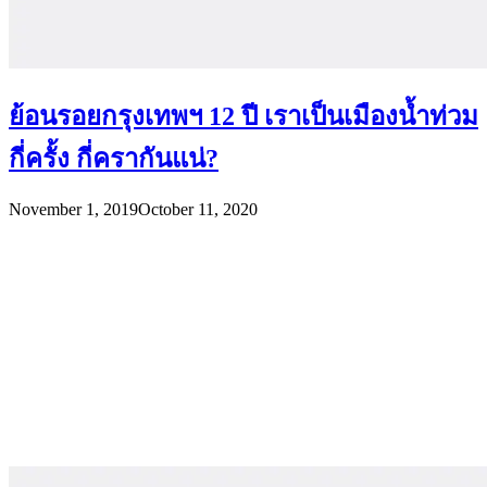
ย้อนรอยกรุงเทพฯ 12 ปี เราเป็นเมืองน้ำท่วม
กี่ครั้ง กี่ครากันแน่?
November 1, 2019
October 11, 2020