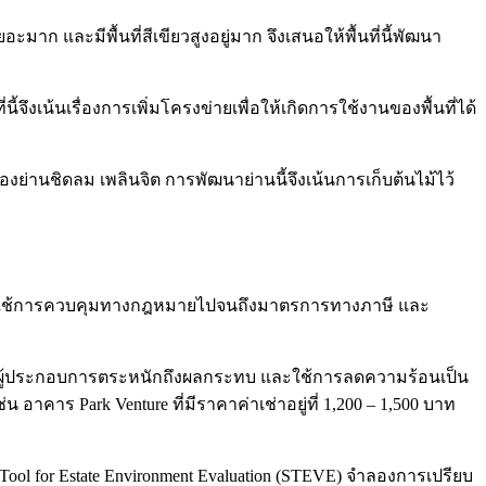
ก และมีพื้นที่สีเขียวสูงอยู่มาก จึงเสนอให้พื้นที่นี้พัฒนา
นี้จึงเน้นเรื่องการเพิ่มโครงข่ายเพื่อให้เกิดการใช้งานของพื้นที่ได้
ของย่านชิดลม เพลินจิต การพัฒนาย่านนี้จึงเน้นการเก็บต้นไม้ไว้
านการใช้การควบคุมทางกฎหมายไปจนถึงมาตรการทางภาษี และ
ห้ผู้ประกอบการตระหนักถึงผลกระทบ และใช้การลดความร้อนเป็น
 อาคาร Park Venture ที่มีราคาค่าเช่าอยู่ที่ 1,200 – 1,500 บาท
ool for Estate Environment Evaluation (STEVE) จำลองการเปรียบ