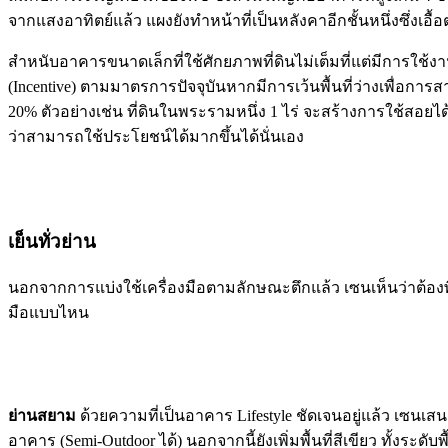
จากแสงอาทิตย์แล้ว แผงยังทำหน้าที่เป็นหลังคาอีกชั้นหนึ่งซึ่งเอื
สำหนับอาคารขนาดเล็กที่ใช้ศักยภาพที่ดินไม่เต็มที่แต่มีการใช้งา
(Incentive) ตามมาตรการปัจจุบันหากมีการเว้นพื้นที่ว่างเพื่อการสาธ
20% ตัวอย่างเช่น ที่ดินในพระรามหนึ่ง 1 ไร่ จะสร้างการใช้สอยได้
ว่าสามารถใช้ประโยชน์ได้มากขึ้นได้นั่นเอง
เย็นทั่วย่าน
นอกจากการแบ่งใช้เครื่องมือตามลักษณะตึกแล้ว เซนเห็นว่าต้อง
มือแบบไหน
ย่านสยาม
ด้วยความที่เป็นอาคาร Lifestyle ชัดเจนอยู่แล้ว เซนเ
อาคาร (Semi-Outdoor ได้) นอกจากนี้ยังเพิ่มพื้นที่สีเขียว ทั้งระดั