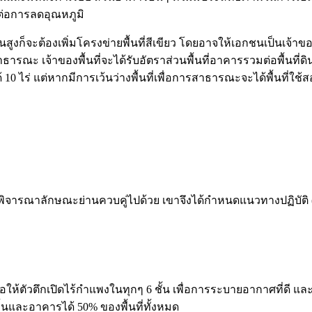
้อต่อการลดอุณหภูมิ
นสูงก็จะต้องเพิ่มโครงข่ายพื้นที่สีเขียว โดยอาจให้เอกชนเป็นเจ้าข
ารณะ เจ้าของพื้นที่จะได้รับอัตราส่วนพื้นที่อาคารรวมต่อพื้นที่ดิน (
 10 ไร่ แต่หากมีการเว้นว่างพื้นที่เพื่อการสาธารณะจะได้พื้นที่ใช้
พิจารณาลักษณะย่านควบคู่ไปด้วย เขาจึงได้กำหนดแนวทางปฏิบัติ (
สนอให้ตัวตึกเปิดไร้กำแพงในทุกๆ 6 ชั้น เพื่อการระบายอากาศที่ดี
บพื้นและอาคารได้ 50% ของพื้นที่ทั้งหมด