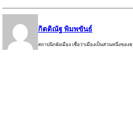
กิตติณัฐ พิมพขันธ์
สถาปนิกผังเมือง เชื่อว่าเมืองเป็นส่วนหนึ่งของธ