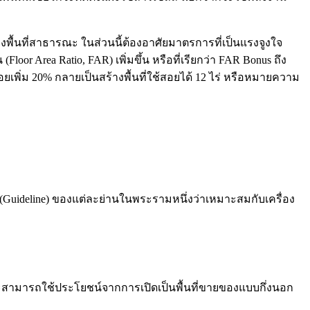
องพื้นที่สาธารณะ ในส่วนนี้ต้องอาศัยมาตรการที่เป็นแรงจูงใจ
Floor Area Ratio, FAR) เพิ่มขึ้น หรือที่เรียกว่า FAR Bonus ถึง
สอยเพิ่ม 20% กลายเป็นสร้างพื้นที่ใช้สอยได้ 12 ไร่ หรือหมายความ
Guideline) ของแต่ละย่านในพระรามหนึ่งว่าเหมาะสมกับเครื่อง
 และสามารถใช้ประโยชน์จากการเปิดเป็นพื้นที่ขายของแบบกึ่งนอก