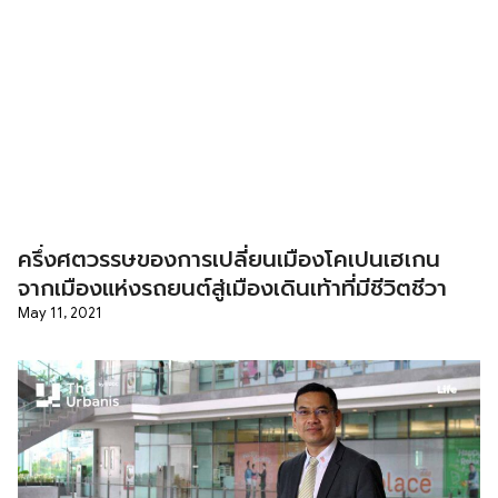
ครึ่งศตวรรษของการเปลี่ยนเมืองโคเปนเฮเกน
จากเมืองแห่งรถยนต์สู่เมืองเดินเท้าที่มีชีวิตชีวา
May 11, 2021