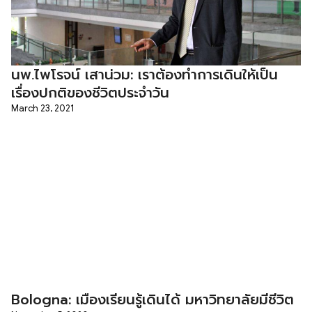
นพ.ไพโรจน์ เสาน่วม: เราต้องทำการเดินให้เป็น
เรื่องปกติของชีวิตประจำวัน
March 23, 2021
Bologna: เมืองเรียนรู้เดินได้ มหาวิทยาลัยมีชีวิต