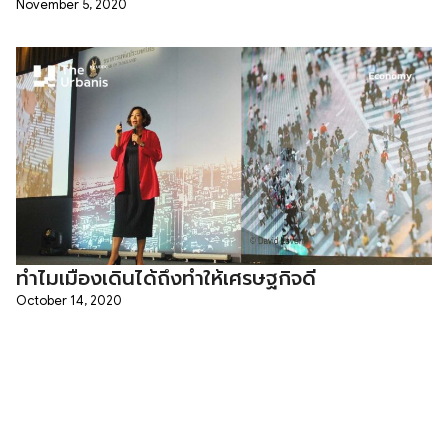
November 5, 2020
ทำไมเมืองเดินได้ถึงทำให้เศรษฐกิจดี
October 14, 2020