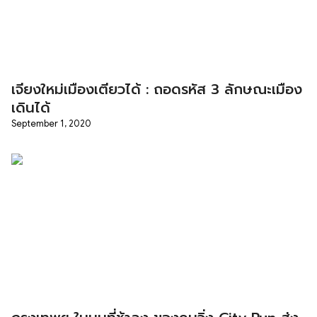
เจียงใหม่เมืองเตียวได้ : ถอดรหัส 3 ลักษณะเมือง
เดินได้
September 1, 2020