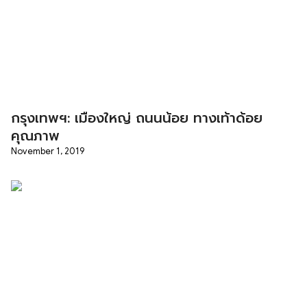
กรุงเทพฯ: เมืองใหญ่ ถนนน้อย ทางเท้าด้อย
คุณภาพ
November 1, 2019