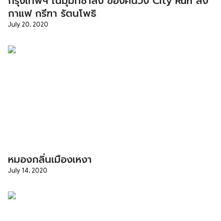
กรุงเทพฯ ในมุมที่ช้าลง ของคนวิ่ง City Run ส่ง
กาแฟ กรีฑา รัตนโพธิ
July 20, 2020
หมองกลิ่นเมืองเหงา
July 14, 2020