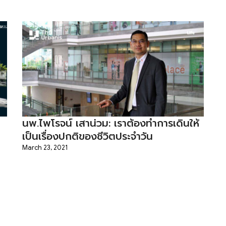
นพ.ไพโรจน์ เสาน่วม: เราต้องทำการเดินให้
เป็นเรื่องปกติของชีวิตประจำวัน
March 23, 2021