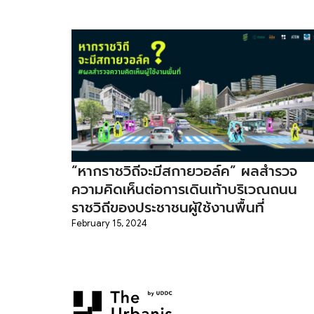
“หากราชวิถีจะมีสกายวอล์ค” ผลสำรวจ
ความคิดเห็นต่อการเดินเท้าบริเวณถนน
ราชวิถีของประชาชนผู้ใช้งานพื้นที่
February 15, 2024