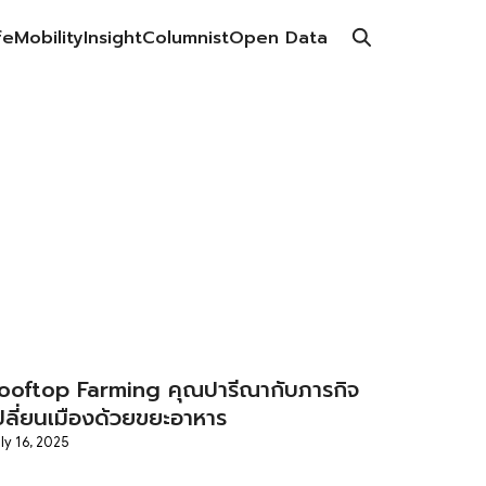
fe
Mobility
Insight
Columnist
Open Data
ooftop Farming คุณปารีณากับภารกิจ
ปลี่ยนเมืองด้วยขยะอาหาร
ly 16, 2025