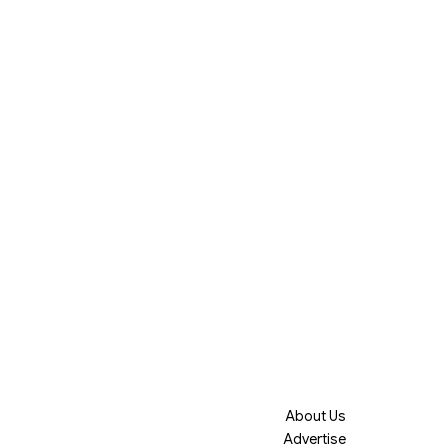
About Us
Advertise