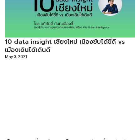
10 data insight เชียงใหม่ เมืองขับได้ขี่ดี vs
เมืองเดินได้เดินดี
May 3, 2021