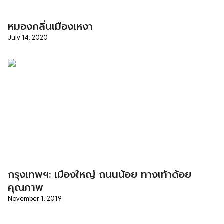
หมองกลิ่นเมืองเหงา
July 14, 2020
กรุงเทพฯ: เมืองใหญ่ ถนนน้อย ทางเท้าด้อย
คุณภาพ
November 1, 2019