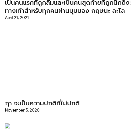
เป็นคนแรกที่ถูกลืมและเป็นคนสุดท้ายที่ถูกนึกถึง:
ทางเท้าสำหรับทุกคนผ่านมุมมอง กฤษนะ ละไล
April 21, 2021
ฤา จะเป็นความปกติที่ไม่ปกติ
November 5, 2020