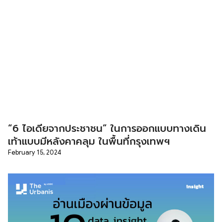
“6 ไอเดียจากประชาชน” ในการออกแบบทางเดิน
เท้าแบบมีหลังคาคลุม ในพื้นที่กรุงเทพฯ
February 15, 2024