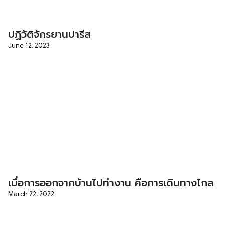
ปฏิวัติจักรยานปารีส
June 12, 2023
เมื่อการออกจากบ้านไปทำงาน คือการเดินทางไกล
March 22, 2022