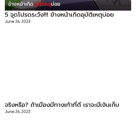
5 จุดโปรดระวัง!!! ข้างหน้าเกิดอุบัติเหตุบ่อย
June 26, 2023
จริงหรือ? ถ้าเมืองมีทางเท้าที่ดี เราจะมีเงินเก็บ
June 26, 2023