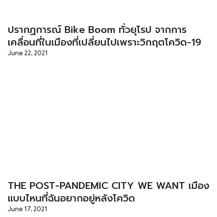
ปรากฏการณ์ Bike Boom ทั่วยุโรป จากการ
เคลื่อนที่ในเมืองที่เปลี่ยนไปเพราะวิกฤตโควิด-19
June 22, 2021
THE POST-PANDEMIC CITY WE WANT เมือง
แบบไหนที่ฉันอยากอยู่หลังโควิด
June 17, 2021