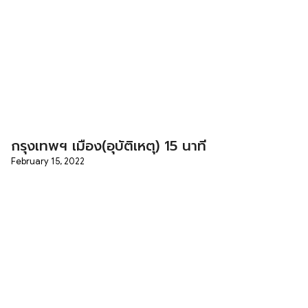
กรุงเทพฯ เมือง(อุบัติเหตุ) 15 นาที
February 15, 2022