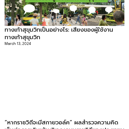
ทางเท้าสุขุมวิทเป็นอย่างไร: เสียงของผู้ใช้งาน
ทางเท้าสุขุมวิท
March 13, 2024
“หากราชวิถีจะมีสกายวอล์ค” ผลสำรวจความคิด