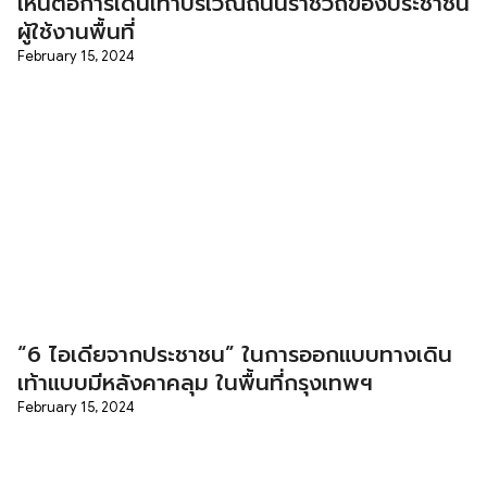
เห็นต่อการเดินเท้าบริเวณถนนราชวิถีของประชาชน
ผู้ใช้งานพื้นที่
February 15, 2024
“6 ไอเดียจากประชาชน” ในการออกแบบทางเดิน
เท้าแบบมีหลังคาคลุม ในพื้นที่กรุงเทพฯ
February 15, 2024