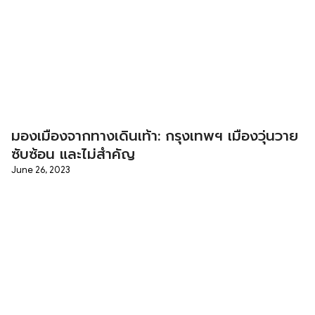
มองเมืองจากทางเดินเท้า: กรุงเทพฯ เมืองวุ่นวาย
ซับซ้อน และไม่สำคัญ
June 26, 2023