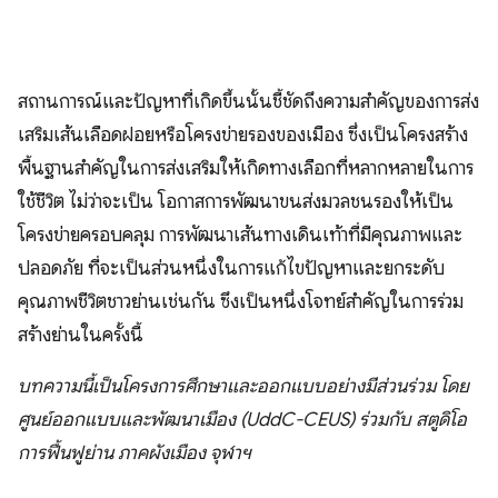
สถานการณ์และปัญหาที่เกิดขึ้นนั้นชี้ชัดถึงความสำคัญของการส่ง
เสริมเส้นเลือดฝอยหรือโครงข่ายรองของเมือง ซึ่งเป็นโครงสร้าง
พื้นฐานสำคัญในการส่งเสริมให้เกิดทางเลือกที่หลากหลายในการ
ใช้ชีวิต ไม่ว่าจะเป็น โอกาสการพัฒนาขนส่งมวลชนรองให้เป็น
โครงข่ายครอบคลุม การพัฒนาเส้นทางเดินเท้าที่มีคุณภาพและ
ปลอดภัย ที่จะเป็นส่วนหนึ่งในการแก้ไขปัญหาและยกระดับ
คุณภาพชีวิตชาวย่านเช่นกัน ซึงเป็นหนึ่งโจทย์สำคัญในการร่วม
สร้างย่านในครั้งนี้
บทความนี้เป็นโครงการศึกษาและออกแบบอย่างมีส่วนร่วม โดย
ศูนย์ออกแบบและพัฒนาเมือง (UddC-CEUS) ร่วมกับ สตูดิโอ
การฟื้นฟูย่าน ภาคผังเมือง จุฬาฯ