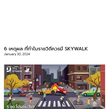
6 เหตุผล ที่ทำไมราชวิถีควรมี SKYWALK
January 30, 2024