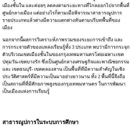
เมืองชั้นใน และค่อยๆ ลดลงตามระยะทางที่ไกลออกไปจากพื้นที่
ศูนย์กลางเมือง แต่อย่างไรก็ตามเมื่อพิจารณาสาธารณูปการ
รายประเภทแล้วต่างมีความแตกต่างหันตามบริบทพื้นที่ของ
เมือง
นอกจากนี้ผลการวิเคราะห์ภาพรวมของระยะการเข้าถึง และ
การกระจายตัวของแหล่งเรียนรู้ทั้ง 3 ประเภท พบว่ามีการกระจุก
ตัวบริเวณเขตเมืองชั้นในของกรุงเทพมหานครโดยเฉพาะเขต
ปทุมวัน-เขตบางรัก ซึ่งเป็นศูนย์กลางเศรษฐกิจและพาณิชยกรรม
และ เขตธนบุรี- เขตคลองสาน เป็นพื้นที่ที่มีความสำคัญในเชิง
ประวัติศาสตร์ที่มีความเป็นมาอย่างยาวนาน ทั้ง 2 พื้นที่นี้จึงถือ
เป็นสถานที่ที่มีศักยภาพสูงของกรุงเทพมหานคร ในการพัฒนา
เป็นเมืองแห่งการเรียนรู้
สาธารณูปการในระบบการศึกษา