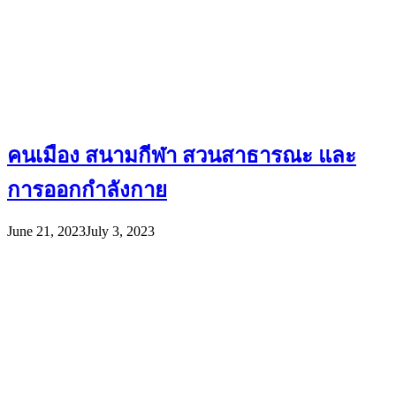
คนเมือง สนามกีฬา สวนสาธารณะ และ
การออกกำลังกาย
June 21, 2023
July 3, 2023