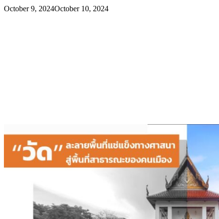
October 9, 2024
October 10, 2024