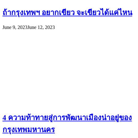
ถ้ากรุงเทพฯ อยากเขียว จะเขียวได้แค่ไหน
June 9, 2023
June 12, 2023
4 ความท้าทายสู่การพัฒนาเมืองน่าอยู่ของ
กรุงเทพมหานคร