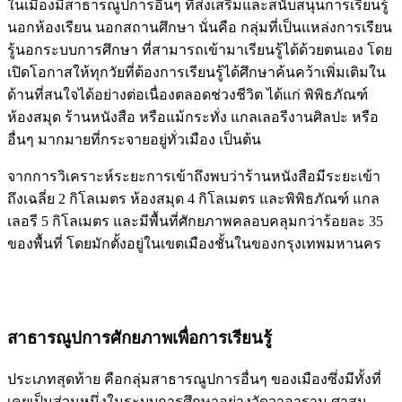
ในเมืองมีสาธารณูปการอื่นๆ ที่ส่งเสริมและสนับสนุนการเรียนรู้
นอกห้องเรียน นอกสถานศึกษา นั่นคือ กลุ่มที่เป็นแหล่งการเรียน
รู้นอกระบบการศึกษา ที่สามารถเข้ามาเรียนรู้ได้ด้วยตนเอง โดย
เปิดโอกาสให้ทุกวัยที่ต้องการเรียนรู้ได้ศึกษาค้นคว้าเพิ่มเติมใน
ด้านที่สนใจได้อย่างต่อเนื่องตลอดช่วงชีวิต ได้แก่ พิพิธภัณฑ์
ห้องสมุด ร้านหนังสือ หรือแม้กระทั่ง แกลเลอรีงานศิลปะ หรือ
อื่นๆ มากมายที่กระจายอยู่ทั่วเมือง เป็นต้น
จากการวิเคราะห์ระยะการเข้าถึงพบว่าร้านหนังสือมีระยะเข้า
ถึงเฉลี่ย 2 กิโลเมตร ห้องสมุด 4 กิโลเมตร และพิพิธภัณฑ์ แกล
เลอรี 5 กิโลเมตร และมีพื้นที่ศักยภาพคลอบคลุมกว่าร้อยละ 35
ของพื้นที่ โดยมักตั้งอยู่ในเขตเมืองชั้นในของกรุงเทพมหานคร
สาธารณูปการศักยภาพเพื่อการเรียนรู้
ประเภทสุดท้าย คือกลุ่มสาธารณูปการอื่นๆ ของเมืองซึ่งมีทั้งที่
เคยเป็นส่วนหนึ่งในระบบการศึกษาอย่างวัดวาอาราม ศาสน