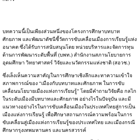
บทความนี้เป็นเพียงส่วนหนึ่งของโครงการศึกษาบทบาท
ศักยภาพ และพัฒนาดัชนีชี้วัดการขับเคลื่อนเมืองการเรียนรู้แห่ง
อนาคต ซึ่งได้รับการสนับสนุนโดย หน่วยบริหารและจัดการทุน
ด้านการพัฒนาระดับพื้นที่ (บพท.) สำนักงานสภานโยบายการ
อุดมศึกษา วิทยาศาสตร์ วิจัยและนวัตกรรมแห่งชาติ (สอวช.)
ซึ่งเล็งเห็นความสาคัญในการศึกษาเชิงลึกและทาความเข้าใจ
สภาพการณ์ของ “เมืองกับบทบาทและศักยภาพ ในการขับ
เคลื่อนนโยบายเมืองแห่งการเรียนรู้” โดยมีคำถามวิจัยคือ กลไก
ในระดับเมืองมีบทบาทและศักยภาพ อย่างไรในปัจจุบัน และมี
แนวทางอย่างไรในการขับเคลื่อนเมืองในประเทศไทยสู่การเป็น
เมืองแห่งการเรียนรู้ เพื่อศึกษาสถานการณ์ความพร้อมในการ
ขับเคลื่อนสู่เมืองแห่งการเรียนรู้ของประเทศไทย และเมืองกรณี
ศึกษากรุงเทพมหานคร และนครสวรรค์