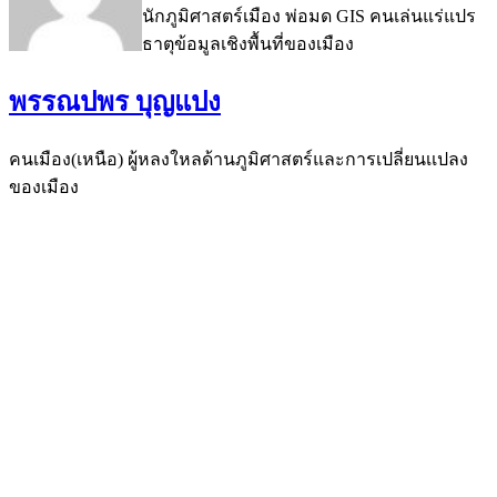
นักภูมิศาสตร์เมือง พ่อมด GIS คนเล่นแร่แปร
ธาตุข้อมูลเชิงพื้นที่ของเมือง
พรรณปพร บุญแปง
คนเมือง(เหนือ) ผู้หลงใหลด้านภูมิศาสตร์และการเปลี่ยนเเปลง
ของเมือง