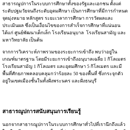
สาธารณูปการในระบบการศึกษาทั้งของรัฐและเอกชน ตั้งแต่
ระดับปฐมวัยจนถึงระดับอุดมศึกษา เป็นการศึกษาที่มีการกำหนด
จุดมุ่งหมาย หลักสูตร ระยะเวลาการศึกษา การวัดผลและ
ประเมินผล ซึ่งเป็นเงื่อนไขของการสำเร็จการศึกษาที่แน่นอน
ได้แก่ ศูนย์พัฒนาเด็กเล็ก โรงเรียนอนุบาล โรงเรียนสามัญ และ
มหาวิทยาลัย เป็นต้น
จากการวิเคราะห์ภาพรวมของระยะการเข้าถึง พบว่าอยู่ใน
เกณฑ์มาตรฐาน โดยมีระยะการเข้าถึงอนุบาลเฉลี่ย 1 กิโลเมตร
โรงเรียนสามัญ 1 กิโลเมตร และอุดมศึกษา 5 กิโลเมตร และมี
พื้นที่ศักยภาพคลอบคลุมกว่าร้อยละ 50 ของพื้นที่ ซึ่งกระจุกตัว
อยู่ในเขตเมืองชั้นในทั้งฝั่งพระนคร และฝั่งธนบุรี
สาธารณูปการสนับสนุนการเรียนรู้
นอกจากสาธารณูปการในระบบการศึกษาทั่วไปที่เรานึกถึงแล้ว