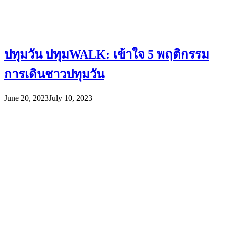
ปทุมวัน ปทุมWALK: เข้าใจ 5 พฤติกรรม
การเดินชาวปทุมวัน
June 20, 2023
July 10, 2023