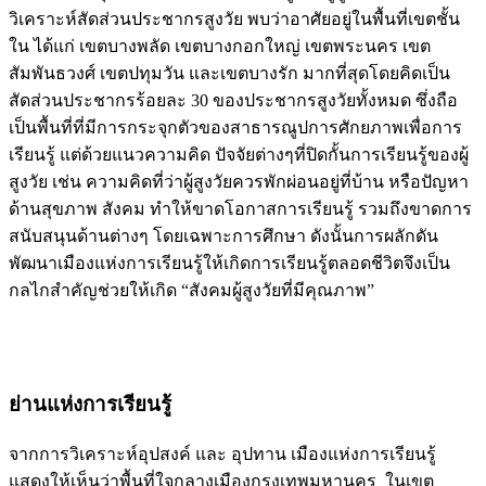
วิเคราะห์สัดส่วนประชากรสูงวัย พบว่าอาศัยอยู่ในพื้นที่เขตชั้น
ใน ได้แก่ เขตบางพลัด เขตบางกอกใหญ่ เขตพระนคร เขต
สัมพันธวงศ์ เขตปทุมวัน และเขตบางรัก มากที่สุดโดยคิดเป็น
สัดส่วนประชากรร้อยละ 30 ของประชากรสูงวัยทั้งหมด ซึ่งถือ
เป็นพื้นที่ที่มีการกระจุกตัวของสาธารณูปการศักยภาพเพื่อการ
เรียนรู้ แต่ด้วยแนวความคิด ปัจจัยต่างๆที่ปิดกั้นการเรียนรู้ของผู้
สูงวัย เช่น ความคิดที่ว่าผู้สูงวัยควรพักผ่อนอยู่ที่บ้าน หรือปัญหา
ด้านสุขภาพ สังคม ทำให้ขาดโอกาสการเรียนรู้ รวมถึงขาดการ
สนับสนุนด้านต่างๆ โดยเฉพาะการศึกษา ดังนั้นการผลักดัน
พัฒนาเมืองแห่งการเรียนรู้ให้เกิดการเรียนรู้ตลอดชีวิตจึงเป็น
กลไกสำคัญช่วยให้เกิด “สังคมผู้สูงวัยที่มีคุณภาพ”
ย่านแห่งการเรียนรู้
จากการวิเคราะห์อุปสงค์ และ อุปทาน เมืองแห่งการเรียนรู้
แสดงให้เห็นว่าพื้นที่ใจกลางเมืองกรุงเทพมหานคร ในเขต