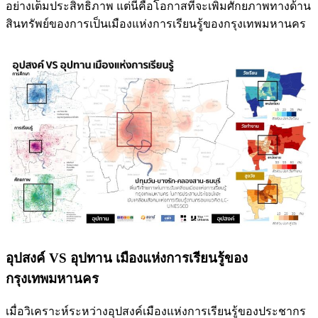
อย่างเต็มประสิทธิภาพ แต่นี่คือโอกาสที่จะเพิ่มศักยภาพทางด้าน
สินทรัพย์ของการเป็นเมืองแห่งการเรียนรู้ของกรุงเทพมหานคร
อุปสงค์ VS อุปทาน เมืองแห่งการเรียนรู้ของ
กรุงเทพมหานคร
เมื่อวิเคราะห์ระหว่างอุปสงค์เมืองแห่งการเรียนรู้ของประชากร