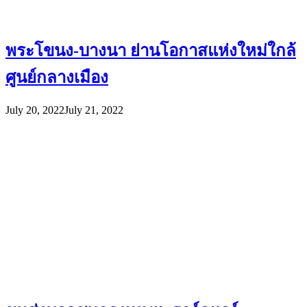
พระโขนง-บางนา ย่านโอกาสแห่งใหม่ใกล้
ศูนย์กลางเมือง
July 20, 2022
July 21, 2022