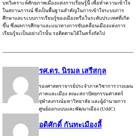
บทวิเคราะห์ศักยภาพเมืองแห่งการเรียนรู้นี้ เพื่อทำความเข้าใจ
ในสถานการณ์ ซึ่งเป็นพื้นฐานสำคัญในการเข้าใจระบบการ
ศึกษาและระบบการเรียนรู้ของเมืองหรือในระดับประเทศที่เกิด
ขึ้น ซึ่งผลการศึกษาและแนวทางการขับเคลื่อนเมืองแห่งการ
เรียนรู้จะเป็นอย่างไรนั้น รอติดตามได้ในครั้งถัดไป
รศ.ดร. นิรมล เสรีสกุล
รองศาสตราจารย์ประจำภาควิชาการวางแผน
ภาคและเมือง คณะสถาปัตยกรรมศาสตร์
จุฬาลงกรณ์มหาวิทยาลัย และผู้อำนวยการ
ศูนย์ออกแบบและพัฒนาเมือง (UddC)
อดิศักดิ์ กันทะเมืองลี้