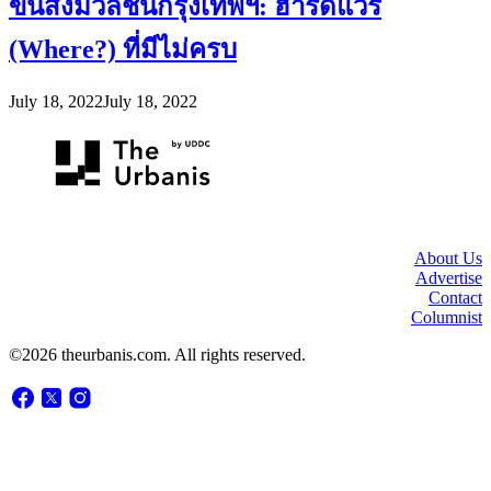
ขนส่งมวลชนกรุงเทพฯ: ฮาร์ดแวร์
(Where?) ที่มีไม่ครบ
July 18, 2022
July 18, 2022
About Us
Advertise
Contact
Columnist
©2026 theurbanis.com. All rights reserved.