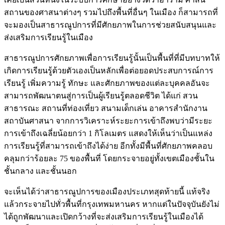
สถานของศาสนาต่างๆ รวมไปถึงพื้นที่อื่นๆ ในเมือง ก็สามารถที่
จะมองเป็นสาธารณูปการที่มีศักยภาพในการช่วยสนับสนุนและ
ส่งเสริมการเรียนรู้ในเมือง
สาธารณูปการศักยภาพเพื่อการเรียนรู้นั้นเป็นพื้นที่ที่มีบทบาทให้
เกิดการเรียนรู้ด้วยตัวเองเป็นหลักเพื่อต่อยอดประสบการณ์การ
เรียนรู้ เพิ่มความรู้ ทักษะ และศักยภาพของแต่ละบุคคลอันจะ
สามารถพัฒนาตนสู่การเป็นผู้เรียนรู้ตลอดชีวิต ได้แก่ สวน
สาธารณะ สถานที่ท่องเที่ยว สนามเด็กเล่น อาคารสำนักงาน
สถาบันศาสนา จากการวิเคราะห์ระยะการเข้าถึงพบว่ามีระยะ
การเข้าถึงเฉลี่ยน้อยกว่า 1 กิโลเมตร แสดงให้เห็นว่าเป็นแหล่ง
การเรียนรู้ที่สามารถเข้าถึงได้ง่าย อีกทั้งมีพื้นที่ศักยภาพคลอบ
คลุมกว่าร้อยละ 75 ของพื้นที่ โดยกระจายอยู่ทั้งเขตเมืองชั้นใน
ชั้นกลาง และชั้นนอก
จะเห็นได้ว่าสาธารณูปการของเมืองประเภทสุดท้ายนี้ แท้จริง
แล้วกระจายไปทั่วพื้นที่กรุงเทพมหานคร หากแต่ในปัจจุบันยังไม่
ได้ถูกพัฒนาและเปิดกว้างที่จะส่งเสริมการเรียนรู้ในเมืองได้