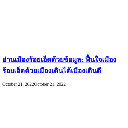
อ่านเมืองร้อยเอ็ดด้วยข้อมูล: ฟื้นใจเมือง
ร้อยเอ็ดด้วยเมืองเดินได้เมืองเดินดี
October 21, 2022
October 21, 2022