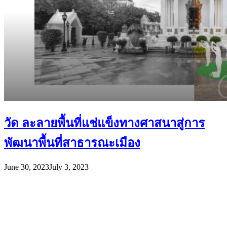
วัด ละลายพื้นที่แช่แข็งทางศาสนาสู่การ
พัฒนาพื้นที่สาธารณะเมือง
June 30, 2023
July 3, 2023