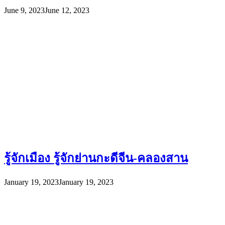
June 9, 2023
June 12, 2023
รู้จักเมือง รู้จักย่านกะดีจีน-คลองสาน
January 19, 2023
January 19, 2023