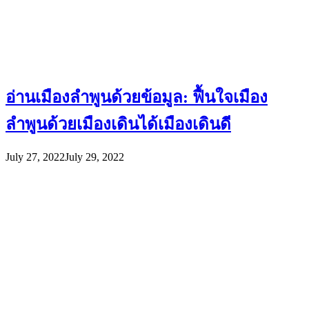
อ่านเมืองลำพูนด้วยข้อมูล: ฟื้นใจเมือง
ลำพูนด้วยเมืองเดินได้เมืองเดินดี
July 27, 2022
July 29, 2022