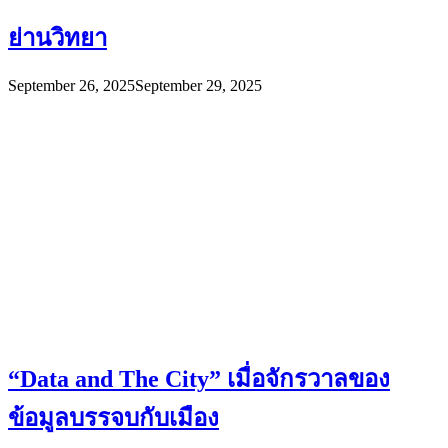
ย่านวิทยา
September 26, 2025
September 29, 2025
“Data and The City” เมื่อจักรวาลของ
ข้อมูลบรรจบกับเมือง