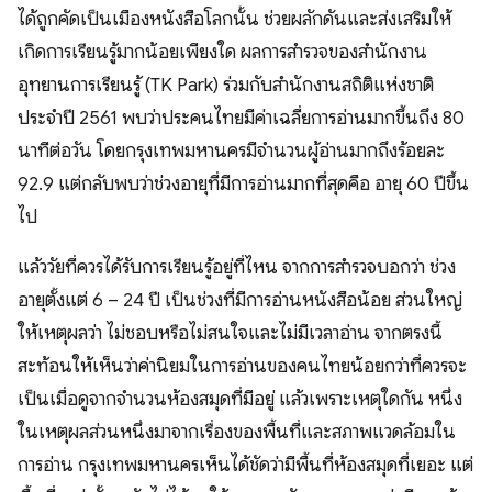
ได้ถูกคัดเป็นเมืองหนังสือโลกนั้น ช่วยผลักดันและส่งเสริมให้
เกิดการเรียนรู้มากน้อยเพียงใด ผลการสำรวจของสำนักงาน
อุทยานการเรียนรู้ (TK Park) ร่วมกับสำนักงานสถิติแห่งชาติ
ประจำปี 2561 พบว่าประคนไทยมีค่าเฉลี่ยการอ่านมากขึ้นถึง 80
นาทีต่อวัน โดยกรุงเทพมหานครมีจำนวนผู้อ่านมากถึงร้อยละ
92.9 แต่กลับพบว่าช่วงอายุที่มีการอ่านมากที่สุดคือ อายุ 60 ปีขึ้น
ไป
แล้ววัยที่ควรได้รับการเรียนรู้อยู่ที่ไหน จากการสำรวจบอกว่า ช่วง
อายุตั้งแต่ 6 – 24 ปี เป็นช่วงที่มีการอ่านหนังสือน้อย ส่วนใหญ่
ให้เหตุผลว่า ไม่ชอบหรือไม่สนใจและไม่มีเวลาอ่าน จากตรงนี้
สะท้อนให้เห็นว่าค่านิยมในการอ่านของคนไทยน้อยกว่าที่ควรจะ
เป็นเมื่อดูจากจำนวนห้องสมุดที่มีอยู่ แล้วเพราะเหตุใดกัน หนึ่ง
ในเหตุผลส่วนหนึ่งมาจากเรื่องของพื้นที่และสภาพแวดล้อมใน
การอ่าน กรุงเทพมหานครเห็นได้ชัดว่ามีพื้นที่ห้องสมุดที่เยอะ แต่