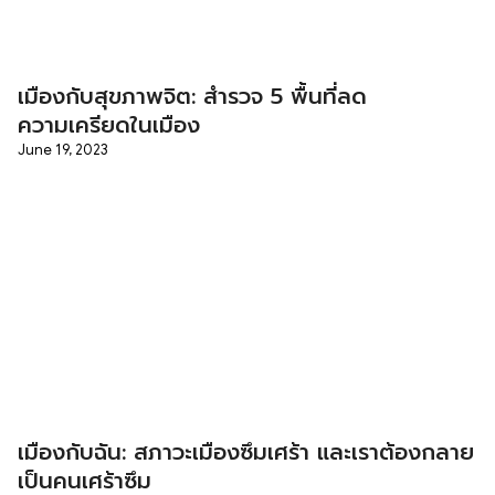
เมืองกับสุขภาพจิต: สำรวจ 5 พื้นที่ลด
ความเครียดในเมือง
June 19, 2023
เมืองกับฉัน: สภาวะเมืองซึมเศร้า และเราต้องกลาย
เป็นคนเศร้าซึม