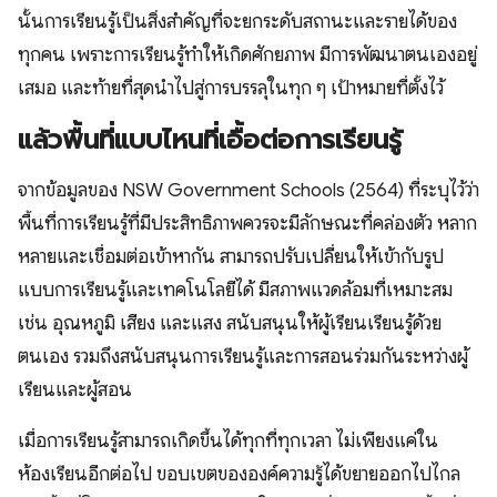
นั้นการเรียนรู้เป็นสิ่งสำคัญที่จะยกระดับสถานะและรายได้ของ
ทุกคน เพราะการเรียนรู้ทำให้เกิดศักยภาพ มีการพัฒนาตนเองอยู่
เสมอ และท้ายที่สุดนำไปสู่การบรรลุในทุก ๆ เป้าหมายที่ตั้งไว้
แล้วพื้นที่แบบไหนที่เอื้อต่อการเรียนรู้
จากข้อมูลของ NSW Government Schools (2564) ที่ระบุไว้ว่า
พื้นที่การเรียนรู้ที่มีประสิทธิภาพควรจะมีลักษณะที่คล่องตัว หลาก
หลายและเชื่อมต่อเข้าหากัน สามารถปรับเปลี่ยนให้เข้ากับรูป
แบบการเรียนรู้และเทคโนโลยีได้ มีสภาพแวดล้อมที่เหมาะสม
เช่น อุณหภูมิ เสียง และแสง สนับสนุนให้ผู้เรียนเรียนรู้ด้วย
ตนเอง รวมถึงสนับสนุนการเรียนรู้และการสอนร่วมกันระหว่างผู้
เรียนและผู้สอน
เมื่อการเรียนรู้สามารถเกิดขึ้นได้ทุกที่ทุกเวลา ไม่เพียงแค่ใน
ห้องเรียนอีกต่อไป ขอบเขตขององค์ความรู้ได้ขยายออกไปไกล