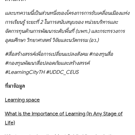
และบทความนี้เป็นส่วนหนึ่งของโครงการการขับเคลื่อนเมืองแห่ง
การเรียนรู้ ระยะที่ 2 ในการสนับสนุบของ หน่วยบริหารและ
จัดการทุนด้านการพัฒนาระดับพื้นที่ (บพท.) และกระทรวงการ
อุดมศึกษา วิทยาศาสตร์ วิจัยและนวัตกรรม (อว.)
#สื่อสร้างสรรค์เพื่อการเปลี่ยนแปลงสังคม #กองทุนสื่อ
#กองทุนพัฒนาสื่อปลอดภัยและสร้างสรรค์
#LearningCityTH
#UDDC_CEUS
ที่มาข้อมูล
Learning space
What is the Importance of Learning (In Any Stage of
Life)