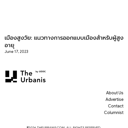
เมืองสูงวัย: แนวทางการออกแบบเมืองสำหรับผู้สูง
อายุ
June 17, 2023
About Us
Advertise
Contact
Columnist
©2026 THEURBANIS.COM. ALL RIGHTS RESERVED.