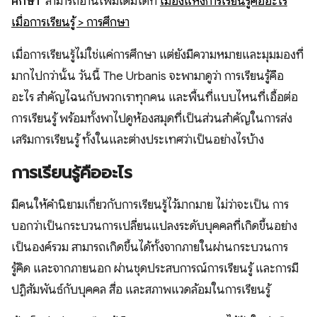
ศึกษา
สามารถอ่านเพิ่มเติมได้ที่
เมืองแห่งการเรียนรู้คืออะไร
เมื่อการเรียนรู้ > การศึกษา
เมื่อการเรียนรู้ไม่ใช่แค่การศึกษา แต่ยังมีความหมายและมุมมองที่
มากไปกว่านั้น วันนี้ The Urbanis จะพามาดูว่า การเรียนรู้คือ
อะไร สำคัญไฉนกับพวกเราทุกคน และพื้นที่แบบไหนที่เอื้อต่อ
การเรียนรู้ พร้อมทั้งพาไปดูห้องสมุดที่เป็นส่วนสำคัญในการส่ง
เสริมการเรียนรู้ ทั้งในและต่างประเทศว่าเป็นอย่างไรบ้าง
การเรียนรู้คืออะไร
มีคนให้คำนิยามเกี่ยวกับการเรียนรู้ไว้มากมาย ไม่ว่าจะเป็น การ
บอกว่าเป็นกระบวนการเปลี่ยนแปลงระดับบุคคลที่เกิดขึ้นอย่าง
เป็นองค์รวม สามารถเกิดขึ้นได้ทั้งจากภายในผ่านกระบวนการ
รู้คิด และจากภายนอก ผ่านชุดประสบการณ์การเรียนรู้ และการมี
ปฏิสัมพันธ์กับบุคคล สื่อ และสภาพแวดล้อมในการเรียนรู้