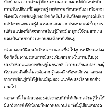
บ้างก็กล่าวว่า การเรียนรู้ คือ กระบวนการของการได้รับใหม่หรือ
การปรับเปลี่ยนที่มีอยู่ความรู้ พฤติกรรม ทักษะค่านิยม หรือความ
พึงพอใจ การเรียนรู้บางอย่างเกิดขึ้นในทันทีโดยเหตุการณ์เดียว
แต่ทักษะและความรู้จำนวนมากสะสมจากประสบการณ์ซ้ำ ๆ การ
เปลี่ยนแปลงที่เกิดจากการเรียนรู้มักจะมีอายุการใช้งานยาวนาน
และเป็นการยากที่จะแยกแยะเนื้อหาที่เรียนรู้
หรือบางคนก็นิยามว่าเป็นกระบวนการที่นำไปสู่การเปลี่ยนแปลง
ซึ่งเกิดขึ้นจากประสบการณ์และเพิ่มศักยภาพในการปรับปรุง
ประสิทธิภาพและการเรียนรู้ในอนาคต ซึ่งการเปลี่ยนแปลงของผู้
เรียนอาจเกิดขึ้นในระดับความรู้ เจตคติ หรือพฤติกรรม และผล
จากการเรียนรู้ทำให้ผู้เรียนมีมุมมอง แนวคิด และโลกแตกต่าง
ออกไป
นอกจากนี้ ในส่วนขององค์ประกอบที่ทำให้เกิดการเรียนรู้นั้นได้
มีนักวิชาการให้คำนิยามที่หลากหลายกันไป ทั้งนี้ผู้เขียนสามารถ