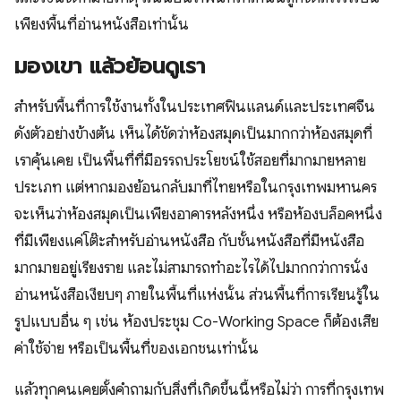
เพียงพื้นที่อ่านหนังสือเท่านั้น
มองเขา แล้วย้อนดูเรา
สำหรับพื้นที่การใช้งานทั้งในประเทศฟินแลนด์และประเทศจีน
ดังตัวอย่างข้างต้น เห็นได้ชัดว่าห้องสมุดเป็นมากกว่าห้องสมุดที่
เราคุ้นเคย เป็นพื้นที่ที่มีอรรถประโยชน์ใช้สอยที่มากมายหลาย
ประเภท แต่หากมองย้อนกลับมาที่ไทยหรือในกรุงเทพมหานคร
จะเห็นว่าห้องสมุดเป็นเพียงอาคารหลังหนึ่ง หรือห้องบล็อคหนึ่ง
ที่มีเพียงแค่โต๊ะสำหรับอ่านหนังสือ กับชั้นหนังสือที่มีหนังสือ
มากมายอยู่เรียงราย และไม่สามารถทำอะไรได้ไปมากกว่าการนั่ง
อ่านหนังสือเงียบๆ ภายในพื้นที่แห่งนั้น ส่วนพื้นที่การเรียนรู้ใน
รูปแบบอื่น ๆ เช่น ห้องประชุม Co-Working Space ก็ต้องเสีย
ค่าใช้จ่าย หรือเป็นพื้นที่ของเอกชนเท่านั้น
แล้วทุกคนเคยตั้งคำถามกับสิ่งที่เกิดขึ้นนี้หรือไม่ว่า การที่กรุงเทพ