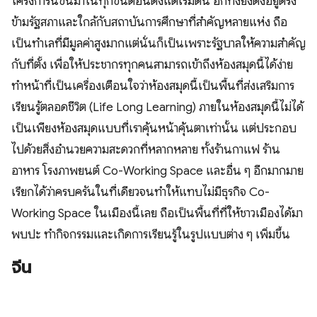
โครงการนี้ขึ้นมาในทุกขั้นตอนตั้งแต่เริ่มต้น อีกทั้งยังตั้งอยู่ตรง
ข้ามรัฐสภาและใกล้กับสถาบันการศึกษาที่สำคัญหลายแห่ง ถือ
เป็นทำเลที่มีมูลค่าสูงมากแต่นั่นก็เป็นเพราะรัฐบาลให้ความสำคัญ
กับที่ตั้ง เพื่อให้ประชากรทุกคนสามารถเข้าถึงห้องสมุดนี้ได้ง่าย
ทำหน้าที่เป็นเครื่องเตือนใจว่าห้องสมุดนี้เป็นพื้นที่ส่งเสริมการ
เรียนรู้ตลอดชีวิต (Life Long Learning) ภายในห้องสมุดนี้ไม่ได้
เป็นเพียงห้องสมุดแบบที่เราคุ้นหน้าคุ้นตาเท่านั้น แต่ประกอบ
ไปด้วยสิ่งอำนวยความสะดวกที่หลากหลาย ทั้งร้านกาแฟ ร้าน
อาหาร โรงภาพยนต์ Co-Working Space และอื่น ๆ อีกมากมาย
เรียกได้ว่าครบครันในที่เดียวจนทำให้แทบไม่มีธุรกิจ Co-
Working Space ในเมืองนี้เลย ถือเป็นพื้นที่ที่ให้ชาวเมืองได้มา
พบปะ ทำกิจกรรมและเกิดการเรียนรู้ในรูปแบบต่าง ๆ เพิ่มขึ้น
จีน