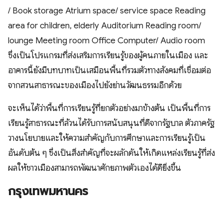
/ Book storage Atrium space/ service space Reading
area for children, elderly Auditorium Reading room/
lounge Meeting room Office Computer/ Audio room
ซึ่งเป็นโปรแกรมที่ส่งเสริมการเรียนรู้ของผู้คนภายในเมือง และ
อาคารนี้ยังมีบทบาทเป็นเสมือนพื้นที่รวมตัวทางสังคมที่เชื่อมต่อ
จากสวนสาธารณะของเมืองไปยังย่านวัฒนธรรมอีกด้วย
จะเห็นได้ว่าพื้นที่การเรียนรู้ที่ยกตัวอย่างมาข้างต้น เป็นพื้นที่การ
เรียนรู้สาธารณะที่ล้วนได้รับการสนับสนุนที่ดีจากรัฐบาล ตัวภาครัฐ
วางนโยบายและให้ความสำคัญกับการศึกษาและการเรียนรู้เป็น
อันดับต้น ๆ ซึ่งเป็นสิ่งสำคัญที่จะผลักดันให้เกิดแหล่งเรียนรู้ที่ส่ง
ผลให้ชาวเมืองสามารถพัฒนาศักยภาพตัวเองได้ดียิ่งขึ้น
กรุงเทพมหานคร