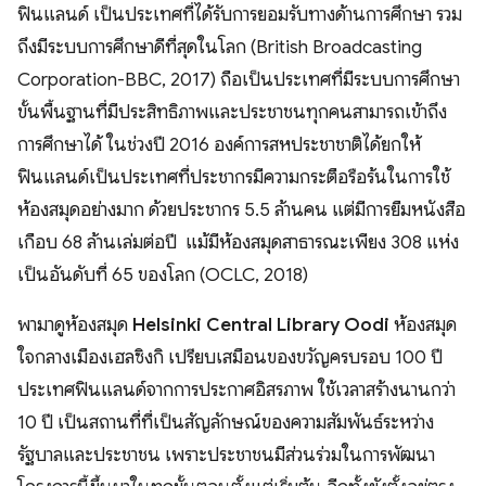
ฟินแลนด์ เป็นประเทศที่ได้รับการยอมรับทางด้านการศึกษา รวม
ถึงมีระบบการศึกษาดีที่สุดในโลก (British Broadcasting
Corporation-BBC, 2017) ถือเป็นประเทศที่มีระบบการศึกษา
ขั้นพื้นฐานที่มีประสิทธิภาพและประชาชนทุกคนสามารถเข้าถึง
การศึกษาได้ ในช่วงปี 2016 องค์การสหประชาชาติได้ยกให้
ฟินแลนด์เป็นประเทศที่ประชากรมีความกระตือรือร้นในการใช้
ห้องสมุดอย่างมาก ด้วยประชากร 5.5 ล้านคน แต่มีการยืมหนังสือ
เกือบ 68 ล้านเล่มต่อปี แม้มีห้องสมุดสาธารณะเพียง 308 แห่ง
เป็นอันดับที่ 65 ของโลก (OCLC, 2018)
พามาดูห้องสมุด
Helsinki Central Library Oodi
ห้องสมุด
ใจกลางเมืองเฮลซิงกิ เปรียบเสมือนของขวัญครบรอบ 100 ปี
ประเทศฟินแลนด์จากการประกาศอิสรภาพ ใช้เวลาสร้างนานกว่า
10 ปี เป็นสถานที่ที่เป็นสัญลักษณ์ของความสัมพันธ์ระหว่าง
รัฐบาลและประชาชน เพราะประชาชนมีส่วนร่วมในการพัฒนา