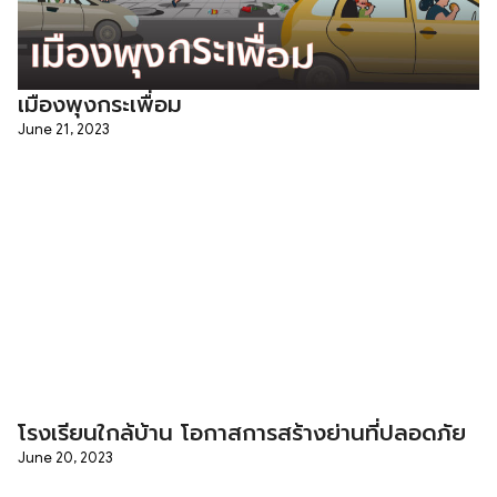
เมืองพุงกระเพื่อม
June 21, 2023
โรงเรียนใกล้บ้าน โอกาสการสร้างย่านที่ปลอดภัย
June 20, 2023