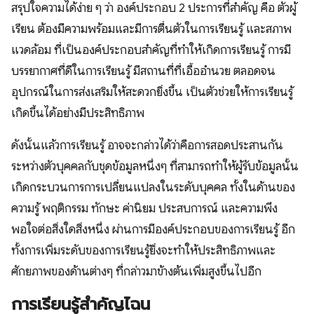
สรุปใจความได้ง่าย ๆ ว่า องค์ประกอบ 2 ประการที่สำคัญ คือ ตัวผู้
เรียน ต้องมีความพร้อมและมีการตื่นตัวในการเรียนรู้ และสภาพ
แวดล้อม ที่เป็นองค์ประกอบสำคัญที่ทำให้เกิดการเรียนรู้ การมี
บรรยากาศที่ดีในการเรียนรู้ มีสถานที่ที่เอื้ออำนวย ตลอดจน
อุปกรณ์ในการส่งเสริมให้สะดวกยิ่งขึ้น เป็นตัวช่วยให้การเรียนรู้
เกิดขึ้นได้อย่างมีประสิทธิภาพ
ดังนั้นแล้วการเรียนรู้ อาจจะกล่าวได้ว่าคือการสอดประสานกัน
ระหว่างตัวบุคคลกับชุดข้อมูลหนึ่งๆ ที่สามารถทำให้ผู้รับข้อมูลนั้น
เกิดกระบวนการการเปลี่ยนแปลงในระดับบุคคล ทั้งในด้านของ
ความรู้ พฤติกรรม ทักษะ ค่านิยม ประสบการณ์ และความพึง
พอใจต่อสิ่งใดสิ่งหนึ่ง ผ่านการมีองค์ประกอบของการเรียนรู้ อีก
ทั้งการเพิ่มระดับของการเรียนรู้ยิ่งจะทำให้ประสิทธิภาพและ
ศักยภาพของด้านต่างๆ ที่กล่าวมาข้างต้นเพิ่มสูงขึ้นไปอีก
การเรียนรู้สำคัญไฉน