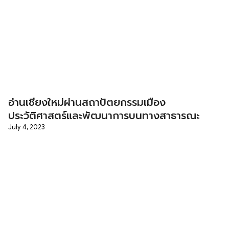
อ่านเชียงใหม่ผ่านสถาปัตยกรรมเมือง
ประวัติศาสตร์และพัฒนาการบนทางสาธารณะ
July 4, 2023