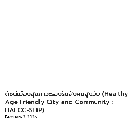
ดัชนีเมืองสุขภาวะรองรับสังคมสูงวัย (Healthy
Age Friendly City and Community :
HAFCC-SHiP)
February 3, 2026