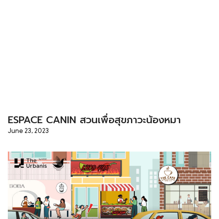
ESPACE CANIN สวนเพื่อสุขภาวะน้องหมา
June 23, 2023