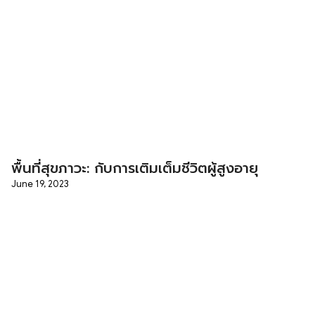
พื้นที่สุขภาวะ: กับการเติมเต็มชีวิตผู้สูงอายุ
June 19, 2023