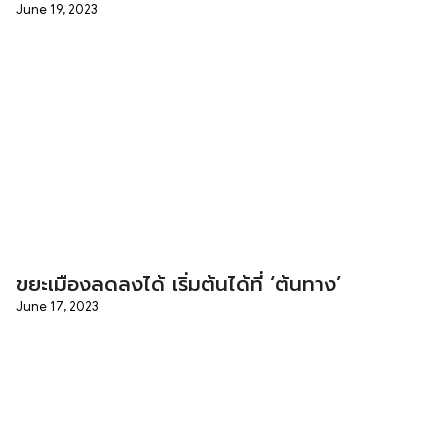
June 19, 2023
ขยะเมืองลดลงได้ เริ่มต้นได้ที่ ‘ต้นทาง’
June 17, 2023