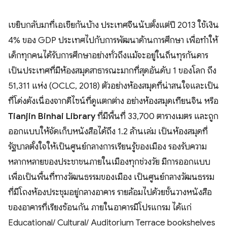
เขยิบกลับมาที่เอเชียกันบ้าง ประเทศจีนนับตั้งแต่ปี 2013 ใช้เงิน
4% ของ GDP ประเทศไปกับการพัฒนาด้านการศึกษา เพื่อทำให้
เด็กทุกคนได้รับการศึกษาอย่างทั่วถึงแม้จะอยู่ในถิ่นทุรกันดาร
เป็นประเทศที่มีห้องสมุดสาธารณะมากที่สุดอันดับ 1 ของโลก ถึง
51,311 แห่ง (OCLC, 2018) ตัวอย่างห้องสมุดที่น่าสนใจและเป็น
ที่โด่งดังเนื่องจากดีไซน์ที่ดูแตกต่าง อย่างห้องสมุดเทียนจิน หรือ
Tianjin Binhai Library
ที่มีพื้นที่ 33,700 ตารางเมตร และถูก
ออกแบบให้จัดเก็บหนังสือได้ถึง 1.2 ล้านเล่ม เป็นห้องสมุดที่
รัฐบาลตั้งใจให้เป็นศูนย์กลางการเรียนรู้ของเมือง รองรับความ
หลากหลายของประชาชนภายในเมืองทุกช่วงวัย มีการออกแบบ
เพื่อเป็นพื้นที่ทางวัฒนธรรมของเมือง เป็นศูนย์กลางวัฒนธรรม
ที่มีโถงห้องประชุมอยู่กลางอาคาร รายล้อมไปด้วยชั้นวางหนังสือ
ของอาคารที่เรียงซ้อนกัน ภายในอาคารมีโปรแกรม ได้แก่
Educational/ Cultural/ Auditorium Terrace bookshelves