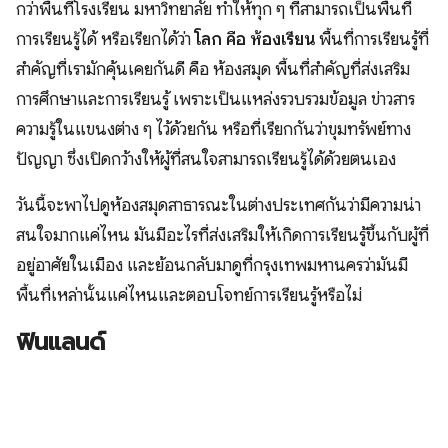
กว่าพื้นที่โรงเรียน มหาวิทยาลัย ทำให้ทุก ๆ ที่สามารถเป็นพื้นที่
การเรียนรู้ได้ หรือเรียกได้ว่า
โลก คือ ห้องเรียน
พื้นที่การเรียนรู้ที่
สำคัญที่เรามักคุ้นเคยกันดี คือ ห้องสมุด พื้นที่สำคัญที่ส่งเสริม
การศึกษาและการเรียนรู้ เพราะเป็นแหล่งรวบรวมข้อมูล ข่าวสาร
ความรู้ในแขนงต่าง ๆ ไว้ด้วยกัน หรือที่เรียกกันว่าขุมทรัพย์ทาง
ปัญญา ซึ่งเปิดกว้างให้ผู้ที่สนใจสามารถเรียนรู้ได้ด้วยตนเอง
วันนี้จะพาไปดูห้องสมุดสาธารณะในต่างประเทศกันว่ามีความน่า
สนใจมากแค่ไหน มันมีอะไรที่ส่งเสริมให้เกิดการเรียนรู้ขึ้นกับผู้ที่
อยู่อาศัยในเมือง และย้อนกลับมาดูที่กรุงเทพมหานครว่ามันมี
พื้นที่เหล่านั้นแค่ไหนและตอบโจทย์การเรียนรู้หรือไม่
ฟินแลนด์