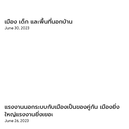
เมือง เด็ก และพื้นที่นอกบ้าน
June 30, 2023
แรงงานนอกระบบกับเมืองเป็นของคู่กัน เมืองยิ่ง
ใหญ่แรงงานยิ่งเยอะ
June 26, 2023