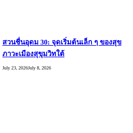
สวนชื่นอุดม 30: จุดเริ่มต้นเล็ก ๆ ของสุข
ภาวะเมืองสุขุมวิทใต้
July 23, 2026
July 8, 2026