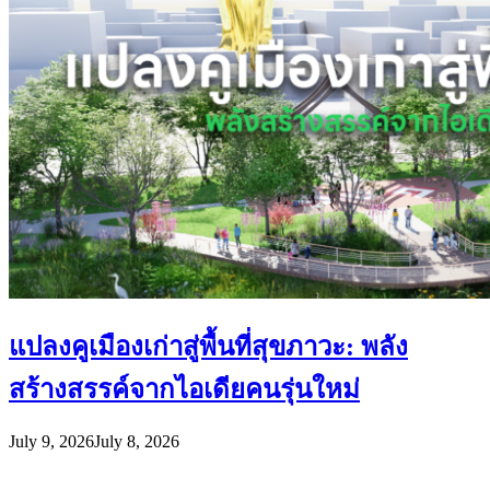
แปลงคูเมืองเก่าสู่พื้นที่สุขภาวะ: พลัง
สร้างสรรค์จากไอเดียคนรุ่นใหม่
July 9, 2026
July 8, 2026