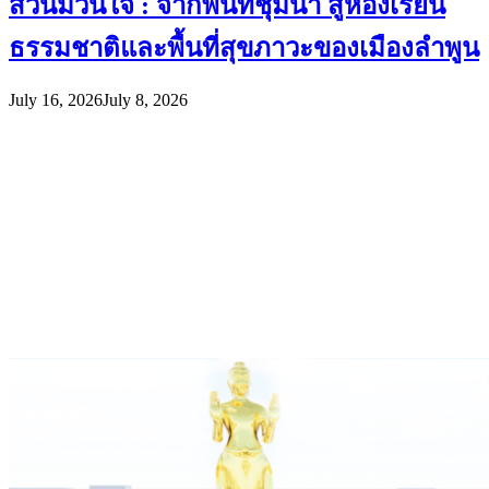
สวนม่วนใจ๋ : จากพื้นที่ชุ่มน้ำ สู่ห้องเรียน
ธรรมชาติและพื้นที่สุขภาวะของเมืองลำพูน
July 16, 2026
July 8, 2026