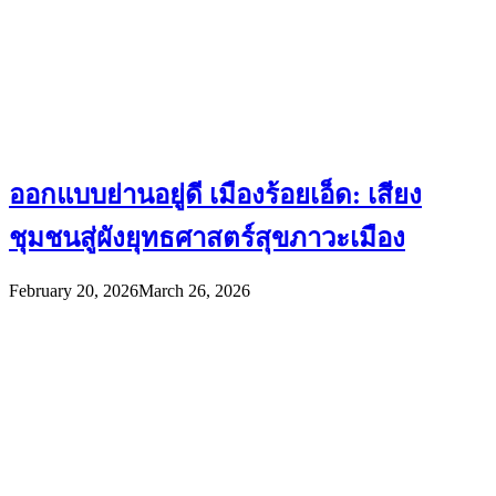
ออกแบบย่านอยู่ดี เมืองร้อยเอ็ด: เสียง
ชุมชนสู่ผังยุทธศาสตร์สุขภาวะเมือง
February 20, 2026
March 26, 2026