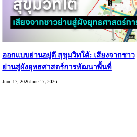
ออกแบบย่านอยู่ดี สุขุมวิทใต้: เสียงจากชาว
ย่านสู่ผังยุทธศาสตร์การพัฒนาพื้นที่
June 17, 2026
June 17, 2026