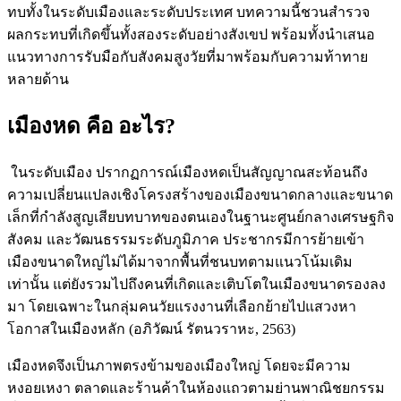
ทบทั้งในระดับเมืองและระดับประเทศ บทความนี้ชวนสำรวจ
ผลกระทบที่เกิดขึ้นทั้งสองระดับอย่างสังเขป พร้อมทั้งนำเสนอ
แนวทางการรับมือกับสังคมสูงวัยที่มาพร้อมกับความท้าทาย
หลายด้าน
เมืองหด คือ อะไร?
ในระดับเมือง ปรากฏการณ์เมืองหดเป็นสัญญาณสะท้อนถึง
ความเปลี่ยนแปลงเชิงโครงสร้างของเมืองขนาดกลางและขนาด
เล็กที่กำลังสูญเสียบทบาทของตนเองในฐานะศูนย์กลางเศรษฐกิจ
สังคม และวัฒนธรรมระดับภูมิภาค ประชากรมีการย้ายเข้า
เมืองขนาดใหญ่ไม่ได้มาจากพื้นที่ชนบทตามแนวโน้มเดิม
เท่านั้น แต่ยังรวมไปถึงคนที่เกิดและเติบโตในเมืองขนาดรองลง
มา โดยเฉพาะในกลุ่มคนวัยแรงงานที่เลือกย้ายไปแสวงหา
โอกาสในเมืองหลัก (อภิวัฒน์ รัตนวราหะ, 2563)
เมืองหดจึงเป็นภาพตรงข้ามของเมืองใหญ่ โดยจะมีความ
หงอยเหงา ตลาดและร้านค้าในห้องแถวตามย่านพาณิชยกรรม