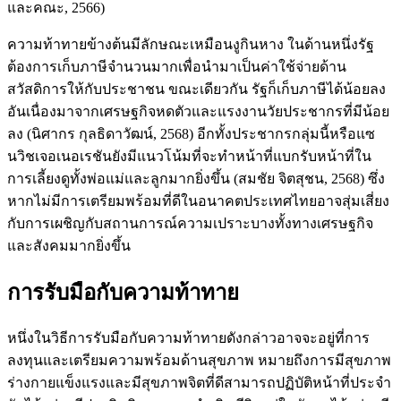
และคณะ, 2566)
ความท้าทายข้างต้นมีลักษณะเหมือนงูกินหาง ในด้านหนึ่งรัฐ
ต้องการเก็บภาษีจำนวนมากเพื่อนำมาเป็นค่าใช้จ่ายด้าน
สวัสดิการให้กับประชาชน ขณะเดียวกัน รัฐก็เก็บภาษีได้น้อยลง
อันเนื่องมาจากเศรษฐกิจหดตัวและแรงงานวัยประชากรที่มีน้อย
ลง (นิศากร กุลธิดาวัฒน์, 2568) อีกทั้งประชากรกลุ่มนี้หรือแซ
นวิชเจอเนอเรชันยังมีแนวโน้มที่จะทำหน้าที่แบกรับหน้าที่ใน
การเลี้ยงดูทั้งพ่อแม่และลูกมากยิ่งขึ้น (สมชัย จิตสุชน, 2568) ซึ่ง
หากไม่มีการเตรียมพร้อมที่ดีในอนาคตประเทศไทยอาจสุ่มเสี่ยง
กับการเผชิญกับสถานการณ์ความเปราะบางทั้งทางเศรษฐกิจ
และสังคมมากยิ่งขึ้น
การรับมือกับความท้าทาย
หนึ่งในวิธีการรับมือกับความท้าทายดังกล่าวอาจจะอยู่ที่การ
ลงทุนและเตรียมความพร้อมด้านสุขภาพ หมายถึงการมีสุขภาพ
ร่างกายแข็งแรงและมีสุขภาพจิตที่ดีสามารถปฏิบัติหน้าที่ประจำ