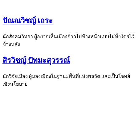
ปัณณวิชญ์ เถระ
นักสังคมวิทยา ผู้อยากเห็นเมืองก้าวไปข้างหน้าแบบไม่ทิ้งใครไว้
ข้างหลัง
สิรวิชญ์ ปัทมะสุวรรณ์
นักวิจัยเมือง ผู้มองเมืองในฐานะพื้นที่แห่งพลวัต และเป็นโจทย์
เชิงนโยบาย