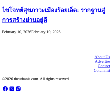
ไขโจทย์สุขภาวะเมืองร้อยเอ็ด: รากฐานสู่
การสร้างย่านอยู่ดี
February 10, 2026
February 10, 2026
About Us
Advertise
Contact
Columnist
©2026 theurbanis.com. All rights reserved.