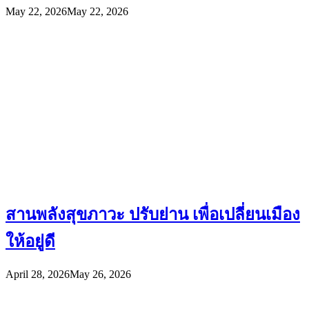
May 22, 2026
May 22, 2026
สานพลังสุขภาวะ ปรับย่าน เพื่อเปลี่ยนเมือง
ให้อยู่ดี
April 28, 2026
May 26, 2026