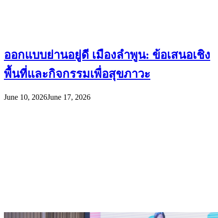
ออกแบบย่านอยู่ดี เมืองลำพูน: ข้อเสนอเชิง
พื้นที่และกิจกรรมเพื่อสุขภาวะ
June 10, 2026
June 17, 2026