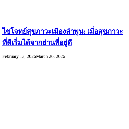
ไขโจทย์สุขภาวะเมืองลำพูน: เมื่อสุขภาวะ
ที่ดีเริ่มได้จากย่านที่อยู่ดี
February 13, 2026
March 26, 2026