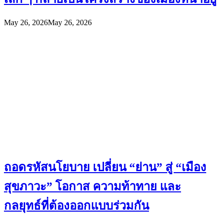
May 26, 2026
May 26, 2026
ถอดรหัสนโยบาย เปลี่ยน “ย่าน” สู่ “เมือง
สุขภาวะ” โอกาส ความท้าทาย และ
กลยุทธ์ที่ต้องออกแบบร่วมกัน