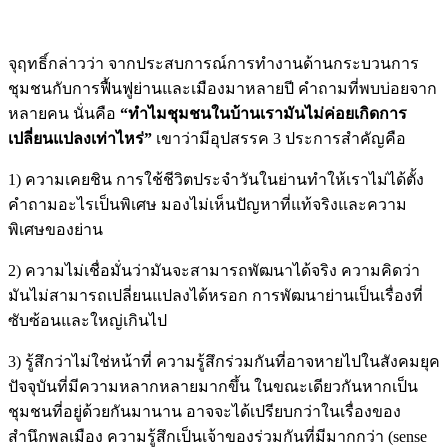
จุฤทธิ์กล่าวว่า จากประสบการณ์การทำงานด้านกระบวนการ
ชุมชนกับการฟื้นฟูย่านและเมืองมาหลายปี คำถามที่พบบ่อยจาก
หลายคน นั่นคือ
“ทำไมชุมชนในบ้านเรามันไม่ค่อยเกิดการ
เปลี่ยนแปลงเท่าไหร่”
เขาว่ามีอุปสรรค 3 ประการสำคัญคือ
1) ความเคยชิน การใช้ชีวิตประจำวันในย่านทำให้เราไม่ได้ตั้ง
คำถามอะไรเป็นพิเศษ มองไม่เห็นปัญหาที่แท้จริงและความ
พิเศษของย่าน
2) ความไม่เชื่อมั่นว่ามันจะสามารถพัฒนาได้จริง ความคิดว่า
มันไม่สามารถเปลี่ยนแปลงได้หรอก การพัฒนาย่านเป็นเรื่องที่
ซับซ้อนและใหญ่เกินไป
3) รู้สึกว่าไม่ใช่หน้าที่ ความรู้สึกร่วมกันที่อาจหายไปในสังคมยุค
ปัจจุบันที่มีความหลากหลายมากขึ้น ในขณะเดียวกันหากเป็น
ชุมชนที่อยู่ด้วยกันมานาน อาจจะได้เปรียบกว่าในเรื่องของ
สำนึกพลเมือง ความรู้สึกเป็นเจ้าของร่วมกันที่มีมากกว่า (sense