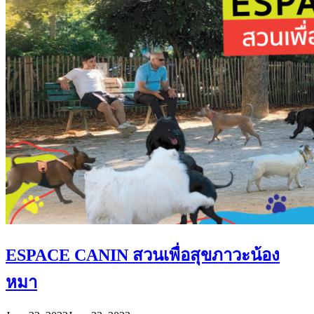
ESPACE CANIN สวนเพื่อสุขภาวะน้อง
หมา