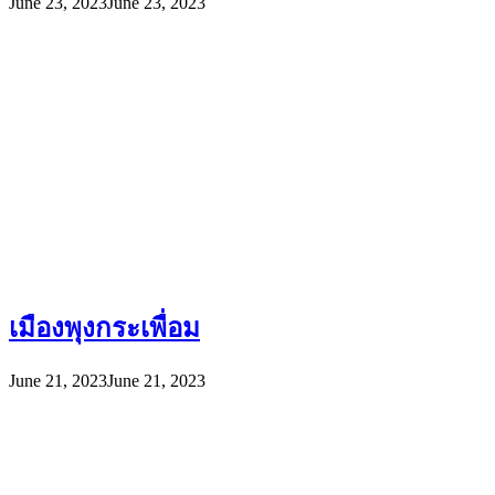
June 23, 2023
June 23, 2023
เมืองพุงกระเพื่อม
June 21, 2023
June 21, 2023