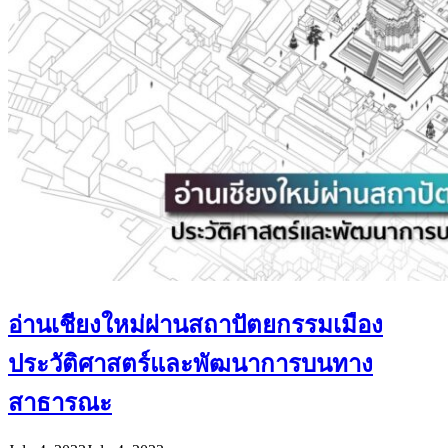
อ่านเชียงใหม่ผ่านสถาปัตยกรรมเมือง
ประวัติศาสตร์และพัฒนาการบนทาง
สาธารณะ