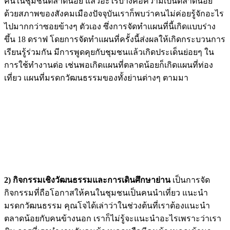
คนในชุมชนตลาดน้อย แล้วอะไรบ้างคือความเป็นตลาดน้อย
ด้วยสภาพของสังคมเมืองปัจจุบันเราก็พบว่าคนไม่ค่อยรู้จักอะไร
ไปมากกว่าซอยข้างๆ ตัวเอง ซึ่งการจัดทำแผนที่นี้เกิดแบบร่าง
ขึ้น 18 ดราฟ โดยการจัดทำแผนที่ครั้งนี้ส่งผลให้เกิดกระบวนการ
เรียนรู้ร่วมกัน มีการพูดคุยกับชุมชนแล้วเกิดประเด็นย่อยๆ ใน
การใช้ทำงานต่อ เช่นพอเกิดแผนที่ตลาดน้อยก็เกิดแผนที่ท่อง
เที่ยว แผนที่มรดกวัฒนธรรมของทั้งย่านต่างๆ ตามมา
2) กิจกรรมเชิงวัฒนธรรมและการเดินศึกษาย่าน
เป็นการจัด
กิจกรรมที่ถือโอกาสให้คนในชุมชนเป็นคนนำเที่ยว แนะนำ
มรดกวัฒนธรรม คุณโจได้เล่าว่าในช่วงต้นที่เราต้องแนะนำ
ตลาดน้อยกับคนข้างนอก เราก็ไม่รู้จะแนะนำอะไรเพราะว่าเรา