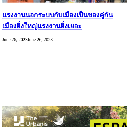
แรงงานนอกระบบกับเมืองเป็นของคู่กัน
เมืองยิ่งใหญ่แรงงานยิ่งเยอะ
June 26, 2023
June 26, 2023