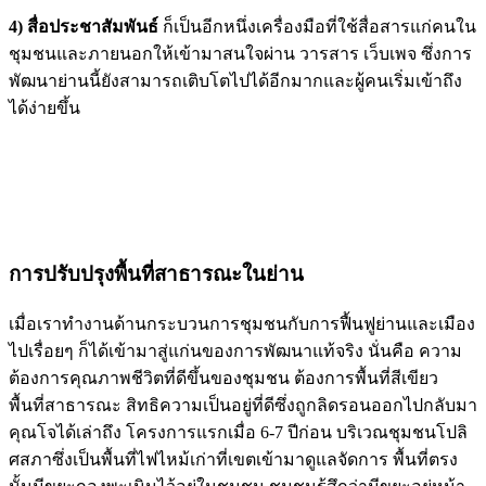
4) สื่อประชาสัมพันธ์
ก็เป็นอีกหนึ่งเครื่องมือที่ใช้สื่อสารแก่คนใน
ชุมชนและภายนอกให้เข้ามาสนใจผ่าน วารสาร เว็บเพจ ซึ่งการ
พัฒนาย่านนี้ยังสามารถเติบโตไปได้อีกมากและผู้คนเริ่มเข้าถึง
ได้ง่ายขึ้น
การปรับปรุงพื้นที่สาธารณะในย่าน
เมื่อเราทำงานด้านกระบวนการชุมชนกับการฟื้นฟูย่านและเมือง
ไปเรื่อยๆ ก็ได้เข้ามาสู่แก่นของการพัฒนาแท้จริง นั่นคือ ความ
ต้องการคุณภาพชีวิตที่ดีขึ้นของชุมชน ต้องการพื้นที่สีเขียว
พื้นที่สาธารณะ สิทธิความเป็นอยู่ที่ดีซึ่งถูกลิดรอนออกไปกลับมา
คุณโจได้เล่าถึง โครงการแรกเมื่อ 6-7 ปีก่อน บริเวณชุมชนโปลิ
ศสภาซึ่งเป็นพื้นที่ไฟไหม้เก่าที่เขตเข้ามาดูแลจัดการ พื้นที่ตรง