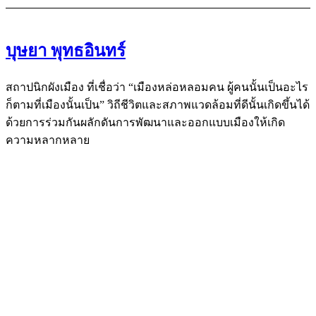
บุษยา พุทธอินทร์
สถาปนิกผังเมือง ที่เชื่อว่า “เมืองหล่อหลอมคน ผู้คนนั้นเป็นอะไร
ก็ตามที่เมืองนั้นเป็น” วิถีชีวิตและสภาพแวดล้อมที่ดีนั้นเกิดขึ้นได้
ด้วยการร่วมกันผลักดันการพัฒนาและออกแบบเมืองให้เกิด
ความหลากหลาย