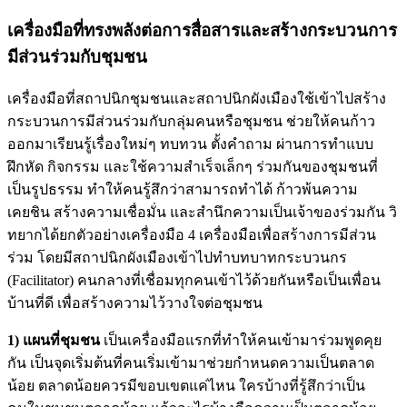
เครื่องมือที่ทรงพลังต่อการสื่อสารและสร้างกระบวนการ
มีส่วนร่วมกับชุมชน
เครื่องมือที่สถาปนิกชุมชนและสถาปนิกผังเมืองใช้เข้าไปสร้าง
กระบวนการมีส่วนร่วมกับกลุ่มคนหรือชุมชน ช่วยให้คนก้าว
ออกมาเรียนรู้เรื่องใหม่ๆ ทบทวน ตั้งคำถาม ผ่านการทำแบบ
ฝึกหัด กิจกรรม และใช้ความสำเร็จเล็กๆ ร่วมกันของชุมชนที่
เป็นรูปธรรม ทำให้คนรู้สึกว่าสามารถทำได้ ก้าวพ้นความ
เคยชิน สร้างความเชื่อมั่น และสำนึกความเป็นเจ้าของร่วมกัน วิ
ทยากได้ยกตัวอย่างเครื่องมือ 4 เครื่องมือเพื่อสร้างการมีส่วน
ร่วม โดยมีสถาปนิกผังเมืองเข้าไปทำบทบาทกระบวนกร
(Facilitator) คนกลางที่เชื่อมทุกคนเข้าไว้ด้วยกันหรือเป็นเพื่อน
บ้านที่ดี เพื่อสร้างความไว้วางใจต่อชุมชน
1) แผนที่ชุมชน
เป็นเครื่องมือแรกที่ทำให้คนเข้ามาร่วมพูดคุย
กัน เป็นจุดเริ่มต้นที่คนเริ่มเข้ามาช่วยกำหนดความเป็นตลาด
น้อย ตลาดน้อยควรมีขอบเขตแค่ไหน ใครบ้างที่รู้สึกว่าเป็น