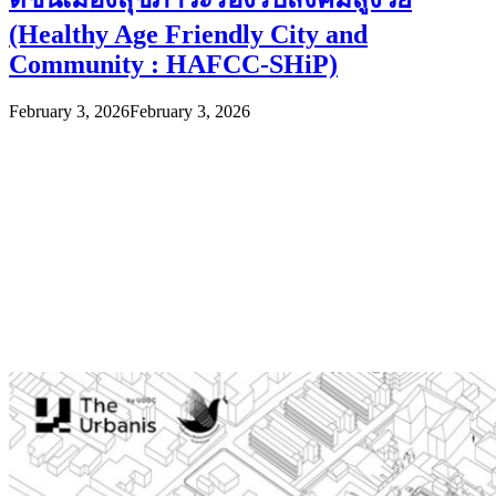
(Healthy Age Friendly City and
Community : HAFCC-SHiP)
February 3, 2026
February 3, 2026