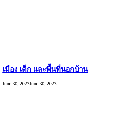
เมือง เด็ก และพื้นที่นอกบ้าน
June 30, 2023
June 30, 2023