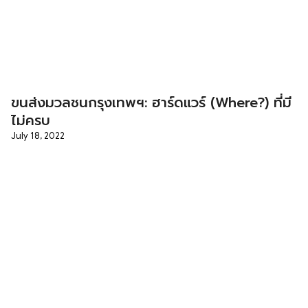
ขนส่งมวลชนกรุงเทพฯ: ฮาร์ดแวร์ (Where?) ที่มี
ไม่ครบ
July 18, 2022