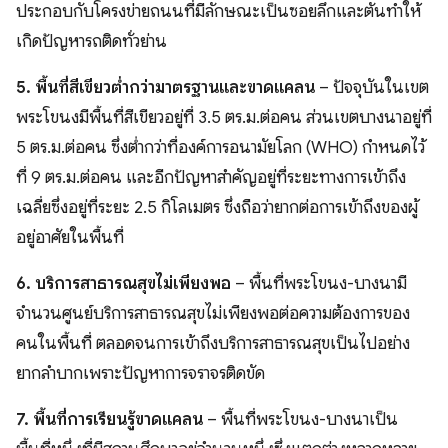
ประกอบกับโครงข่ายถนนที่มีลักษณะเป็นซอยลึกและตันทำให้
เกิดปัญหารถติดทั่วย่าน
5. พื้นที่สีเขียวต่ำกว่ามาตรฐานและขาดแคลน
– ปัจจุบันในเขต
พระโขนงมีพื้นที่สีเขียวอยู่ที่ 3.5 ตร.ม.ต่อคน ส่วนเขตบางนาอยู่ที่
5 ตร.ม.ต่อคน ซึ่งต่ำกว่าที่องค์การอนามัยโลก (WHO) กำหนดไว้
ที่ 9 ตร.ม.ต่อคน และอีกปัญหาสำคัญอยู่ที่ระยะทางการเข้าถึง
เฉลี่ยซึ่งอยู่ที่ระยะ 2.5 กิโลเมตร ซึ่งถือว่ายากต่อการเข้าถึงของผู้
อยู่อาศัยในพื้นที่
6. บริการสาธารณสุขไม่เพียงพอ
– พื้นที่พระโขนง-บางนามี
จำนวนศูนย์บริการสาธารณสุขไม่เพียงพอต่อความต้องการของ
คนในพื้นที่ ตลอดจนการเข้าถึงบริการสาธารณสุขเป็นไปอย่าง
ยากลำบากเพราะปัญหาการจราจรติดขัด
7. พื้นที่การเรียนรู้ขาดแคลน
– พื้นที่พระโขนง-บางนาเป็น