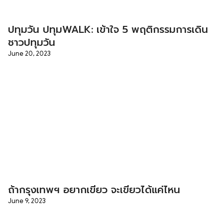
ปทุมวัน ปทุมWALK: เข้าใจ 5 พฤติกรรมการเดิน
ชาวปทุมวัน
June 20, 2023
ถ้ากรุงเทพฯ อยากเขียว จะเขียวได้แค่ไหน
June 9, 2023