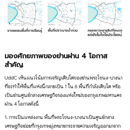
มองศักยภาพของย่านผ่าน 4 โอกาส
สำคัญ
UddC เห็นแนวโน้มการเจริญเติบโตของย่านพระโขนง-บางนา
ที่จะทำให้พื้นที่แห่งนี้กลายเป็น 1 ใน 6 พื้นที่กำลังเติบโต หรือ
เป็นย่านศูนย์กลางเศรษฐกิจรองแห่งใหม่ของกรุงเทพมหานคร
ผ่าน 4 โอกาสดังนี้
1. การเป็นแหล่งงาน พื้นที่พระโขนง-บางนาเป็นศูนย์กลาง
เศรษฐกิจย่อยที่กรุงเทพมุ่งหมายกระจายความเจริญออกมาจาก