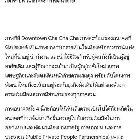
สตาร์ทอัพ และโครงการพัฒนาต่างๆ
​ภาพที่สี่ Downtown Cha Cha Cha ภาพสะท้อนของอนาคตที่
พึงประสงค์ เป็นภาพของการกลายเป็นใจเมืองหรือดาวทาวน์แห่ง
ใหม่ที่น่าอยู่ น่าทำงาน และน่าใช้ชีวิตสำหรับผู้คนทั้งที่เป็นผู้อยู่
อาศัยเดิม และผู้ที่อยากจะเข้ามาเป็นผู้อยู่อาศัยใหม่ สภาพ
เศรษฐกิจและสังคมเดินหน้าด้วยความสมดุล พร้อมกับโครงการ
พัฒนาใหม่ที่จะเข้ามาอยู่ร่วมกับธุรกิจดั้งเดิมได้อย่างลงตัวจาก
ความร่วมมือและการมีส่วนร่วมของทุกภาคส่วน
​ภาพอนาคตทั้ง 4 นี้สะท้อนให้เห็นถึงความเป็นไปได้ที่จะเกิดใน
อนาคตที่การพัฒนาเกิดขึ้นควบคู่ไปกับความร่วมมือในการ
ออกแบบและพัฒนาเมืองของภาครัฐ ภาคเอกชน และภาค
ประชาชน (Public Private People Partnerships) เพราะ