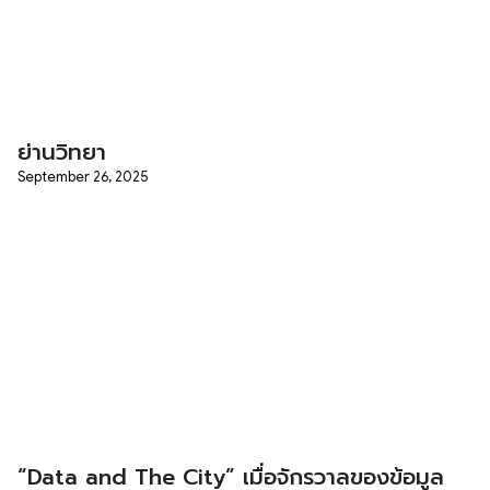
ย่านวิทยา
September 26, 2025
“Data and The City” เมื่อจักรวาลของข้อมูล