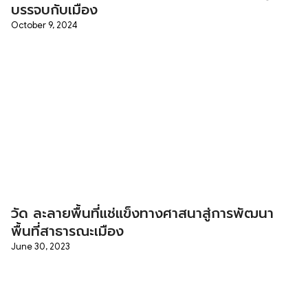
บรรจบกับเมือง
October 9, 2024
วัด ละลายพื้นที่แช่แข็งทางศาสนาสู่การพัฒนา
พื้นที่สาธารณะเมือง
June 30, 2023