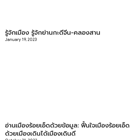
รู้จักเมือง รู้จักย่านกะดีจีน-คลองสาน
January 19, 2023
อ่านเมืองร้อยเอ็ดด้วยข้อมูล: ฟื้นใจเมืองร้อยเอ็ด
ด้วยเมืองเดินได้เมืองเดินดี