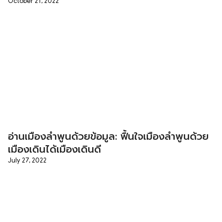
October 21, 2022
อ่านเมืองลำพูนด้วยข้อมูล: ฟื้นใจเมืองลำพูนด้วย
เมืองเดินได้เมืองเดินดี
July 27, 2022