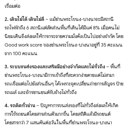
เชื่อมต่อ
2. เดินไม่ได้ เดินไม่ดี
– แม้ย่านพระโขนง-บางนาจะมีสถานี
รถไฟฟ้าถึง 6 สถานีแต่สัดส่วนพื้นที่เดินได้มีแค่ 8% เมื่อคนไม่
นิยมเดินจึงส่งผลให้การกระจายความมั่งคั่งเป็นไปอย่างจำกัด โดย
Good work score ของย่านพระโขนง-บางนาอยู่ที่ 35 คะแนน
จาก 100 คะแนน
3. ระบบขนส่งรองและเสริมมีอย่างจำกัดและไม่ทั่วถึง
– พื้นที่
ย่านพระโขนง-บางนามีการเข้าถึงที่สะดวกง่ายดายแต่ไม่สามา
รถเเชื่อมต่อไปยังส่วนอื่นๆ ได้เพราะจุดเปลี่ยนถ่ายการสัญจร ป้าย
รถเมล์ และจักรยานยนต์รับจ้างไม่ทั่วถึง
4. รถติดทั่วย่าน
– ปัญหาการขนส่งรองที่ไม่ทั่วถึงส่งผลให้เกิด
การใช้รถยนต์โดยสารส่วนตัวมากขึ้น โดยสถิติแล้วมีรถยนต์
โดยสารกว่า 7 แสนคันต่อวันในพื้นที่ย่านพระโขนง-บางนา