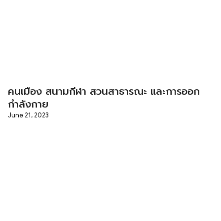
คนเมือง สนามกีฬา สวนสาธารณะ และการออก
กำลังกาย
June 21, 2023