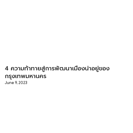
4 ความท้าทายสู่การพัฒนาเมืองน่าอยู่ของ
กรุงเทพมหานคร
June 9, 2023