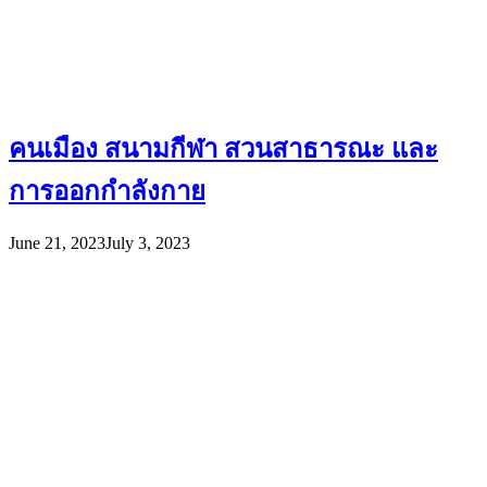
คนเมือง สนามกีฬา สวนสาธารณะ และ
การออกกำลังกาย
June 21, 2023
July 3, 2023