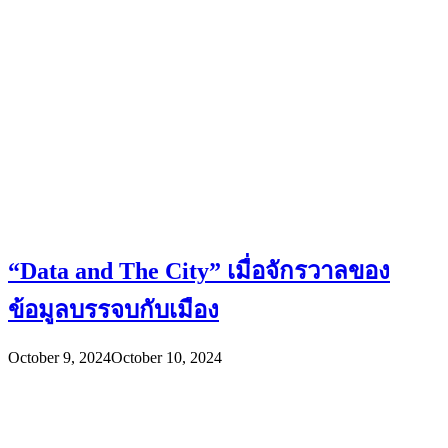
“Data and The City” เมื่อจักรวาลของ
ข้อมูลบรรจบกับเมือง
October 9, 2024
October 10, 2024