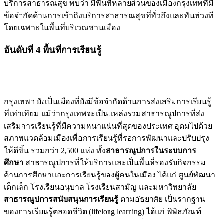
บริการสาธารณสุข พบว่า มีพื้นที่หลายส่วนของเมืองกรุงเทพที่มี
ข้อจำกัดด้านการเข้าถึงบริการสาธารณสุขที่ทั่วถึงและทันท่วงที
โดยเฉพาะในพื้นที่บริเวณชานเมือง
อันดับที่ 4 พื้นที่การเรียนรู้
กรุงเทพฯ ยังเป็นเมืองที่ยังมีข้อจำกัดด้านการส่งเสริมการเรียนรู้
ที่เท่าเทียม แม้ว่ากรุงเทพจะเป็นแหล่งรวมสาธารณูปการที่ส่ง
เสริมการเรียนรู้ที่มีความหนาแน่นที่สุดของประเทศ อุดมไปด้วย
สภาพแวดล้อมเมืองเพื่อการเรียนรู้ที่รอการพัฒนาและปรับปรุง
ให้ดีขึ้น รวมกว่า 2,500 แห่ง ทั้ง
สาธารณูปการในระบบการ
ศึกษา
สาธารณูปการที่ให้บริการและเป็นพื้นที่รองรับกิจกรรม
ด้านการศึกษาและการเรียนรู้ของผู้คนในเมือง ได้แก่ ศูนย์พัฒนา
เด็กเล็ก โรงเรียนอนุบาล โรงเรียนสามัญ และมหาวิทยาลัย
สาธารณูปการสนับสนุนการเรียนรู้
ตามอัธยาศัย เป็นรากฐาน
ของการเรียนรู้ตลอดชีวิต (lifelong learning) ได้แก่ พิพิธภัณฑ์