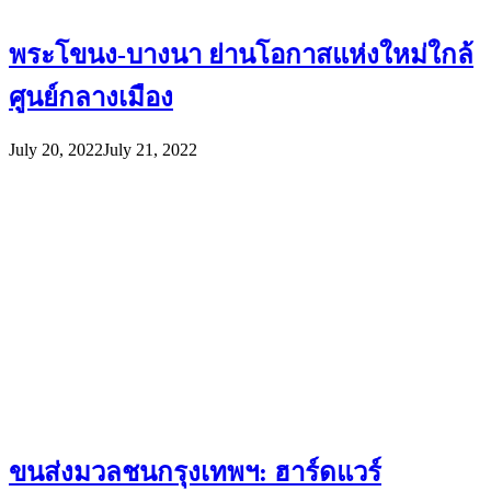
พระโขนง-บางนา ย่านโอกาสแห่งใหม่ใกล้
ศูนย์กลางเมือง
July 20, 2022
July 21, 2022
ขนส่งมวลชนกรุงเทพฯ: ฮาร์ดแวร์