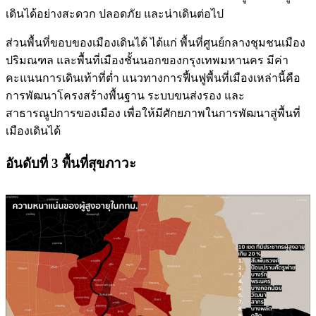
เดินได้อย่างสะดวก ปลอดภัย และน่าเดินต่อไป
ส่วนพื้นที่ขอบของเมืองเดินได้ ได้แก่ พื้นที่ศูนย์กลางชุมชนเมือง
ปริมณฑล และพื้นที่เมืองชั้นนอกของกรุงเทพมหานคร มีค่า
คะแนนการเดินเท้าที่ต่ำ แนวทางการฟื้นฟูพื้นที่เมืองเหล่านี้คือ
การพัฒนาโครงสร้างพื้นฐาน ระบบขนส่งรอง และ
สาธารณูปการของเมือง เพื่อให้มีศักยภาพในการพัฒนาสู่พื้นที่
เมืองเดินได้
อันดับที่ 3 พื้นที่สุขภาวะ