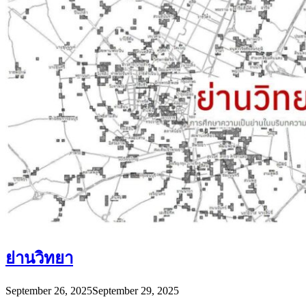
ย่านวิทยา
September 26, 2025
September 29, 2025