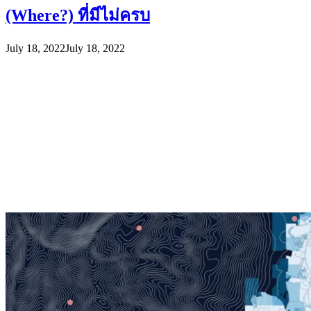
(Where?) ที่มีไม่ครบ
July 18, 2022
July 18, 2022