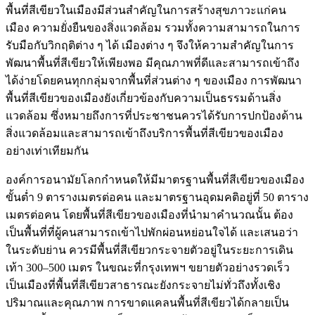
พื้นที่สีเขียวในเมืองมีส่วนสำคัญในการสร้างสุขภาวะแก่คน
เมือง ความยั่งยืนของสิ่งแวดล้อม รวมทั้งความสามารถในการ
รับมือกับวิกฤติต่าง ๆ ได้ เมืองต่าง ๆ จึงให้ความสำคัญในการ
พัฒนาพื้นที่สีเขียวให้เพียงพอ มีคุณภาพที่ดีและสามารถเข้าถึง
ได้ง่ายโดยคนทุกกลุ่มจากพื้นที่ส่วนต่าง ๆ ของเมือง การพัฒนา
พื้นที่สีเขียวของเมืองยังเกี่ยวข้องกับความเป็นธรรมด้านสิ่ง
แวดล้อม ซึ่งหมายถึงการที่ประชาชนควรได้รับการปกป้องด้าน
สิ่งแวดล้อมและสามารถเข้าถึงบริการพื้นที่สีเขียวของเมือง
อย่างเท่าเทียมกัน
องค์การอนามัยโลกกำหนดให้มีมาตรฐานพื้นที่สีเขียวของเมือง
ขั้นต่ำ 9 ตารางเมตรต่อคน และมาตรฐานอุดมคติอยู่ที่ 50 ตาราง
เมตรต่อคน โดยพื้นที่สีเขียวของเมืองที่นำมาคำนวณนั้น ต้อง
เป็นพื้นที่ที่ผู้คนสามารถเข้าไปพักผ่อนหย่อนใจได้ และเสนอว่า
ในระดับย่าน ควรมีพื้นที่สีเขียวกระจายตัวอยู่ในระยะการเดิน
เท้า 300–500 เมตร ในขณะที่กรุงเทพฯ ขยายตัวอย่างรวดเร็ว
เป็นเมืองที่พื้นที่สีเขียวสาธารณะยังกระจายไม่ทั่วถึงทั้งเชิง
ปริมาณและคุณภาพ การขาดแคลนพื้นที่สีเขียวได้กลายเป็น