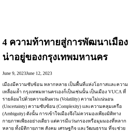
4 ความท้าทายสู่การพัฒนาเมือง
น่าอยู่ของกรุงเทพมหานคร
June 9, 2023
June 12, 2023
เมืองมีความซับซ้อน หลากหลาย เป็นพื้นที่แห่งโอกาสและความ
เหลื่อมล้ำ กรุงเทพมหานครเองก็เป็นเช่นนั้น เป็นเมือง VUCA ที่
รายล้อมไปด้วยความผันผวน (Volatility) ความไม่แน่นอน
(Uncertainty) ความซับซ้อน (Complexity) และความคลุมเครือ
(Ambiguity) ดังนั้น การเข้าใจเมืองจึงไม่ควรมองเพียงมิติทาง
กายภาพเพียงอย่างเดียว แต่ควรมีแว่นกรองหรือมุมมองที่หลาก
หลาย ทั้งมิติกายภาพ สังคม เศรษฐกิจ และวัฒนธรรม ที่จะช่วย