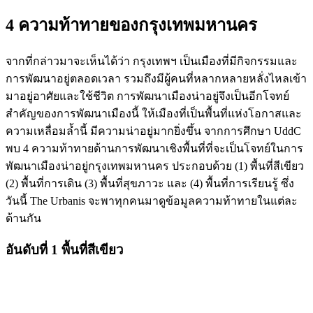
4 ความท้าทายของกรุงเทพมหานคร
จากที่กล่าวมาจะเห็นได้ว่า กรุงเทพฯ เป็นเมืองที่มีกิจกรรมและ
การพัฒนาอยู่ตลอดเวลา รวมถึงมีผู้คนที่หลากหลายหลั่งไหลเข้า
มาอยู่อาศัยและใช้ชีวิต การพัฒนาเมืองน่าอยู่จึงเป็นอีกโจทย์
สำคัญของการพัฒนาเมืองนี้ ให้เมืองที่เป็นพื้นที่แห่งโอกาสและ
ความเหลื่อมล้ำนี้ มีความน่าอยู่มากยิ่งขึ้น จากการศึกษา UddC
พบ 4 ความท้าทายด้านการพัฒนาเชิงพื้นที่ที่จะเป็นโจทย์ในการ
พัฒนาเมืองน่าอยู่กรุงเทพมหานคร ประกอบด้วย (1) พื้นที่สีเขียว
(2) พื้นที่การเดิน (3) พื้นที่สุขภาวะ และ (4) พื้นที่การเรียนรู้ ซึ่ง
วันนี้ The Urbanis จะพาทุกคนมาดูข้อมูลความท้าทายในแต่ละ
ด้านกัน
อันดับที่ 1 พื้นที่สีเขียว