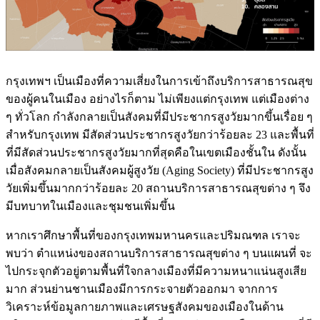
กรุงเทพฯ เป็นเมืองที่ความเสี่ยงในการเข้าถึงบริการสาธารณสุข
ของผู้คนในเมือง อย่างไรก็ตาม ไม่เพียงแต่กรุงเทพ แต่เมืองต่าง
ๆ ทั่วโลก กำลังกลายเป็นสังคมที่มีประชากรสูงวัยมากขึ้นเรื่อย ๆ
สำหรับกรุงเทพ มีสัดส่วนประชากรสูงวัยกว่าร้อยละ 23 และพื้นที่
ที่มีสัดส่วนประชากรสูงวัยมากที่สุดคือในเขตเมืองชั้นใน ดังนั้น
เมื่อสังคมกลายเป็นสังคมผู้สูงวัย (Aging Society) ที่มีประชากรสูง
วัยเพิ่มขึ้นมากกว่าร้อยละ 20 สถานบริการสาธารณสุขต่าง ๆ จึง
มีบทบาทในเมืองและชุมชนเพิ่มขึ้น
หากเราศึกษาพื้นที่ของกรุงเทพมหานครและปริมณฑล เราจะ
พบว่า ตำแหน่งของสถานบริการสาธารณสุขต่าง ๆ บนแผนที่ จะ
ไปกระจุกตัวอยู่ตามพื้นที่ใจกลางเมืองที่มีความหนาแน่นสูงเสีย
มาก ส่วนย่านชานเมืองมีการกระจายตัวออกมา จากการ
วิเคราะห์ข้อมูลกายภาพและเศรษฐสังคมของเมืองในด้าน