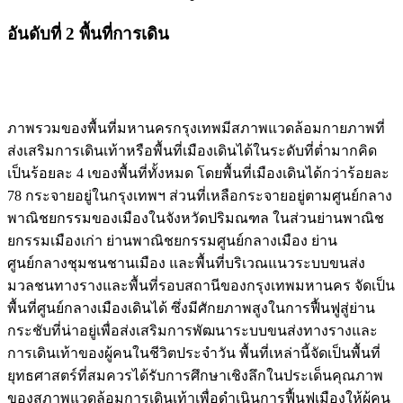
อันดับที่ 2 พื้นที่การเดิน
ภาพรวมของพื้นที่มหานครกรุงเทพมีสภาพแวดล้อมกายภาพที่
ส่งเสริมการเดินเท้าหรือพื้นที่เมืองเดินได้ในระดับที่ต่ำมากคิด
เป็นร้อยละ 4 เของพื้นที่ทั้งหมด โดยพื้นที่เมืองเดินได้กว่าร้อยละ
78 กระจายอยู่ในกรุงเทพฯ ส่วนที่เหลือกระจายอยู่ตามศูนย์กลาง
พาณิชยกรรมของเมืองในจังหวัดปริมณฑล ในส่วนย่านพาณิช
ยกรรมเมืองเก่า ย่านพาณิชยกรรมศูนย์กลางเมือง ย่าน
ศูนย์กลางชุมชนชานเมือง และพื้นที่บริเวณแนวระบบขนส่ง
มวลชนทางรางและพื้นที่รอบสถานีของกรุงเทพมหานคร จัดเป็น
พื้นที่ศูนย์กลางเมืองเดินได้ ซึ่งมีศักยภาพสูงในการฟื้นฟูสู่ย่าน
กระชับที่น่าอยู่เพื่อส่งเสริมการพัฒนาระบบขนส่งทางรางและ
การเดินเท้าของผู้คนในชีวิตประจำวัน พื้นที่เหล่านี้จัดเป็นพื้นที่
ยุทธศาสตร์ที่สมควรได้รับการศึกษาเชิงลึกในประเด็นคุณภาพ
ของสภาพแวดล้อมการเดินเท้าเพื่อดำเนินการฟื้นฟูเมืองให้ผู้คน