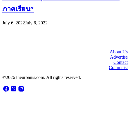
ภาคเรียน”
July 6, 2022
July 6, 2022
About Us
Advertise
Contact
Columnist
©2026 theurbanis.com. All rights reserved.