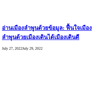
อ่านเมืองลำพูนด้วยข้อมูล: ฟื้นใจเมือง
ลำพูนด้วยเมืองเดินได้เมืองเดินดี
July 27, 2022
July 29, 2022