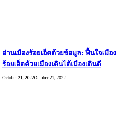
อ่านเมืองร้อยเอ็ดด้วยข้อมูล: ฟื้นใจเมือง
ร้อยเอ็ดด้วยเมืองเดินได้เมืองเดินดี
October 21, 2022
October 21, 2022