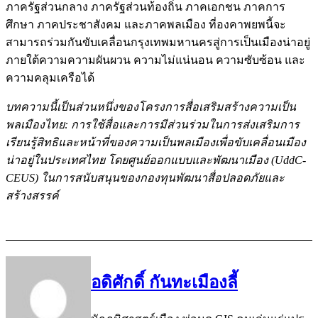
ภาครัฐส่วนกลาง ภาครัฐส่วนท้องถิ่น ภาคเอกชน ภาคการ
ศึกษา ภาคประชาสังคม และภาคพลเมือง ที่องคาพยพนี้จะ
สามารถร่วมกันขับเคลื่อนกรุงเทพมหานครสู่การเป็นเมืองน่าอยู่
ภายใต้ความความผันผวน ความไม่แน่นอน ความซับซ้อน และ
ความคลุมเครือได้
บทความนี้เป็นส่วนหนึ่งของโครงการสื่อเสริมสร้างความเป็น
พลเมืองไทย: การใช้สื่อและการมีส่วนร่วมในการส่งเสริมการ
เรียนรู้สิทธิและหน้าที่ของความเป็นพลเมืองเพื่อขับเคลื่อนเมือง
น่าอยู่ในประเทศไทย โดยศูนย์ออกแบบและพัฒนาเมือง (UddC-
CEUS) ในการสนับสนุนของกองทุนพัฒนาสื่อปลอดภัยและ
สร้างสรรค์
อดิศักดิ์ กันทะเมืองลี้