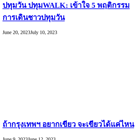
ปทุมวัน ปทุมWALK: เข้าใจ 5 พฤติกรรม
การเดินชาวปทุมวัน
June 20, 2023
July 10, 2023
ถ้ากรุงเทพฯ อยากเขียว จะเขียวได้แค่ไหน
June 9, 2023
June 12, 2023