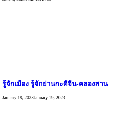
รู้จักเมือง รู้จักย่านกะดีจีน-คลองสาน
January 19, 2023
January 19, 2023