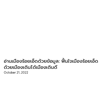
อ่านเมืองร้อยเอ็ดด้วยข้อมูล: ฟื้นใจเมืองร้อยเอ็ด
ด้วยเมืองเดินได้เมืองเดินดี
October 21, 2022