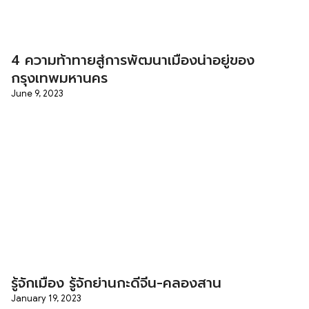
4 ความท้าทายสู่การพัฒนาเมืองน่าอยู่ของ
กรุงเทพมหานคร
June 9, 2023
รู้จักเมือง รู้จักย่านกะดีจีน-คลองสาน
January 19, 2023