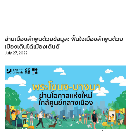
อ่านเมืองลำพูนด้วยข้อมูล: ฟื้นใจเมืองลำพูนด้วย
เมืองเดินได้เมืองเดินดี
July 27, 2022