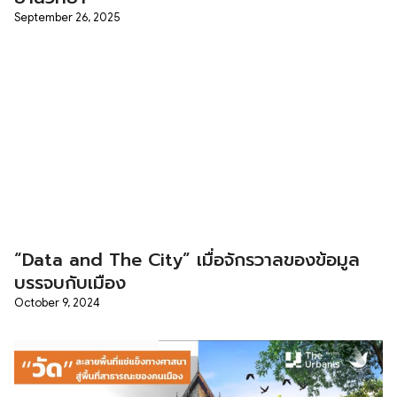
September 26, 2025
“Data and The City” เมื่อจักรวาลของข้อมูล
บรรจบกับเมือง
October 9, 2024