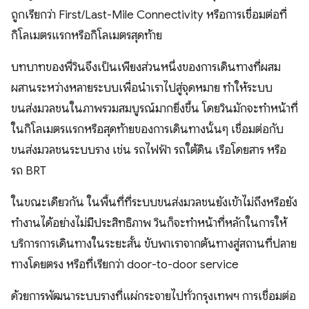
ถูกเรียกว่า First/Last-Mile Connectivity หรือการเชื่อมต่อที่
กิโลเมตรแรกหรือกิโลเมตรสุดท้าย
บทบาทของพี่วินจึงเป็นเพียงส่วนหนึ่งของการเดินทางที่ผสม
ผสานระหว่างหลายระบบเพื่อนำเราไปสู่จุดหมาย ทำให้ระบบ
ขนส่งมวลชนในภาพรวมสมบูรณ์มากยิ่งขึ้น โดยวินมักจะทำหน้าที่
ในกิโลเมตรแรกหรือสุดท้ายของการเดินทางนั้นๆ เชื่อมต่อกับ
ขนส่งมวลชนระบบราง เช่น รถไฟฟ้า รถใต้ดิน เรือโดยสาร หรือ
รถ BRT
ในขณะเดียวกัน ในพื้นที่ที่ระบบขนส่งมวลชนยังเข้าไม่ถึงหรือยัง
ทำงานได้อย่างไม่มีประสิทธิภาพ วินก็จะทำหน้าที่หลักในการให้
บริการการเดินทางในระยะสั้น ขับพาเราจากต้นทางสู่สถานที่ปลาย
ทางโดยตรง หรือที่เรียกว่า door-to-door service
ด้วยการพัฒนาระบบรางที่แผ่กระจายไปทั่วกรุงเทพฯ การเชื่อมต่อ