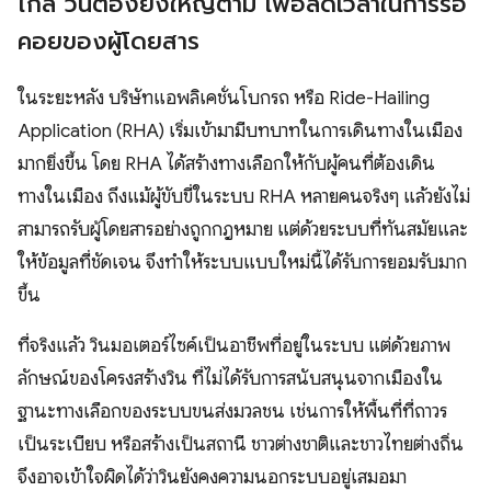
ไกล วินต้องยิ่งใหญ่ตาม เพื่อลดเวลาในการรอ
คอยของผู้โดยสาร
ในระยะหลัง บริษัทแอพลิเคชั่นโบกรถ หรือ Ride-Hailing
Application (RHA) เริ่มเข้ามามีบทบาทในการเดินทางในเมือง
มากยิ่งขึ้น โดย RHA ได้สร้างทางเลือกให้กับผู้คนที่ต้องเดิน
ทางในเมือง ถึงแม้ผู้ขับขี่ในระบบ RHA หลายคนจริงๆ แล้วยังไม่
สามารถรับผู้โดยสารอย่างถูกกฎหมาย แต่ด้วยระบบที่ทันสมัยและ
ให้ข้อมูลที่ชัดเจน จึงทำให้ระบบแบบใหม่นี้ได้รับการยอมรับมาก
ขึ้น
ที่จริงแล้ว วินมอเตอร์ไซค์เป็นอาชีพที่อยู่ในระบบ แต่ด้วยภาพ
ลักษณ์ของโครงสร้างวิน ที่ไม่ได้รับการสนับสนุนจากเมืองใน
ฐานะทางเลือกของระบบขนส่งมวลชน เช่นการให้พื้นที่ที่ถาวร
เป็นระเบียบ หรือสร้างเป็นสถานี ชาวต่างชาติและชาวไทยต่างถิ่น
จึงอาจเข้าใจผิดได้ว่าวินยังคงความนอกระบบอยู่เสมอมา