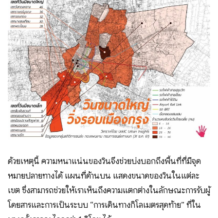
ด้วยเหตุนี้ ความหนาแน่นของวินจึงช่วยบ่งบอกถึงพื้นที่ที่มีจุด
หมายปลายทางได้ แผนที่ด้านบน แสดงขนาดของวินในแต่ละ
เขต ซึ่งสามารถช่วยให้เราเห็นถึงความแตกต่างในลักษณะการรับผู้
โดยสารและการเป็นระบบ “การเดินทางกิโลเมตรสุดท้าย” ที่ใน