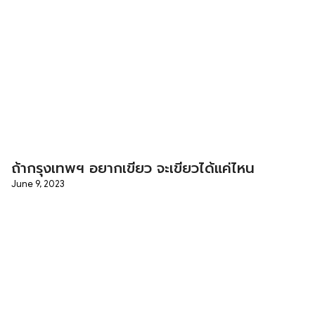
ถ้ากรุงเทพฯ อยากเขียว จะเขียวได้แค่ไหน
June 9, 2023