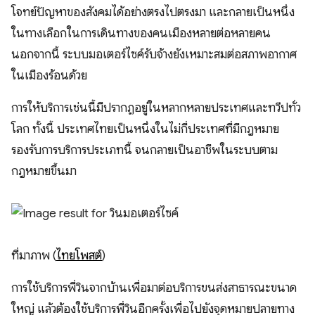
โจทย์ปัญหาของสังคมได้อย่างตรงไปตรงมา และกลายเป็นหนึ่ง
ในทางเลือกในการเดินทางของคนเมืองหลายต่อหลายคน
นอกจากนี้ ระบบมอเตอร์ไซค์รับจ้างยังเหมาะสมต่อสภาพอากาศ
ในเมืองร้อนด้วย
การให้บริการเช่นนี้มีปรากฏอยู่ในหลากหลายประเทศและทวีปทั่ว
โลก ทั้งนี้ ประเทศไทยเป็นหนึ่งในไม่กี่ประเทศที่มีกฎหมาย
รองรับการบริการประเภทนี้ จนกลายเป็นอาชีพในระบบตาม
กฎหมายขึ้นมา
ที่มาภาพ (
ไทยโพสต์
)
การใช้บริการพี่วินจากบ้านเพื่อมาต่อบริการขนส่งสาธารณะขนาด
ใหญ่ แล้วต้องใช้บริการพี่วินอีกครั้งเพื่อไปยังจุดหมายปลายทาง