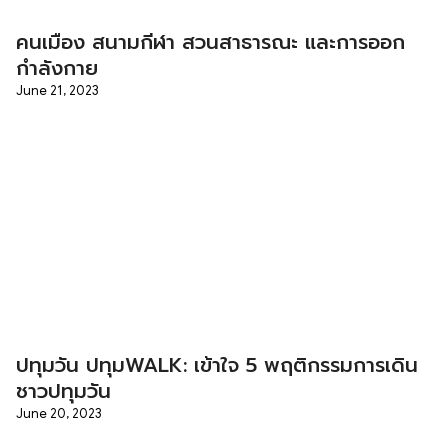
คนเมือง สนามกีฬา สวนสาธารณะ และการออก
กำลังกาย
June 21, 2023
ปทุมวัน ปทุมWALK: เข้าใจ 5 พฤติกรรมการเดิน
ชาวปทุมวัน
June 20, 2023