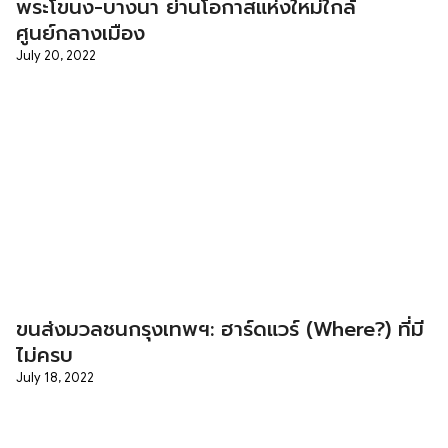
พระโขนง-บางนา ย่านโอกาสแห่งใหม่ใกล้
ศูนย์กลางเมือง
July 20, 2022
ขนส่งมวลชนกรุงเทพฯ: ฮาร์ดแวร์ (Where?) ที่มี
ไม่ครบ
July 18, 2022