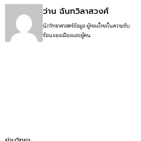
ว่าน ฉันทวิลาสวงศ์
นักวิทยาศาสตร์ข้อมูล ผู้หลงใหลในความซับ
ซ้อนของเมืองและผู้คน
ย่านวิทยา