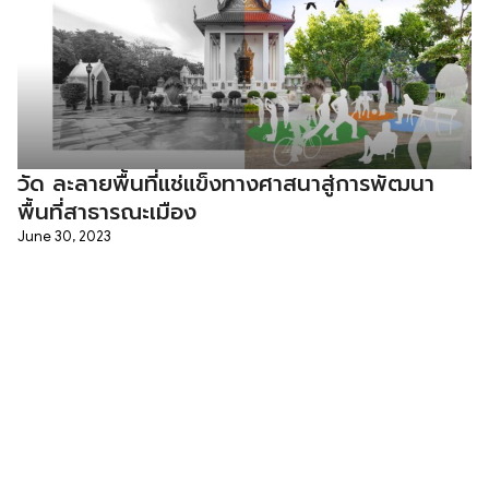
วัด ละลายพื้นที่แช่แข็งทางศาสนาสู่การพัฒนา
พื้นที่สาธารณะเมือง
June 30, 2023