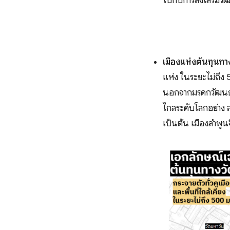
ไปกับการส่งเสริม
เมืองแห่งต้นทุนท
แห่ง ในระยะไม่ถึง 
นอกจากมรดกวัฒนธรรม
ไกลระดับโลกอย่าง 
เป็นต้น เมืองลำพูน