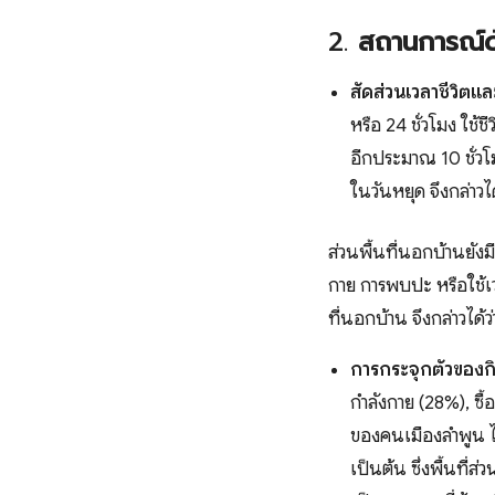
2.
สถานการณ์ด
สัดส่วนเวลาชีวิตแล
หรือ 24 ชั่วโมง ใช้
อีกประมาณ 10 ชั่วโม
ในวันหยุด จึงกล่าวไ
ส่วนพื้นที่นอกบ้านยัง
กาย การพบปะ หรือใช้เวล
ที่นอกบ้าน จึงกล่าวได
การกระจุกตัวของกิ
กำลังกาย (28%), ซื
ของคนเมืองลำพูน 
เป็นต้น ซึ่งพื้นที่ส