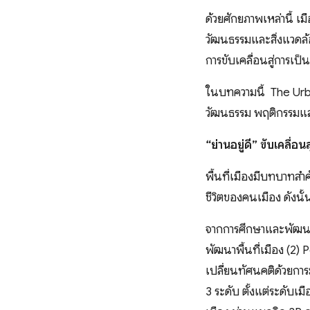
ด้วยศักยภาพเหล่านี้ เม
วัฒนธรรมและสิ่งแวดล้อ
การขับเคลื่อนสู่การเป็น
ในบทความนี้ The Urba
วัฒนธรรม พฤติกรรมและ
“ย่านอยู่ดี” ขับเคลื่อ
พื้นที่เมืองมีบทบาทส
ชีวิตของคนเมือง ดังนั้น 
จากการศึกษาและพัฒนา
พัฒนาพื้นที่เมือง (2)
เปลี่ยนทัศนคติด้วยการ
3 ระดับ ตั้งแต่ระดับเ