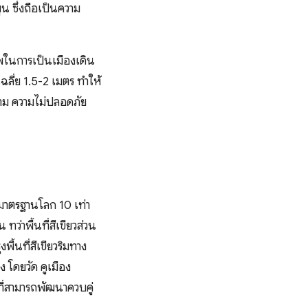
น ซึ่งถือเป็นความ
าพในการเป็นเมืองเดิน
ลี่ย 1.5-2 เมตร ทำให้
วาม ความไม่ปลอดภัย
่ามาตรฐานโลก 10 เท่า
ว่าพื้นที่สีเขียวส่วน
พื้นที่สีเขียวริมทาง
ง โดยวัด คูเมือง
ที่สามารถพัฒนาควบคู่