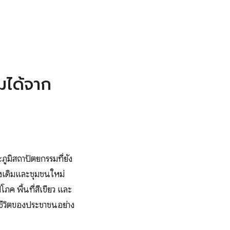
่มได้จาก
ภูมิสถาปัตยกรรมที่ยัง
ั้งเดิมและชุมชนใหม่
ค พื้นที่สีเขียว และ
พชีวิตของประชาชนอย่าง