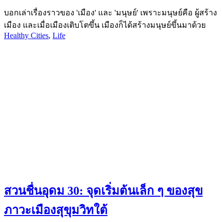
บอกเล่าเรื่องราวของ 'เมือง' และ 'มนุษย์' เพราะมนุษย์คือ ผู้สร้าง
เมือง และเมื่อเมืองเติบโตขึ้น เมืองก็ได้สร้างมนุษย์ขึ้นมาด้วย
Healthy Cities
,
Life
สวนชื่นอุดม 30: จุดเริ่มต้นเล็ก ๆ ของสุข
ภาวะเมืองสุขุมวิทใต้