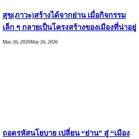
สุข(ภาวะ)สร้างได้จากย่าน เมื่อกิจกรรม
เล็ก ๆ กลายเป็นโครงสร้างของเมืองที่น่าอยู่
May 26, 2026
May 26, 2026
ถอดรหัสนโยบาย เปลี่ยน “ย่าน” สู่ “เมือง