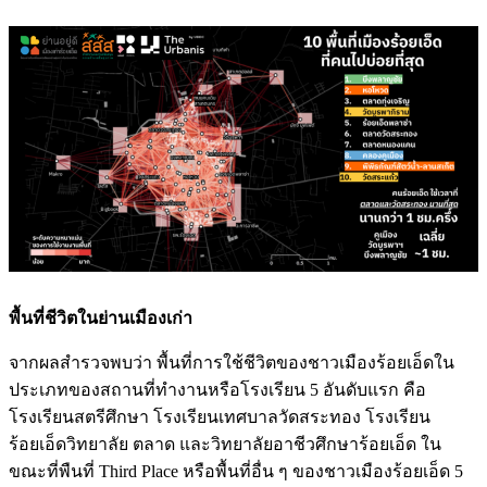
พื้นที่ชีวิตในย่านเมืองเก่า
จากผลสำรวจพบว่า พื้นที่การใช้ชีวิตของชาวเมืองร้อยเอ็ดใน
ประเภทของสถานที่ทำงานหรือโรงเรียน 5 อันดับแรก คือ
โรงเรียนสตรีศึกษา โรงเรียนเทศบาลวัดสระทอง โรงเรียน
ร้อยเอ็ดวิทยาลัย ตลาด และวิทยาลัยอาชีวศึกษาร้อยเอ็ด ใน
ขณะที่พืนที่ Third Place หรือพื้นที่อื่น ๆ ของชาวเมืองร้อยเอ็ด 5