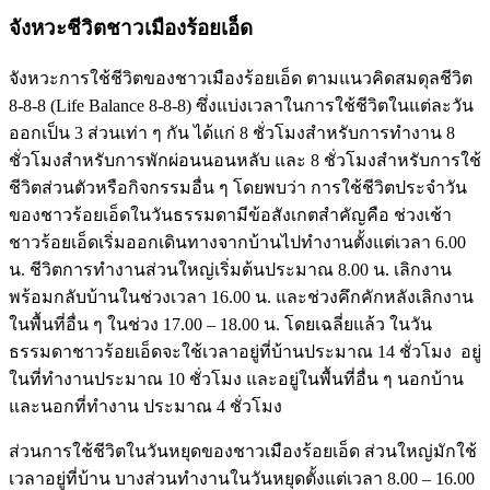
จังหวะชีวิตชาวเมืองร้อยเอ็ด
จังหวะการใช้ชีวิตของชาวเมืองร้อยเอ็ด ตามแนวคิดสมดุลชีวิต
8-8-8 (Life Balance 8-8-8) ซึ่งแบ่งเวลาในการใช้ชีวิตในแต่ละวัน
ออกเป็น 3 ส่วนเท่า ๆ กัน ได้แก่ 8 ชั่วโมงสำหรับการทำงาน 8
ชั่วโมงสำหรับการพักผ่อนนอนหลับ และ 8 ชั่วโมงสำหรับการใช้
ชีวิตส่วนตัวหรือกิจกรรมอื่น ๆ โดยพบว่า การใช้ชีวิตประจำวัน
ของชาวร้อยเอ็ดในวันธรรมดามีข้อสังเกตสำคัญคือ ช่วงเช้า
ชาวร้อยเอ็ดเริ่มออกเดินทางจากบ้านไปทำงานตั้งแต่เวลา 6.00
น. ชีวิตการทำงานส่วนใหญ่เริ่มต้นประมาณ 8.00 น. เลิกงาน
พร้อมกลับบ้านในช่วงเวลา 16.00 น. และช่วงคึกคักหลังเลิกงาน
ในพื้นที่อื่น ๆ ในช่วง 17.00 – 18.00 น. โดยเฉลี่ยแล้ว ในวัน
ธรรมดาชาวร้อยเอ็ดจะใช้เวลาอยู่ที่บ้านประมาณ 14 ชั่วโมง อยู่
ในที่ทำงานประมาณ 10 ชั่วโมง และอยู่ในพื้นที่อื่น ๆ นอกบ้าน
และนอกที่ทำงาน ประมาณ 4 ชั่วโมง
ส่วนการใช้ชีวิตในวันหยุดของชาวเมืองร้อยเอ็ด ส่วนใหญ่มักใช้
เวลาอยู่ที่บ้าน บางส่วนทำงานในวันหยุดตั้งแต่เวลา 8.00 – 16.00