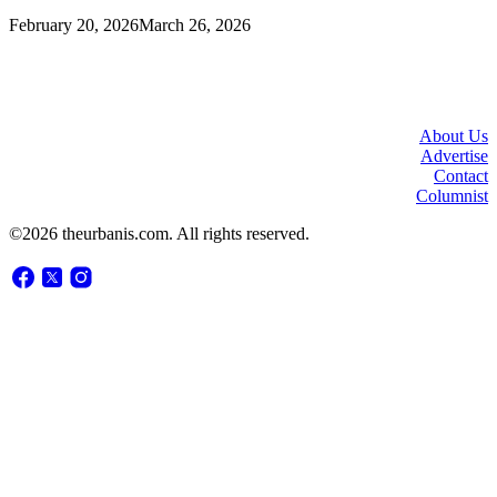
February 20, 2026
March 26, 2026
About Us
Advertise
Contact
Columnist
©2026 theurbanis.com. All rights reserved.