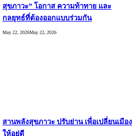
สุขภาวะ” โอกาส ความท้าทาย และ
กลยุทธ์ที่ต้องออกแบบร่วมกัน
May 22, 2026
May 22, 2026
สานพลังสุขภาวะ ปรับย่าน เพื่อเปลี่ยนเมือง
ให้อยู่ดี