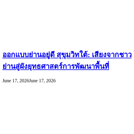
ออกแบบย่านอยู่ดี สุขุมวิทใต้: เสียงจากชาว
ย่านสู่ผังยุทธศาสตร์การพัฒนาพื้นที่
June 17, 2026
June 17, 2026