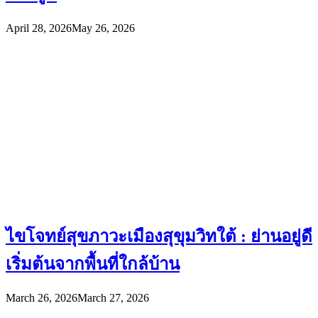
April 28, 2026
May 26, 2026
ไขโจทย์สุขภาวะเมืองสุขุมวิทใต้ : ย่านอยู่ดี
เริ่มต้นจากพื้นที่ใกล้บ้าน
March 26, 2026
March 27, 2026