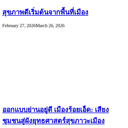
สุขภาพดีเริ่มต้นจากพื้นที่เมือง
February 27, 2026
March 26, 2026
ออกแบบย่านอยู่ดี เมืองร้อยเอ็ด: เสียง
ชุมชนสู่ผังยุทธศาสตร์สุขภาวะเมือง