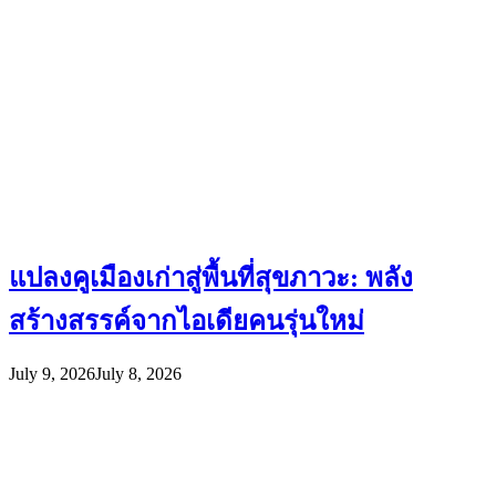
แปลงคูเมืองเก่าสู่พื้นที่สุขภาวะ: พลัง
สร้างสรรค์จากไอเดียคนรุ่นใหม่
July 9, 2026
July 8, 2026