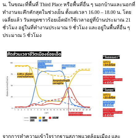
น. ในขณะที่พื้นที่ Third Place หรือพื้นที่อื่น ๆ นอกบ้านและนอกที่
ทำงานจะคึกคักสุดในช่วงเย็น ตั้งแต่เวลา 16.00 – 18.00 น. โดย
เฉลี่ยแล้ว วันหยุดชาวร้อยเอ็ดมักใช้เวลาอยู่ที่บ้านประมาณ 21
ชั่วโมง อยู่ในที่ทำงานประมาณ 9 ชั่วโมง และอยู่ในพื้นที่อื่น ๆ
ประมาณ 5 ชั่วโมง
จากการทำความเข้าใจรากฐานสภาพแวดล้อมเมือง และ