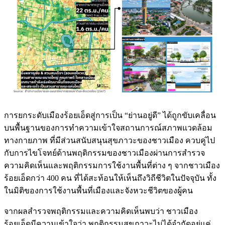
การยกระดับเมืองร้อยเอ็ดสู่การเป็น “ย่านอยู่ดี” ได้ถูกขับเคลื่อน
บนพื้นฐานของการทำความเข้าใจสถานการณ์สภาพแวดล้อม
ทางกายภาพ ที่มีส่วนสนับสนุนสุขภาวะของชาวเมือง ควบคู่ไป
กับการไขโจทย์ด้านพฤติกรรมของชาวเมืองผ่านการสำรวจ
ความคิดเห็นและพฤติกรรมการใช้งานพื้นที่ต่าง ๆ จากชาวเมือง
ร้อยเอ็ดกว่า 400 คน ที่ได้สะท้อนให้เห็นถึงวิถีชีวิตในปัจจุบัน ทั้ง
ในมิติของการใช้งานพื้นที่เมืองและจังหวะชีวิตของผู้คน
จากผลสำรวจพฤติกรรมและความคิดเห็นพบว่า ชาวเมือง
ร้อยเอ็ดมีความเข้าใจว่า พฤติกรรมสุขภาวะไม่ได้จำกัดอยู่แค่