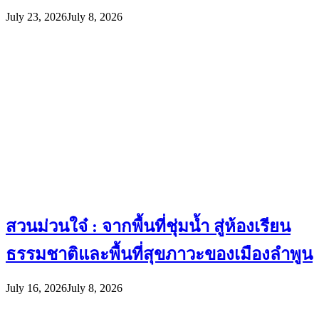
July 23, 2026
July 8, 2026
สวนม่วนใจ๋ : จากพื้นที่ชุ่มน้ำ สู่ห้องเรียน
ธรรมชาติและพื้นที่สุขภาวะของเมืองลำพูน
July 16, 2026
July 8, 2026