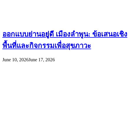
ออกแบบย่านอยู่ดี เมืองลำพูน: ข้อเสนอเชิง
พื้นที่และกิจกรรมเพื่อสุขภาวะ
June 10, 2026
June 17, 2026