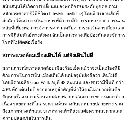
สนับสนุนให้เกิดการเปลี่ยนแปลงพฤติกรรมระดับบุคคล ตาม
หลักเวชศาสตร์วิถีชีวิต (Lifestyle medicine) โดยมี 6 เสาหลักที่
สำคัญ ได้แก่ การกินอาหารที่ดี การมีกิจกรรมทางกาย การนอน
หลับที่เพียงพอ การจัดการความเครียด การงดเว้นสารเสี่ยง และ
การมีฏิสัมพันธ์ทางสังคม อันเป็นแนวทางเพื่อป้องกันและจัดการ
โรคที่ไม่ติดต่อเรื้อรัง
สภาพแวดล้อมเมืองเดินได้ แต่ยังเดินไม่ดี
สถานการณ์สภาพแวดล้อมเมืองร้อยเอ็ด แม้ว่าจะเป็นเมืองที่มี
ศักยภาพในการเป็น เมืองเดินได้ แต่ปัจจุบันยังถือว่า เดินไม่ดี
โดยมีค่าเฉลี่ย GoodWalk อยู่ที่ 48 คะแนน และพบว่ามีพื้นที่ กว่า
40% ที่ยังเดินไม่ดี จากสาเหตุสำคัญที่ทำให้คนไม่อยากเดินคือ
ปัญหาเรื่อง ความร้อนจากสภาพอากาศและการขาดร่มเงาที่ต่อ
เนื่อง ระยะทางที่ไกลระหว่างต้นทางกับจุดหมายปลายทาง รวม
ถึงสภาพทางเท้าและขนาดทางเท้าที่ส่งผลต่อความสะดวกและ
ความปลอดภัยในการเดิน