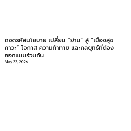
ถอดรหัสนโยบาย เปลี่ยน “ย่าน” สู่ “เมืองสุข
ภาวะ” โอกาส ความท้าทาย และกลยุทธ์ที่ต้อง
ออกแบบร่วมกัน
May 22, 2026