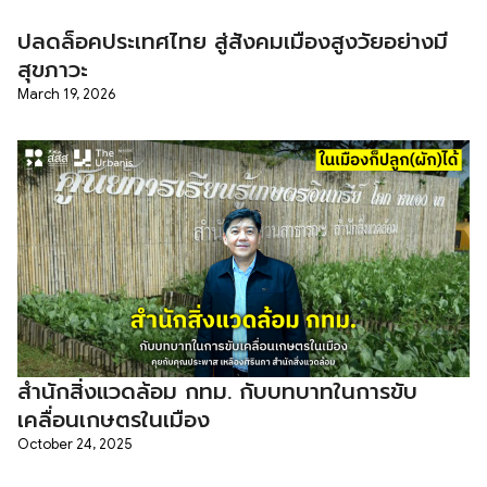
ปลดล็อคประเทศไทย สู่สังคมเมืองสูงวัยอย่างมี
สุขภาวะ
March 19, 2026
สำนักสิ่งแวดล้อม กทม. กับบทบาทในการขับ
เคลื่อนเกษตรในเมือง
October 24, 2025