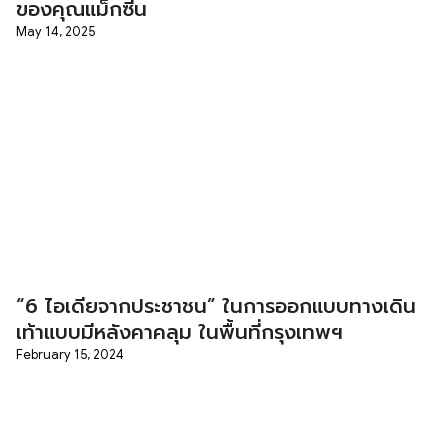
ของคุณแม็กซีน
May 14, 2025
“6 ไอเดียจากประชาชน” ในการออกแบบทางเดิน
เท้าแบบมีหลังคาคลุม ในพื้นที่กรุงเทพฯ
February 15, 2024