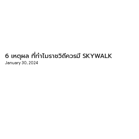
6 เหตุผล ที่ทำไมราชวิถีควรมี SKYWALK
January 30, 2024