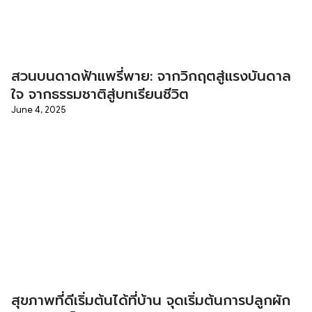
สวนบนดาดฟ้าแพรี่พาย: จากวิกฤตสู่แรงบันดาล
ใจ จากธรรมชาติสู่บทเรียนชีวิต
June 4, 2025
สุขภาพที่ดีเริ่มต้นได้ที่บ้าน จุดเริ่มต้นการปลูกผัก