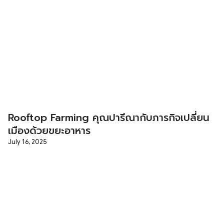
Rooftop Farming คุณปารีณากับภารกิจเปลี่ยน
เมืองด้วยขยะอาหาร
July 16, 2025