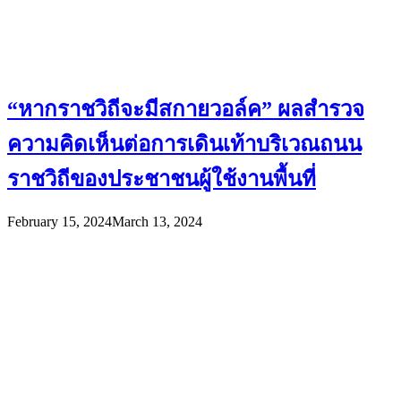
“หากราชวิถีจะมีสกายวอล์ค” ผลสำรวจ
ความคิดเห็นต่อการเดินเท้าบริเวณถนน
ราชวิถีของประชาชนผู้ใช้งานพื้นที่
February 15, 2024
March 13, 2024