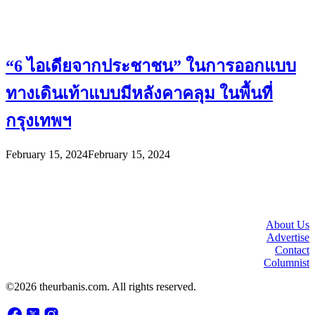
“6 ไอเดียจากประชาชน” ในการออกแบบ
ทางเดินเท้าแบบมีหลังคาคลุม ในพื้นที่
กรุงเทพฯ
February 15, 2024
February 15, 2024
About Us
Advertise
Contact
Columnist
©2026 theurbanis.com. All rights reserved.