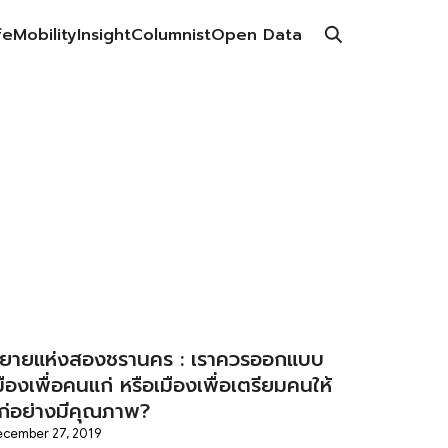
fe
Mobility
Insight
Columnist
Open Data
ิยายแห่งสองชรานคร : เราควรออกแบบ
มืองเพื่อคนแก่ หรือเมืองเพื่อเตรียมคนให้
ก่อย่างมีคุณภาพ?
cember 27, 2019