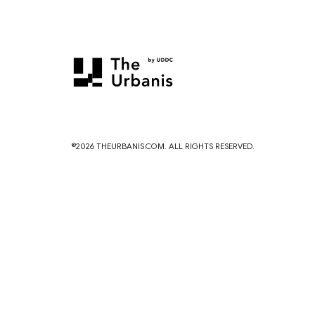
©2026 THEURBANIS.COM. ALL RIGHTS RESERVED.