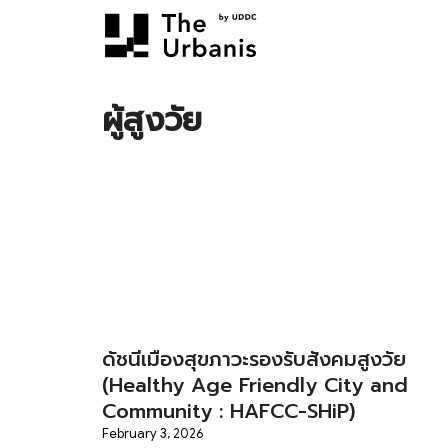
Skip
to
content
S
fo
ผู้สูงวัย
ดัชนีเมืองสุขภาวะรองรับสังคมสูงวัย
(Healthy Age Friendly City and
Community : HAFCC-SHiP)
February 3, 2026