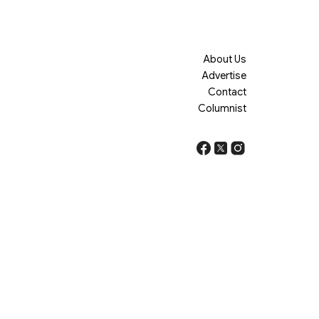
About Us
Advertise
Contact
Columnist