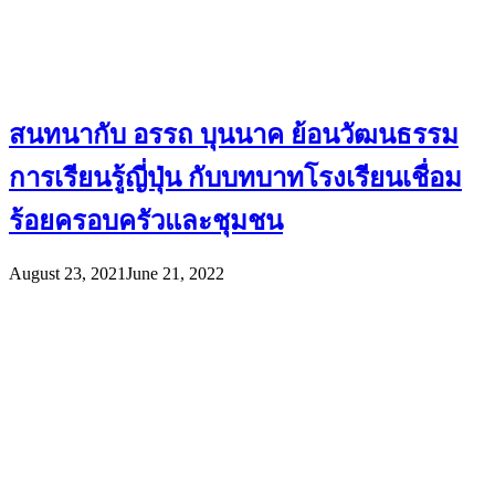
สนทนากับ อรรถ บุนนาค ย้อนวัฒนธรรม
การเรียนรู้ญี่ปุ่น กับบทบาทโรงเรียนเชื่อม
ร้อยครอบครัวและชุมชน
August 23, 2021
June 21, 2022