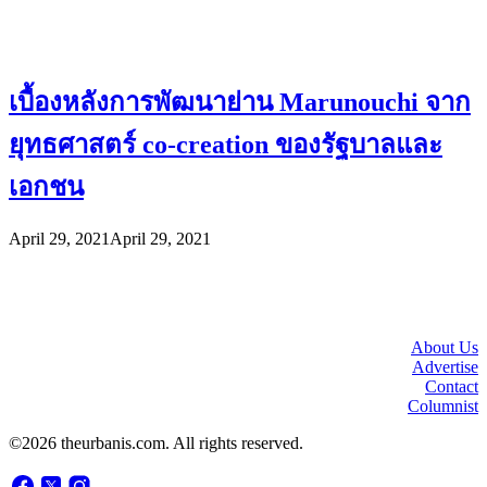
เบื้องหลังการพัฒนาย่าน Marunouchi จาก
ยุทธศาสตร์ co-creation ของรัฐบาลและ
เอกชน
April 29, 2021
April 29, 2021
About Us
Advertise
Contact
Columnist
©2026 theurbanis.com. All rights reserved.