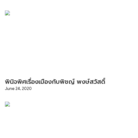
พินิจพิศเรื่องเมืองกับพิชญ์ พงษ์สวัสดิ์
June 24, 2020