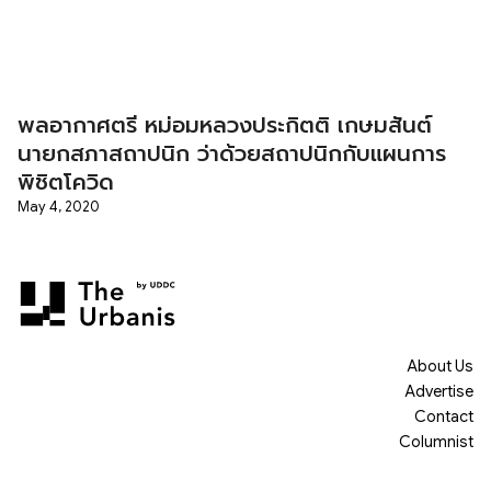
พลอากาศตรี หม่อมหลวงประกิตติ เกษมสันต์
นายกสภาสถาปนิก ว่าด้วยสถาปนิกกับแผนการ
พิชิตโควิด
May 4, 2020
About Us
Advertise
Contact
Columnist