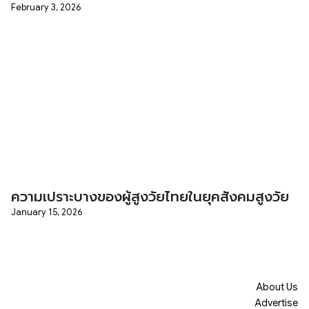
February 3, 2026
ความเปราะบางของผู้สูงวัยไทยในยุคสังคมสูงวัย
January 15, 2026
About Us
Advertise