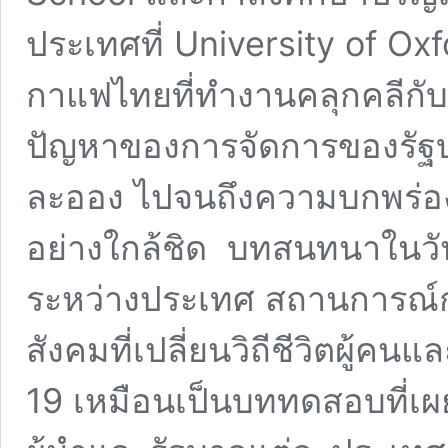
ประเทศที่ University of Oxf
กาแฟไทยที่ทำงานคลุกคลีกั
ปัญหาของการจัดการของรัฐบา
ละออง ไปจนถึงความบกพร่อ
อย่างใกล้ชิด บทสนทนาในวันนี
ระหว่างประเทศ สถานการณ์ก
สังคมที่เปลี่ยนวิถีชีวิตผู้
19 เหมือนเป็นบททดสอบที่เผ