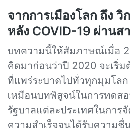
จากการเมืองโลก ถึง วิ
หลัง COVID-19 ผ่านสาย
บทความนี้ให้สัมภาษณ์เมื่
คิดมาก่อนว่าปี 2020 จะเริ
ที่แพร่ระบาดไปทั่วทุกมุมโลก แต
เหมือนบทพิสูจน์ในการทดสอบ
รัฐบาลแต่ละประเทศในการจัดกา
ความสำเร็จจนได้รับความชื่นช